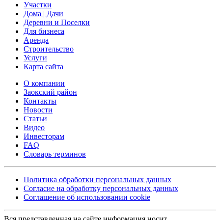
Участки
Дома | Дачи
Деревни и Поселки
Для бизнеса
Аренда
Строительство
Услуги
Карта сайта
О компании
Заокский район
Контакты
Новости
Статьи
Видео
Инвесторам
FAQ
Словарь терминов
Политика обработки персональных данных
Согласие на обработку персональных данных
Соглашение об использовании cookie
Вся представленная на сайте информация носит