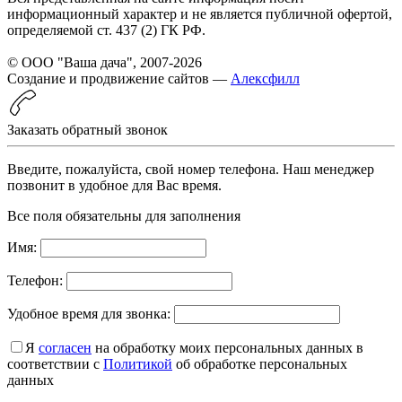
информационный характер и не является публичной офертой,
определяемой ст. 437 (2) ГК РФ.
© ООО "Ваша дача", 2007-2026
Создание и продвижение сайтов —
Алексфилл
Заказать обратный звонок
Введите, пожалуйста, свой номер телефона. Наш менеджер
позвонит в удобное для Вас время.
Все поля обязательны для заполнения
Имя:
Телефон:
Удобное время для звонка:
Я
согласен
на обработку моих персональных данных в
соответствии с
Политикой
об обработке персональных
данных