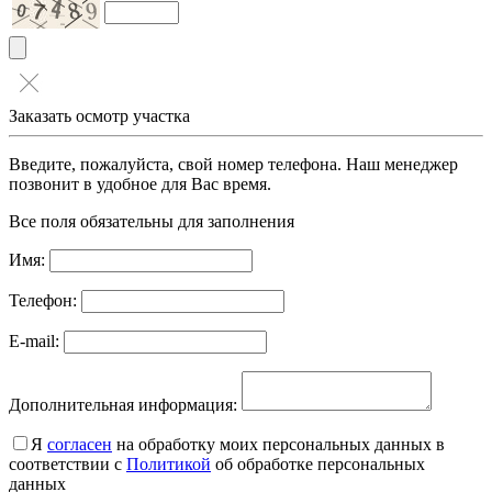
Заказать осмотр участка
Введите, пожалуйста, свой номер телефона. Наш менеджер
позвонит в удобное для Вас время.
Все поля обязательны для заполнения
Имя:
Телефон:
E-mail:
Дополнительная информация:
Я
согласен
на обработку моих персональных данных в
соответствии с
Политикой
об обработке персональных
данных