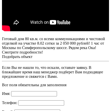
Готовый дом 80 кв.м. со всеми коммуникациями и чистовой
отделкой на участке 8.02 сотки за 2 050 000 рублей! 1 час от
Москвы по Симферопольскому шоссе. Рядом река Ока!
Смотрите подробности!
Подобрать объект
Если Вы не нашли то, что искали, оставьте заявку. В
ближайшее время наш менеджер подберет Вам подходящее
предложение и свяжется с Вами.
Все поля обязательны для заполнения
Имя:
Телефон: