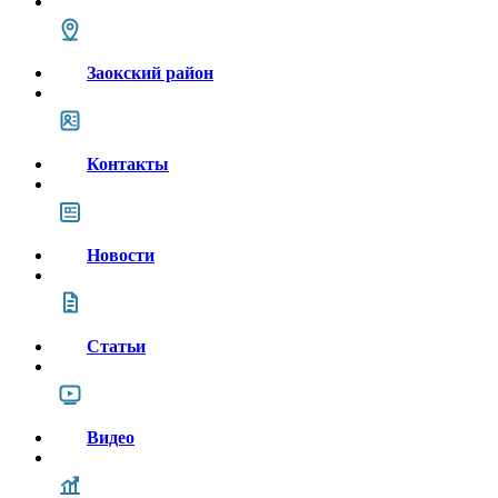
Заокский район
Контакты
Новости
Статьи
Видео