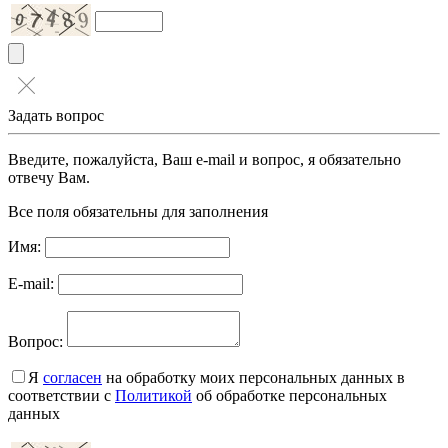
Задать вопрос
Введите, пожалуйста, Ваш e-mail и вопрос, я обязательно
отвечу Вам.
Все поля обязательны для заполнения
Имя:
E-mail:
Вопрос:
Я
согласен
на обработку моих персональных данных в
соответствии с
Политикой
об обработке персональных
данных