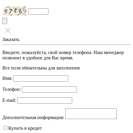
Заказать
Введите, пожалуйста, свой номер телефона. Наш менеджер
позвонит в удобное для Вас время.
Все поля обязательны для заполнения
Имя:
Телефон:
E-mail:
Дополнительная информация:
Купить в кредит