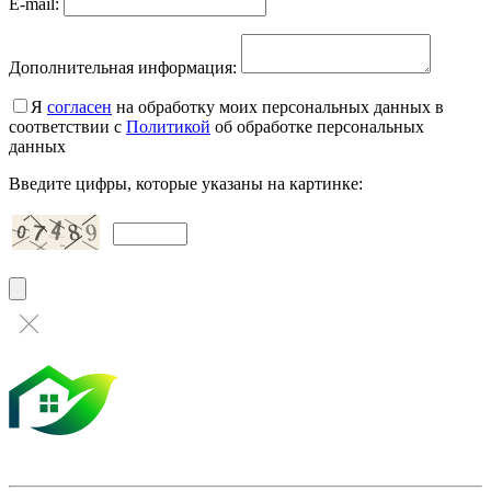
E-mail:
Дополнительная информация:
Я
согласен
на обработку моих персональных данных в
соответствии с
Политикой
об обработке персональных
данных
Введите цифры, которые указаны на картинке: