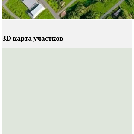
3D карта участков