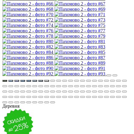
Деревня