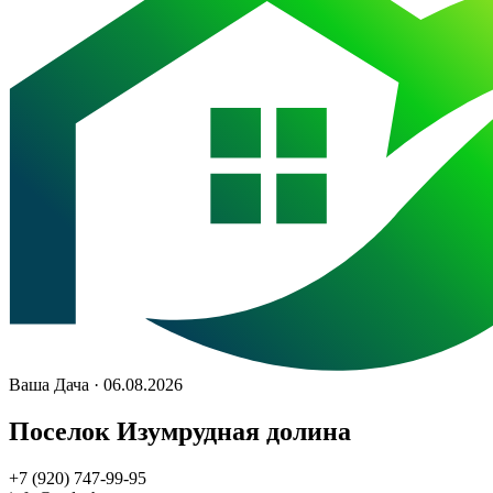
Ваша Дача · 06.08.2026
Поселок Изумрудная долина
+7 (920) 747-99-95