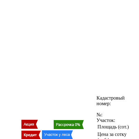
Кадастровый
номер:
№:
Участок:
Площадь (сот.)
Цена за сотку