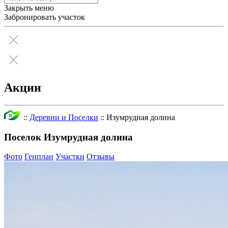
Закрыть меню
Забронировать участок
Акции
::
Деревни и Поселки
::
Изумрудная долина
Поселок Изумрудная долина
Фото
Генплан
Участки
Отзывы