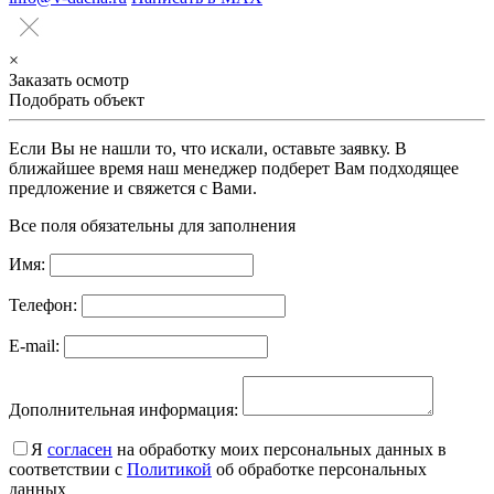
×
Заказать осмотр
Подобрать объект
Если Вы не нашли то, что искали, оставьте заявку. В
ближайшее время наш менеджер подберет Вам подходящее
предложение и свяжется с Вами.
Все поля обязательны для заполнения
Имя:
Телефон:
E-mail:
Дополнительная информация:
Я
согласен
на обработку моих персональных данных в
соответствии с
Политикой
об обработке персональных
данных