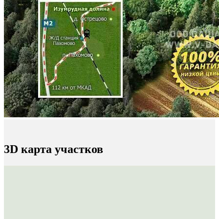
3D карта участков