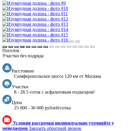
Поселок
Участки без подряда
Расстояние
Симферопольское шоссе 120 км от Москвы
Участки
8 - 28.5 соток с асфальтовым подъездом!
Цена
25 000 - 36 000 рублей/сотка
Условия рассрочки индивидуально уточняйте у
менеджеров
Заказать обратный звонок