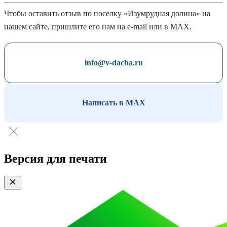
Чтобы оставить отзыв по поселку «Изумрудная долина» на
нашем сайте, пришлите его нам на e-mail или в MAX.
info@v-dacha.ru
Написать в MAX
Версия для печати