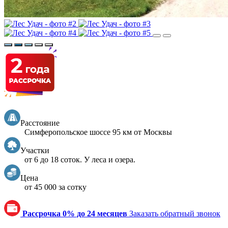
Расстояние
Симферопольское шоссе 95 км от Москвы
Участки
от 6 до 18 соток. У леса и озера.
Цена
от 45 000 за сотку
Рассрочка 0% до 24 месяцев
Заказать обратный звонок