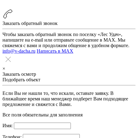
Заказать обратный звонок
Чтобы заказать обратный звонок по поселку «Лес Удач»,
напишите на e-mail или отправьте сообщение в MAX. Мы
свяжемся с вами и продолжим общение в удобном формате.
info@v-dacha.ru
Написать в MAX
×
Заказать осмотр
Подобрать объект
Если Вы не нашли то, что искали, оставьте заявку. В
ближайшее время наш менеджер подберет Вам подходящее
предложение и свяжется с Вами.
Все поля обязательны для заполнения
Имя:
Телефон: