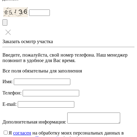
Заказать осмотр участка
Введите, пожалуйста, свой номер телефона. Наш менеджер
позвонит в удобное для Вас время.
Все поля обязательны для заполнения
Имя:
Телефон:
E-mail:
Дополнительная информация:
Я
согласен
на обработку моих персональных данных в