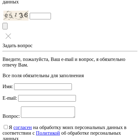
данных
Задать вопрос
Введите, пожалуйста, Ваш e-mail и вопрос, я обязательно
отвечу Вам.
Все поля обязательны для заполнения
Имя:
E-mail:
Вопрос:
Я
согласен
на обработку моих персональных данных в
соответствии с
Политикой
об обработке персональных
данных