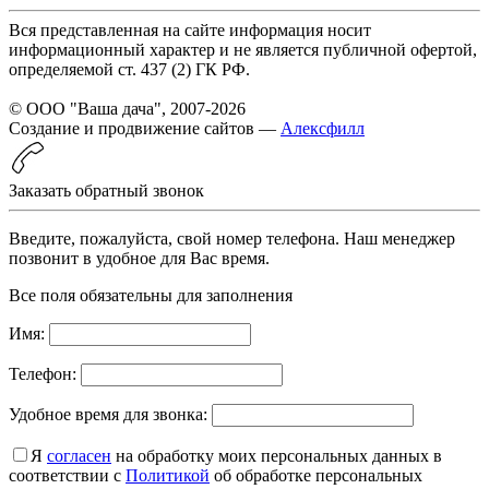
Вся представленная на сайте информация носит
информационный характер и не является публичной офертой,
определяемой ст. 437 (2) ГК РФ.
© ООО "Ваша дача", 2007-2026
Создание и продвижение сайтов —
Алексфилл
Заказать обратный звонок
Введите, пожалуйста, свой номер телефона. Наш менеджер
позвонит в удобное для Вас время.
Все поля обязательны для заполнения
Имя:
Телефон:
Удобное время для звонка:
Я
согласен
на обработку моих персональных данных в
соответствии с
Политикой
об обработке персональных