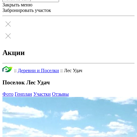
Закрыть меню
Забронировать участок
Акции
::
Деревни и Поселки
::
Лес Удач
Поселок Лес Удач
Фото
Генплан
Участки
Отзывы