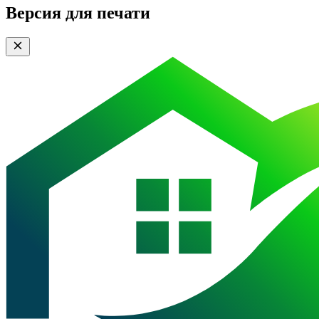
Версия для печати