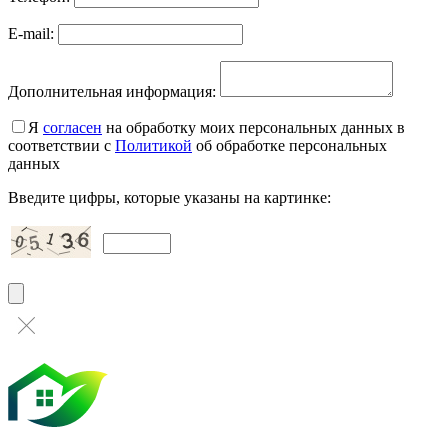
E-mail:
Дополнительная информация:
Я
согласен
на обработку моих персональных данных в
соответствии с
Политикой
об обработке персональных
данных
Введите цифры, которые указаны на картинке: