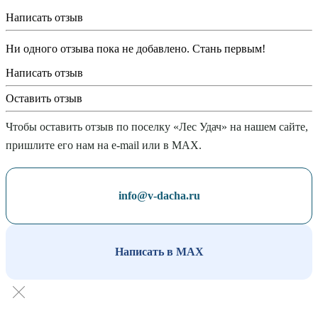
Написать отзыв
Ни одного отзыва пока не добавлено. Стань первым!
Написать отзыв
Оставить отзыв
Чтобы оставить отзыв по поселку «Лес Удач» на нашем сайте,
пришлите его нам на e-mail или в MAX.
info@v-dacha.ru
Написать в MAX