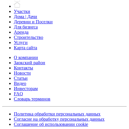
Участки
Дома | Дачи
Деревни и Поселки
Для бизнеса
Аренда
Строительство
Услуги
Карта сайта
О компании
Заокский район
Контакты
Новости
Статьи
Видео
Инвесторам
FAQ
Словарь терминов
Политика обработки персональных данных
Согласие на обработку персональных данных
Соглашение об использовании cookie