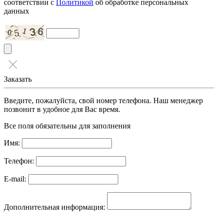
соответствии с
Политикой
об обработке персональных
данных
Заказать
Введите, пожалуйста, свой номер телефона. Наш менеджер
позвонит в удобное для Вас время.
Все поля обязательны для заполнения
Имя:
Телефон:
E-mail:
Дополнительная информация: