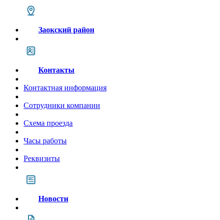
Заокский район
Контакты
Контактная информация
Сотрудники компании
Схема проезда
Часы работы
Реквизиты
Новости