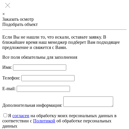
×
Заказать осмотр
Подобрать объект
Если Вы не нашли то, что искали, оставьте заявку. В
ближайшее время наш менеджер подберет Вам подходящее
предложение и свяжется с Вами.
Все поля обязательны для заполнения
Имя:
Телефон:
E-mail:
Дополнительная информация:
Я
согласен
на обработку моих персональных данных в
соответствии с
Политикой
об обработке персональных
данных