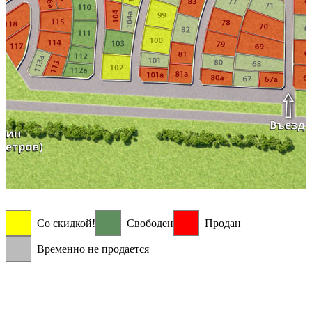
Со скидкой!
Свободен
Продан
Временно не продается