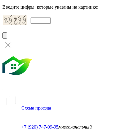
Введите цифры, которые указаны на картинке:
Схема проезда
+7 (920) 747-99-95
многоканальный