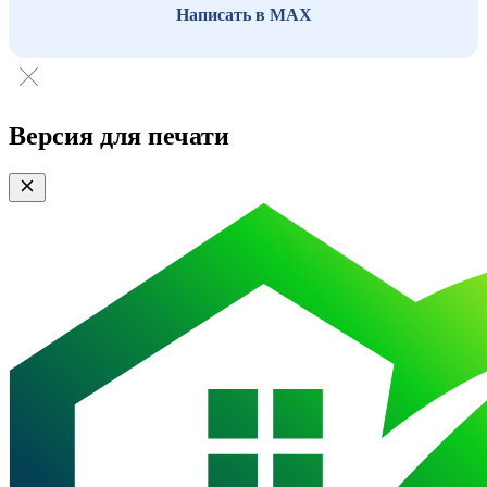
Написать в MAX
Версия для печати