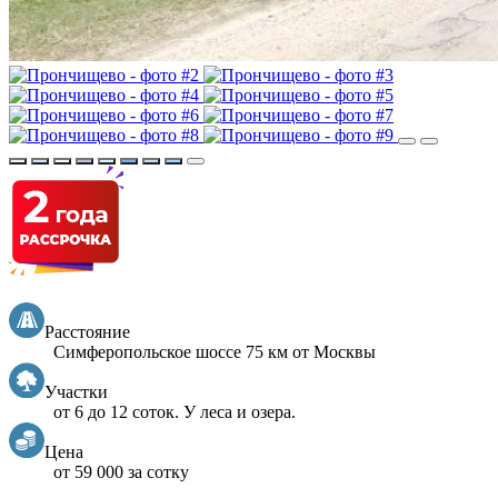
Расстояние
Симферопольское шоссе 75 км от Москвы
Участки
от 6 до 12 соток. У леса и озера.
Цена
от 59 000 за сотку