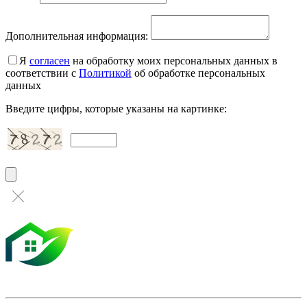
Дополнительная информация:
Я
согласен
на обработку моих персональных данных в
соответствии с
Политикой
об обработке персональных
данных
Введите цифры, которые указаны на картинке: