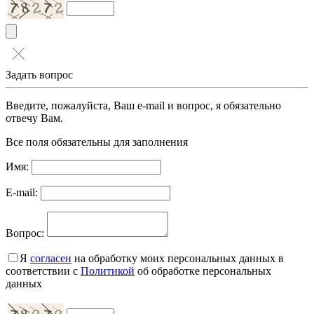
Задать вопрос
Введите, пожалуйста, Ваш e-mail и вопрос, я обязательно
отвечу Вам.
Все поля обязательны для заполнения
Имя:
E-mail:
Вопрос:
Я
согласен
на обработку моих персональных данных в
соответствии с
Политикой
об обработке персональных
данных