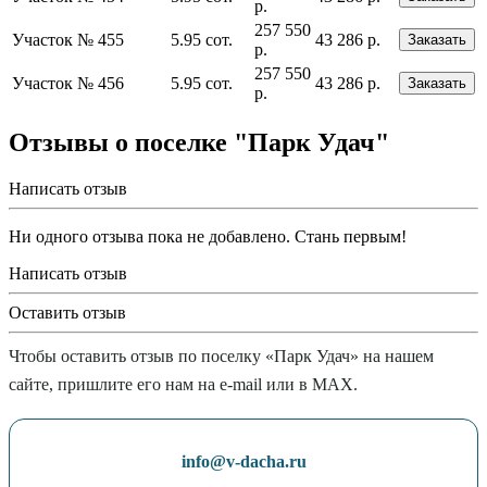
р.
257 550
Участок № 455
5.95 сот.
43 286 р.
Заказать
р.
257 550
Участок № 456
5.95 сот.
43 286 р.
Заказать
р.
Отзывы о поселке "Парк Удач"
Написать отзыв
Ни одного отзыва пока не добавлено. Стань первым!
Написать отзыв
Оставить отзыв
Чтобы оставить отзыв по поселку «Парк Удач» на нашем
сайте, пришлите его нам на e-mail или в MAX.
info@v-dacha.ru