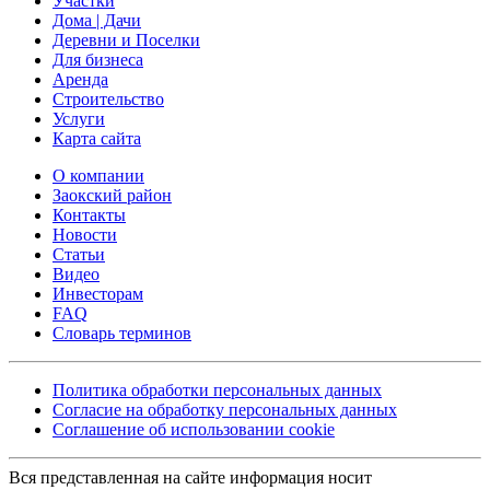
Участки
Дома | Дачи
Деревни и Поселки
Для бизнеса
Аренда
Строительство
Услуги
Карта сайта
О компании
Заокский район
Контакты
Новости
Статьи
Видео
Инвесторам
FAQ
Словарь терминов
Политика обработки персональных данных
Согласие на обработку персональных данных
Соглашение об использовании cookie
Вся представленная на сайте информация носит