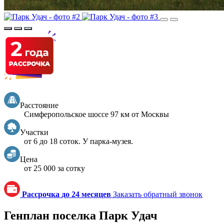
Расстояние
Симферопольское шоссе 97 км от Москвы
Участки
от 6 до 18 соток. У парка-музея.
Цена
от 25 000 за сотку
Рассрочка до 24 месяцев
Заказать обратный звонок
Генплан поселка Парк Удач