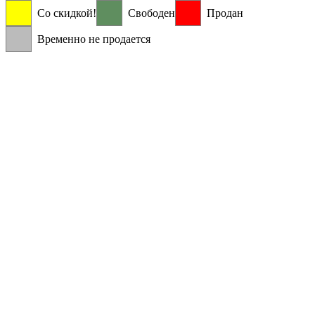
Со скидкой!
Свободен
Продан
Временно не продается