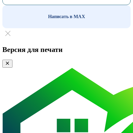
Написать в MAX
Версия для печати