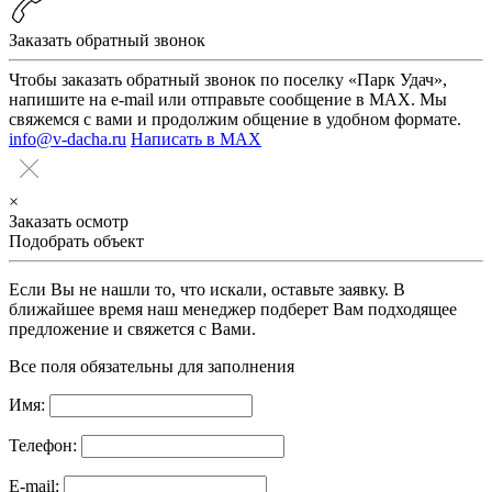
Заказать обратный звонок
Чтобы заказать обратный звонок по поселку «Парк Удач»,
напишите на e-mail или отправьте сообщение в MAX. Мы
свяжемся с вами и продолжим общение в удобном формате.
info@v-dacha.ru
Написать в MAX
×
Заказать осмотр
Подобрать объект
Если Вы не нашли то, что искали, оставьте заявку. В
ближайшее время наш менеджер подберет Вам подходящее
предложение и свяжется с Вами.
Все поля обязательны для заполнения
Имя:
Телефон:
E-mail: