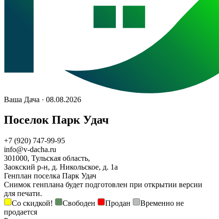
Ваша Дача · 08.08.2026
Поселок Парк Удач
+7 (920) 747-99-95
info@v-dacha.ru
301000, Тульская область,
Заокский р-н, д. Никольское, д. 1а
Генплан поселка Парк Удач
Снимок генплана будет подготовлен при открытии версии
для печати.
Со скидкой!
Свободен
Продан
Временно не
продается