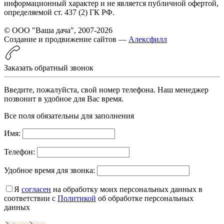
информационный характер и не является публичной офертой,
определяемой ст. 437 (2) ГК РФ.
© ООО "Ваша дача", 2007-2026
Создание и продвижение сайтов —
Алексфилл
Заказать обратный звонок
Введите, пожалуйста, свой номер телефона. Наш менеджер
позвонит в удобное для Вас время.
Все поля обязательны для заполнения
Имя:
Телефон:
Удобное время для звонка:
Я
согласен
на обработку моих персональных данных в
соответствии с
Политикой
об обработке персональных
данных