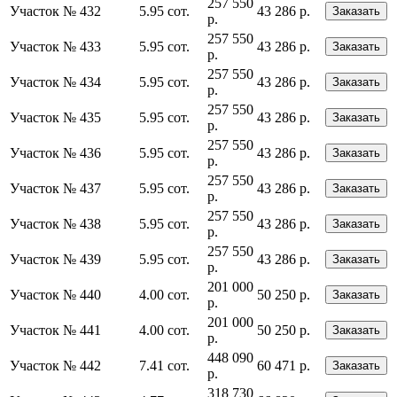
257 550
Участок № 432
5.95 сот.
43 286 р.
Заказать
р.
257 550
Участок № 433
5.95 сот.
43 286 р.
Заказать
р.
257 550
Участок № 434
5.95 сот.
43 286 р.
Заказать
р.
257 550
Участок № 435
5.95 сот.
43 286 р.
Заказать
р.
257 550
Участок № 436
5.95 сот.
43 286 р.
Заказать
р.
257 550
Участок № 437
5.95 сот.
43 286 р.
Заказать
р.
257 550
Участок № 438
5.95 сот.
43 286 р.
Заказать
р.
257 550
Участок № 439
5.95 сот.
43 286 р.
Заказать
р.
201 000
Участок № 440
4.00 сот.
50 250 р.
Заказать
р.
201 000
Участок № 441
4.00 сот.
50 250 р.
Заказать
р.
448 090
Участок № 442
7.41 сот.
60 471 р.
Заказать
р.
318 730