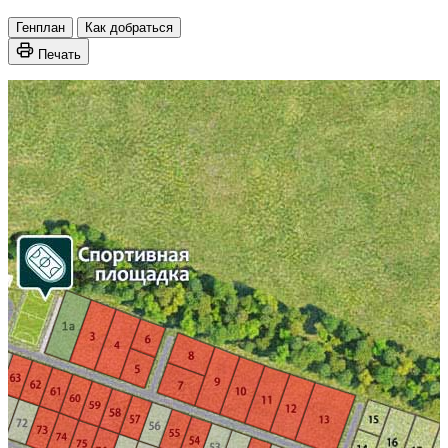
Генплан
Как добраться
Печать