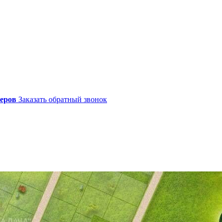
жеров
Заказать обратный звонок