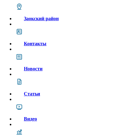
Заокский район
Контакты
Новости
Статьи
Видео