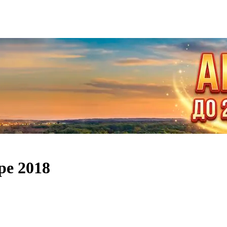
ре 2018