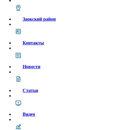
Заокский район
Контакты
Новости
Статьи
Видео