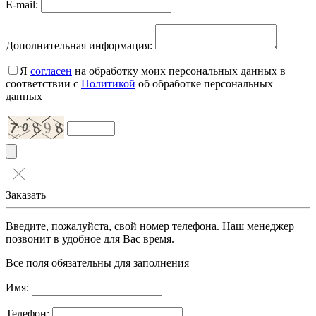
E-mail:
Дополнительная информация:
Я
согласен
на обработку моих персональных данных в
соответствии с
Политикой
об обработке персональных
данных
Заказать
Введите, пожалуйста, свой номер телефона. Наш менеджер
позвонит в удобное для Вас время.
Все поля обязательны для заполнения
Имя:
Телефон: