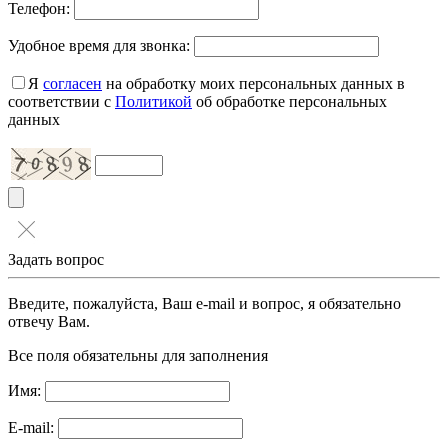
Телефон:
Удобное время для звонка:
Я
согласен
на обработку моих персональных данных в
соответствии с
Политикой
об обработке персональных
данных
Задать вопрос
Введите, пожалуйста, Ваш e-mail и вопрос, я обязательно
отвечу Вам.
Все поля обязательны для заполнения
Имя:
E-mail: