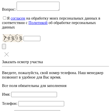
Вопрос:
Я
согласен
на обработку моих персональных данных в
соответствии с
Политикой
об обработке персональных
данных
Заказать осмотр участка
Введите, пожалуйста, свой номер телефона. Наш менеджер
позвонит в удобное для Вас время.
Все поля обязательны для заполнения
Имя:
Телефон: