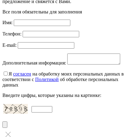
предложение и свяжется с Вами.
Все поля обязательны для заполнения
Имя:
Телефон:
E-mail:
Дополнительная информация:
Я
согласен
на обработку моих персональных данных в
соответствии с
Политикой
об обработке персональных
данных
Введите цифры, которые указаны на картинке: