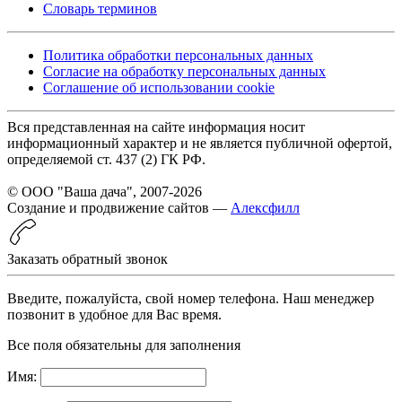
Словарь терминов
Политика обработки персональных данных
Согласие на обработку персональных данных
Соглашение об использовании cookie
Вся представленная на сайте информация носит
информационный характер и не является публичной офертой,
определяемой ст. 437 (2) ГК РФ.
© ООО "Ваша дача", 2007-2026
Создание и продвижение сайтов —
Алексфилл
Заказать обратный звонок
Введите, пожалуйста, свой номер телефона. Наш менеджер
позвонит в удобное для Вас время.
Все поля обязательны для заполнения
Имя: