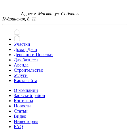
Адрес
г. Москва, ул. Садовая-
Кудринская, д. 11
Участки
Дома | Дачи
Деревни и Поселки
Для бизнеса
Аренда
Строительство
Услуги
Карта сайта
О компании
Заокский район
Контакты
Новости
Статьи
Видео
Инвесторам
FAQ