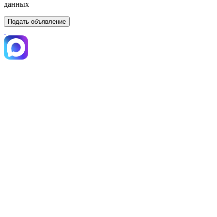
данных