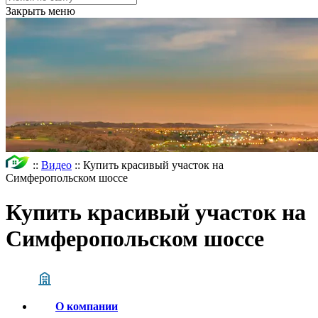
Закрыть меню
::
Видео
::
Купить красивый участок на
Симферопольском шоссе
Купить красивый участок на
Симферопольском шоссе
О компании