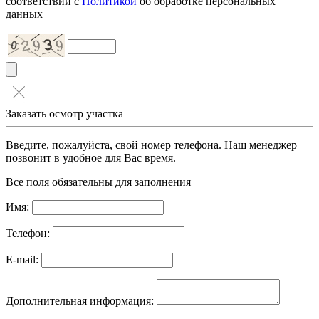
соответствии с
Политикой
об обработке персональных
данных
Заказать осмотр участка
Введите, пожалуйста, свой номер телефона. Наш менеджер
позвонит в удобное для Вас время.
Все поля обязательны для заполнения
Имя:
Телефон:
E-mail:
Дополнительная информация: