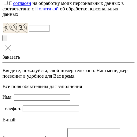
Я
согласен
на обработку моих персональных данных в
соответствии с
Политикой
об обработке персональных
данных
Заказать
Введите, пожалуйста, свой номер телефона. Наш менеджер
позвонит в удобное для Вас время.
Все поля обязательны для заполнения
Имя:
Телефон:
E-mail: