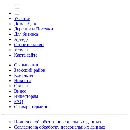
Участки
Дома | Дачи
Деревни и Поселки
Для бизнеса
Аренда
Строительство
Услуги
Карта сайта
О компании
Заокский район
Контакты
Новости
Статьи
Видео
Инвесторам
FAQ
Словарь терминов
Политика обработки персональных данных
Согласие на обработку персональных данных