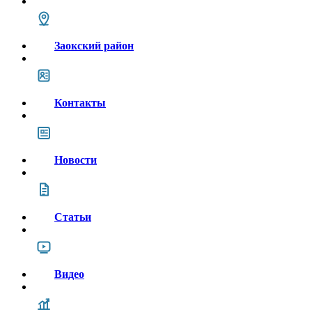
Заокский район
Контакты
Новости
Статьи
Видео