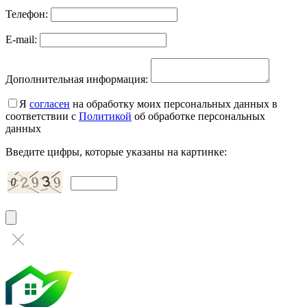
Телефон:
E-mail:
Дополнительная информация:
Я
согласен
на обработку моих персональных данных в
соответствии с
Политикой
об обработке персональных
данных
Введите цифры, которые указаны на картинке: