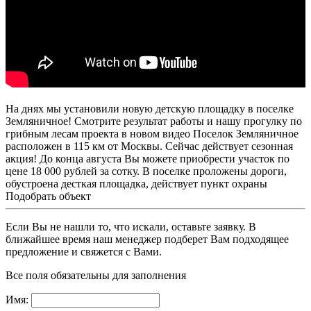
На днях мы установили новую детскую площадку в поселке
Земляничное! Смотрите результат работы и нашу прогулку по
грибным лесам проекта в новом видео Поселок Земляничное
расположен в 115 км от Москвы. Сейчас действует сезонная
акция! До конца августа Вы можете приобрести участок по
цене 18 000 рублей за сотку. В поселке проложены дороги,
обустроена десткая площадка, действует пункт охраны
Подобрать объект
Если Вы не нашли то, что искали, оставьте заявку. В
ближайшее время наш менеджер подберет Вам подходящее
предложение и свяжется с Вами.
Все поля обязательны для заполнения
Имя: