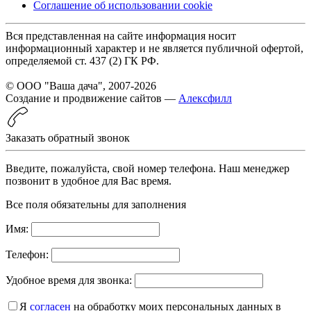
Соглашение об использовании cookie
Вся представленная на сайте информация носит
информационный характер и не является публичной офертой,
определяемой ст. 437 (2) ГК РФ.
© ООО "Ваша дача", 2007-2026
Создание и продвижение сайтов —
Алексфилл
Заказать обратный звонок
Введите, пожалуйста, свой номер телефона. Наш менеджер
позвонит в удобное для Вас время.
Все поля обязательны для заполнения
Имя:
Телефон:
Удобное время для звонка:
Я
согласен
на обработку моих персональных данных в