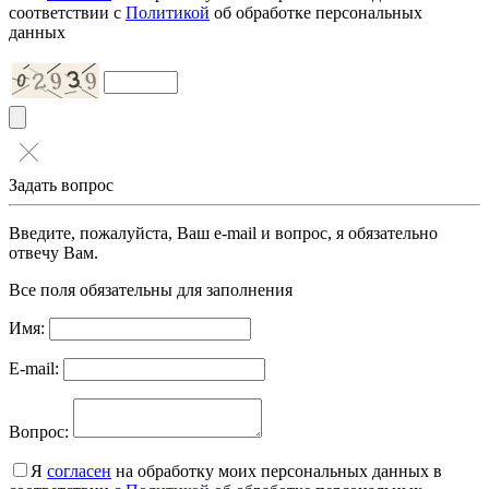
соответствии с
Политикой
об обработке персональных
данных
Задать вопрос
Введите, пожалуйста, Ваш e-mail и вопрос, я обязательно
отвечу Вам.
Все поля обязательны для заполнения
Имя:
E-mail:
Вопрос:
Я
согласен
на обработку моих персональных данных в