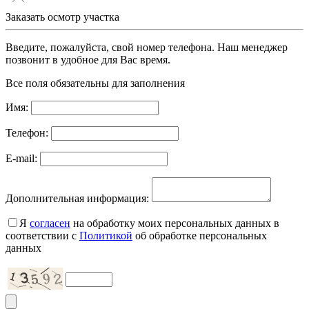
Заказать осмотр участка
Введите, пожалуйста, свой номер телефона. Наш менеджер
позвонит в удобное для Вас время.
Все поля обязательны для заполнения
Имя:
Телефон:
E-mail:
Дополнительная информация:
Я
согласен
на обработку моих персональных данных в
соответствии с
Политикой
об обработке персональных
данных