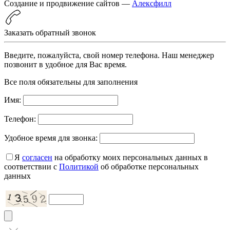
Создание и продвижение сайтов —
Алексфилл
Заказать обратный звонок
Введите, пожалуйста, свой номер телефона. Наш менеджер
позвонит в удобное для Вас время.
Все поля обязательны для заполнения
Имя:
Телефон:
Удобное время для звонка:
Я
согласен
на обработку моих персональных данных в
соответствии с
Политикой
об обработке персональных
данных