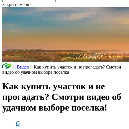
Закрыть меню
::
Видео
::
Как купить участок и не прогадать? Смотри
видео об удачном выборе поселка!
Как купить участок и не
прогадать? Смотри видео об
удачном выборе поселка!