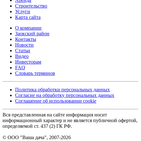
Аренда
Строительство
Услуги
Карта сайта
О компании
Заокский район
Контакты
Новости
Статьи
Видео
Инвесторам
FAQ
Словарь терминов
Политика обработки персональных данных
Согласие на обработку персональных данных
Соглашение об использовании cookie
Вся представленная на сайте информация носит
информационный характер и не является публичной офертой,
определяемой ст. 437 (2) ГК РФ.
© ООО "Ваша дача", 2007-2026