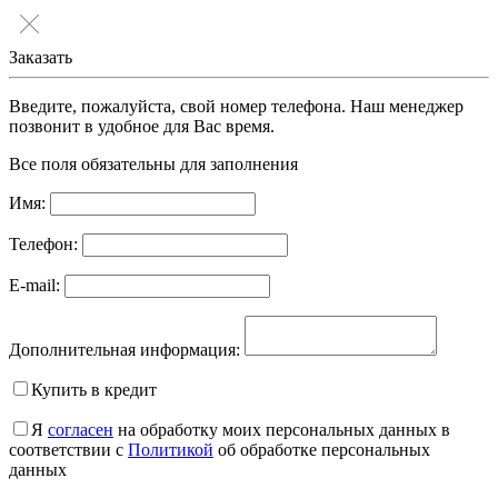
Заказать
Введите, пожалуйста, свой номер телефона. Наш менеджер
позвонит в удобное для Вас время.
Все поля обязательны для заполнения
Имя:
Телефон:
E-mail:
Дополнительная информация:
Купить в кредит
Я
согласен
на обработку моих персональных данных в
соответствии с
Политикой
об обработке персональных
данных