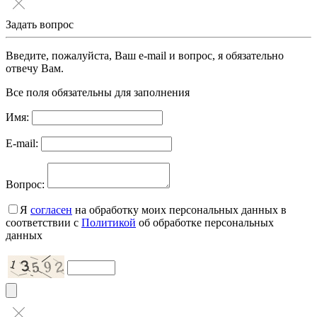
Задать вопрос
Введите, пожалуйста, Ваш e-mail и вопрос, я обязательно
отвечу Вам.
Все поля обязательны для заполнения
Имя:
E-mail:
Вопрос:
Я
согласен
на обработку моих персональных данных в
соответствии с
Политикой
об обработке персональных
данных