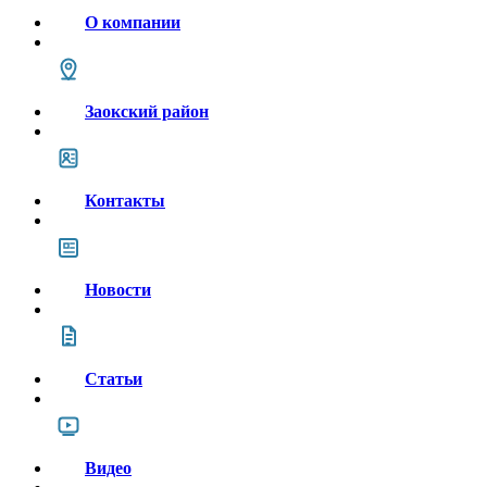
О компании
Заокский район
Контакты
Новости
Статьи
Видео