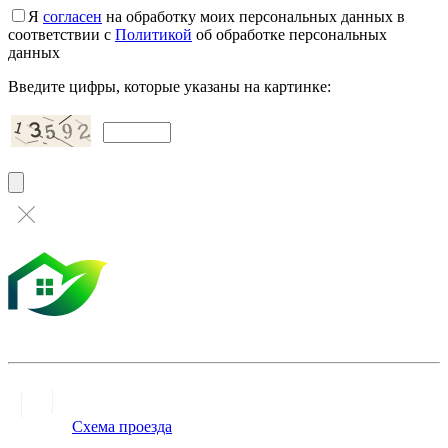
Я
согласен
на обработку моих персональных данных в
соответствии с
Политикой
об обработке персональных
данных
Введите цифры, которые указаны на картинке:
Схема проезда