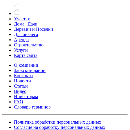
Участки
Дома | Дачи
Деревни и Поселки
Для бизнеса
Аренда
Строительство
Услуги
Карта сайта
О компании
Заокский район
Контакты
Новости
Статьи
Видео
Инвесторам
FAQ
Словарь терминов
Политика обработки персональных данных
Согласие на обработку персональных данных