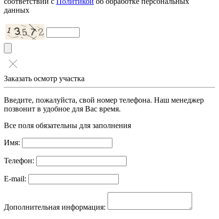
соответствии с
Политикой
об обработке персональных
данных
Заказать осмотр участка
Введите, пожалуйста, свой номер телефона. Наш менеджер
позвонит в удобное для Вас время.
Все поля обязательны для заполнения
Имя:
Телефон:
E-mail:
Дополнительная информация: