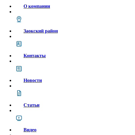
О компании
Заокский район
Контакты
Новости
Статьи
Видео