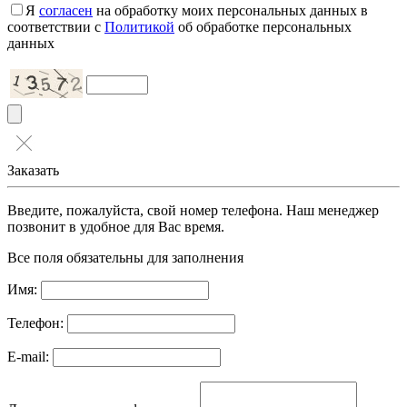
Я
согласен
на обработку моих персональных данных в
соответствии с
Политикой
об обработке персональных
данных
Заказать
Введите, пожалуйста, свой номер телефона. Наш менеджер
позвонит в удобное для Вас время.
Все поля обязательны для заполнения
Имя:
Телефон:
E-mail: