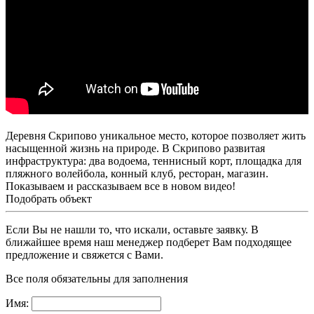
Деревня Скрипово уникальное место, которое позволяет жить
насыщенной жизнь на природе. В Скрипово развитая
инфраструктура: два водоема, теннисный корт, площадка для
пляжного волейбола, конный клуб, ресторан, магазин.
Показываем и рассказываем все в новом видео!
Подобрать объект
Если Вы не нашли то, что искали, оставьте заявку. В
ближайшее время наш менеджер подберет Вам подходящее
предложение и свяжется с Вами.
Все поля обязательны для заполнения
Имя: