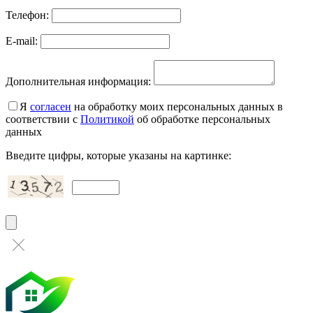
Телефон:
E-mail:
Дополнительная информация:
Я
согласен
на обработку моих персональных данных в
соответствии с
Политикой
об обработке персональных
данных
Введите цифры, которые указаны на картинке: