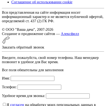
Соглашение об использовании cookie
Вся представленная на сайте информация носит
информационный характер и не является публичной офертой,
определяемой ст. 437 (2) ГК РФ.
© ООО "Ваша дача", 2007-2026
Создание и продвижение сайтов —
Алексфилл
Заказать обратный звонок
Введите, пожалуйста, свой номер телефона. Наш менеджер
позвонит в удобное для Вас время.
Все поля обязательны для заполнения
Имя:
Телефон:
Удобное время для звонка:
Я
согласен
на обработку моих персональных данных в