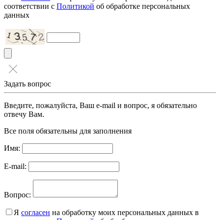
соответствии с
Политикой
об обработке персональных
данных
Задать вопрос
Введите, пожалуйста, Ваш e-mail и вопрос, я обязательно
отвечу Вам.
Все поля обязательны для заполнения
Имя:
E-mail:
Вопрос:
Я
согласен
на обработку моих персональных данных в