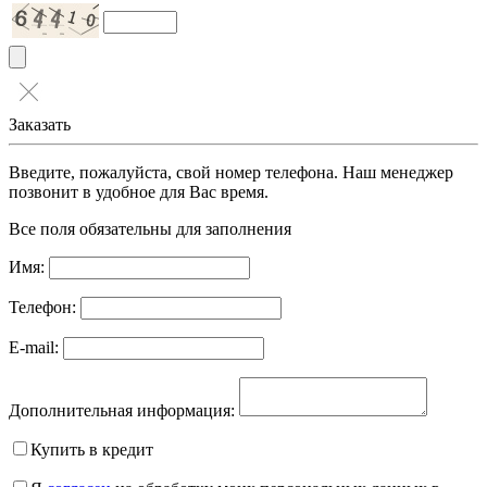
Заказать
Введите, пожалуйста, свой номер телефона. Наш менеджер
позвонит в удобное для Вас время.
Все поля обязательны для заполнения
Имя:
Телефон:
E-mail:
Дополнительная информация:
Купить в кредит