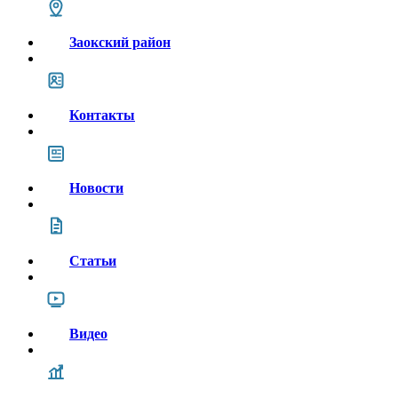
Заокский район
Контакты
Новости
Статьи
Видео