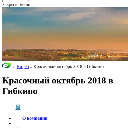
Закрыть меню
::
Видео
::
Красочный октябрь 2018 в Гибкино
Красочный октябрь 2018 в
Гибкино
О компании