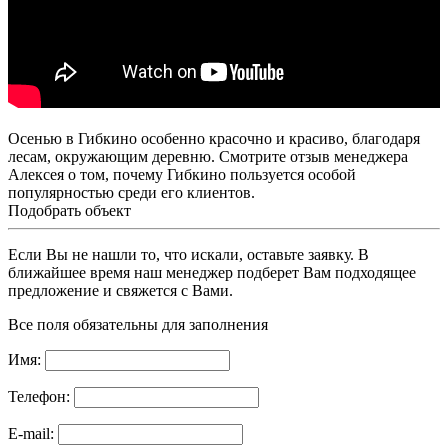
Осенью в Гибкино особенно красочно и красиво, благодаря
лесам, окружающим деревню. Смотрите отзыв менеджера
Алексея о том, почему Гибкино пользуется особой
популярностью среди его клиентов.
Подобрать объект
Если Вы не нашли то, что искали, оставьте заявку. В
ближайшее время наш менеджер подберет Вам подходящее
предложение и свяжется с Вами.
Все поля обязательны для заполнения
Имя:
Телефон:
E-mail: