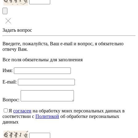
Задать вопрос
Введите, пожалуйста, Ваш e-mail и вопрос, я обязательно
отвечу Вам.
Все поля обязательны для заполнения
Имя:
E-mail:
Вопрос:
Я
согласен
на обработку моих персональных данных в
соответствии с
Политикой
об обработке персональных
данных