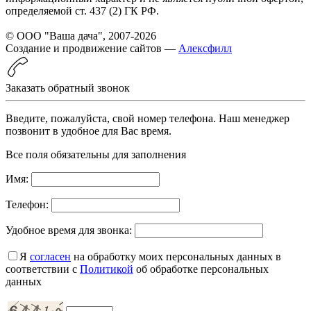
определяемой ст. 437 (2) ГК РФ.
© ООО "Ваша дача", 2007-2026
Создание и продвижение сайтов —
Алексфилл
Заказать обратный звонок
Введите, пожалуйста, свой номер телефона. Наш менеджер
позвонит в удобное для Вас время.
Все поля обязательны для заполнения
Имя:
Телефон:
Удобное время для звонка:
Я
согласен
на обработку моих персональных данных в
соответствии с
Политикой
об обработке персональных
данных