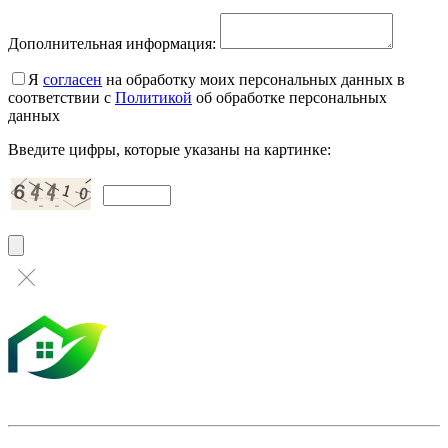
Дополнительная информация:
Я
согласен
на обработку моих персональных данных в
соответствии с
Политикой
об обработке персональных
данных
Введите цифры, которые указаны на картинке: