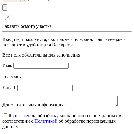
Заказать осмотр участка
Введите, пожалуйста, свой номер телефона. Наш менеджер
позвонит в удобное для Вас время.
Все поля обязательны для заполнения
Имя:
Телефон:
E-mail:
Дополнительная информация:
Я
согласен
на обработку моих персональных данных в
соответствии с
Политикой
об обработке персональных
данных