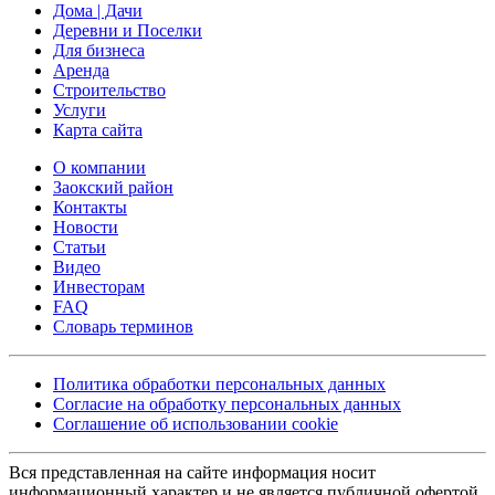
Дома | Дачи
Деревни и Поселки
Для бизнеса
Аренда
Строительство
Услуги
Карта сайта
О компании
Заокский район
Контакты
Новости
Статьи
Видео
Инвесторам
FAQ
Словарь терминов
Политика обработки персональных данных
Согласие на обработку персональных данных
Соглашение об использовании cookie
Вся представленная на сайте информация носит
информационный характер и не является публичной офертой,