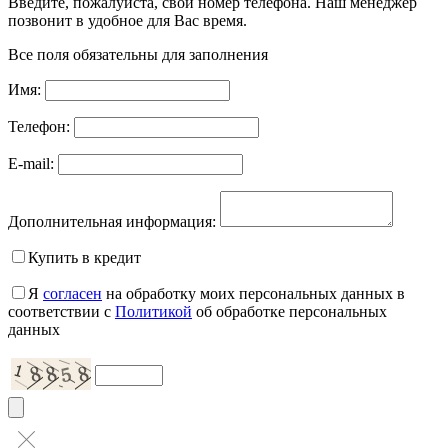
Введите, пожалуйста, свой номер телефона. Наш менеджер
позвонит в удобное для Вас время.
Все поля обязательны для заполнения
Имя:
Телефон:
E-mail:
Дополнительная информация:
Купить в кредит
Я
согласен
на обработку моих персональных данных в
соответствии с
Политикой
об обработке персональных
данных