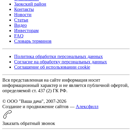
Заокский район
Контакты
Новости
Статьи
Видео
Инвесторам
FAQ
Словарь терминов
Политика обработки персональных данных
Согласие на обработку персональных данных
Соглашение об использовании cookie
Вся представленная на сайте информация носит
информационный характер и не является публичной офертой,
определяемой ст. 437 (2) ГК РФ.
© ООО "Ваша дача", 2007-2026
Создание и продвижение сайтов —
Алексфилл
Заказать обратный звонок