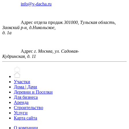
info@v-dacha.ru
Адрес отдела продаж
301000, Тульская область,
Заокский р-н, д.Никольское,
д. 1а
Адрес
г. Москва, ул. Садовая-
Кудринская, д. 11
Участки
Дома | Дачи
Деревни и Поселки
Для бизнеса
Аренда
Строительство
Услуги
Карта сайта
О компании