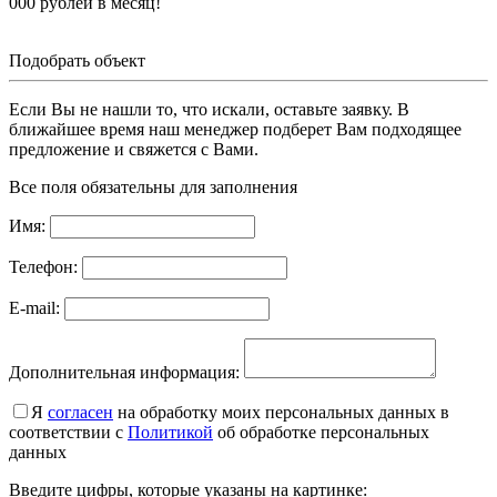
000 рублей в месяц!
Подобрать объект
Если Вы не нашли то, что искали, оставьте заявку. В
ближайшее время наш менеджер подберет Вам подходящее
предложение и свяжется с Вами.
Все поля обязательны для заполнения
Имя:
Телефон:
E-mail:
Дополнительная информация:
Я
согласен
на обработку моих персональных данных в
соответствии с
Политикой
об обработке персональных
данных
Введите цифры, которые указаны на картинке: