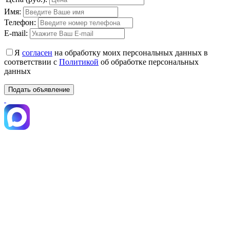
Имя:
Телефон:
E-mail:
Я
согласен
на обработку моих персональных данных в
соответствии с
Политикой
об обработке персональных
данных