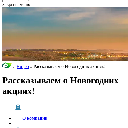
Закрыть меню
::
Видео
::
Рассказываем о Новогодних акциях!
Рассказываем о Новогодних
акциях!
О компании