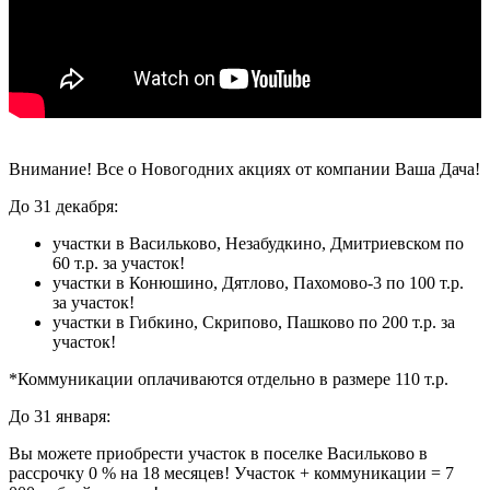
Внимание! Все о Новогодних акциях от компании Ваша Дача!
До 31 декабря:
участки в Васильково, Незабудкино, Дмитриевском по
60 т.р. за участок!
участки в Конюшино, Дятлово, Пахомово-3 по 100 т.р.
за участок!
участки в Гибкино, Скрипово, Пашково по 200 т.р. за
участок!
*Коммуникации оплачиваются отдельно в размере 110 т.р.
До 31 января:
Вы можете приобрести участок в поселке Васильково в
рассрочку 0 % на 18 месяцев! Участок + коммуникации = 7