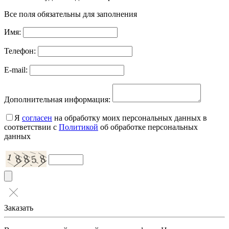
Все поля обязательны для заполнения
Имя:
Телефон:
E-mail:
Дополнительная информация:
Я
согласен
на обработку моих персональных данных в
соответствии с
Политикой
об обработке персональных
данных
Заказать