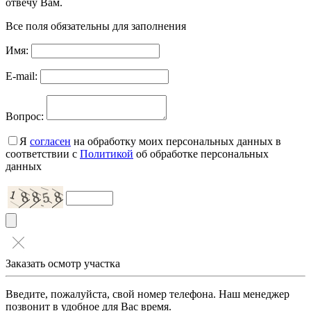
отвечу Вам.
Все поля обязательны для заполнения
Имя:
E-mail:
Вопрос:
Я
согласен
на обработку моих персональных данных в
соответствии с
Политикой
об обработке персональных
данных
Заказать осмотр участка
Введите, пожалуйста, свой номер телефона. Наш менеджер
позвонит в удобное для Вас время.