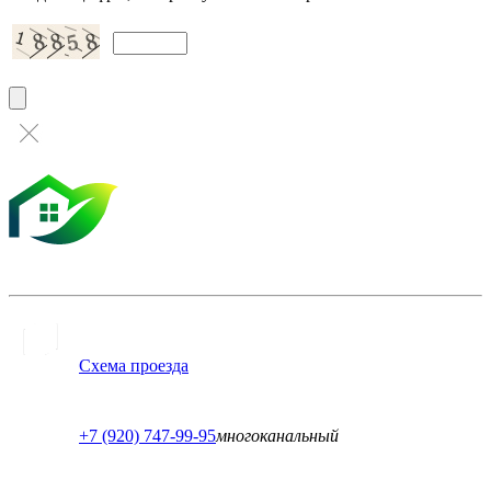
Схема проезда
+7 (920) 747-99-95
многоканальный