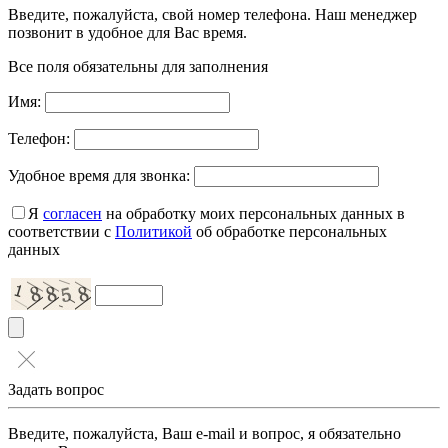
Введите, пожалуйста, свой номер телефона. Наш менеджер
позвонит в удобное для Вас время.
Все поля обязательны для заполнения
Имя:
Телефон:
Удобное время для звонка:
Я
согласен
на обработку моих персональных данных в
соответствии с
Политикой
об обработке персональных
данных
Задать вопрос
Введите, пожалуйста, Ваш e-mail и вопрос, я обязательно