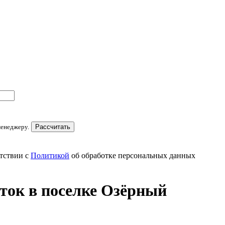
менеджеру.
Рассчитать
тствии с
Политикой
об обработке персональных данных
ток в поселке Озёрный