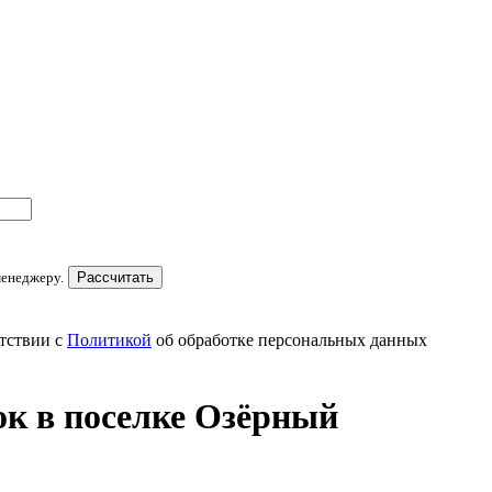
менеджеру.
Рассчитать
тствии с
Политикой
об обработке персональных данных
к в поселке Озёрный