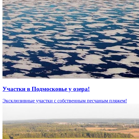
Участки в Подмосковье у озера!
Эксклюзивные участки с собственным песчаным пляжем!