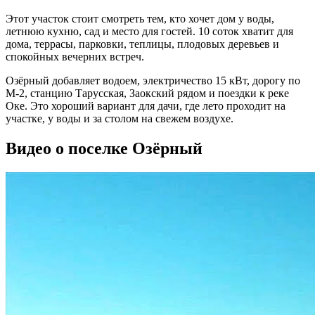
Этот участок стоит смотреть тем, кто хочет дом у воды,
летнюю кухню, сад и место для гостей. 10 соток хватит для
дома, террасы, парковки, теплицы, плодовых деревьев и
спокойных вечерних встреч.
Озёрный добавляет водоем, электричество 15 кВт, дорогу по
М-2, станцию Тарусская, Заокский рядом и поездки к реке
Оке. Это хороший вариант для дачи, где лето проходит на
участке, у воды и за столом на свежем воздухе.
Видео о поселке Озёрный