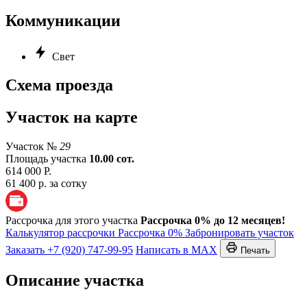
Коммуникации
Свет
Схема проезда
Участок на карте
Участок №
29
Площадь участка
10.00 сот.
614 000 Р.
61 400 р. за сотку
Рассрочка для этого участка
Рассрочка 0% до 12 месяцев!
Калькулятор рассрочки
Рассрочка 0%
Забронировать участок
Заказать
+7 (920) 747-99-95
Написать в MAX
Печать
Описание участка