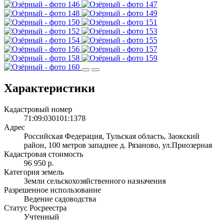
Характеристики
Кадастровый номер
71:09:030101:1378
Адрес
Российская Федерация, Тульская область, Заокский
район, 100 метров западнее д. Рязаново, ул.Приозерная
Кадастровая стоимость
96 950 р.
Категория земель
Земли сельскохозяйственного назначения
Разрешенное использование
Ведение садоводства
Статус Росреестра
Учтенный