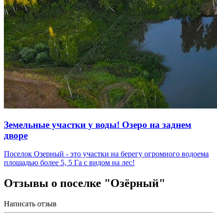
Земельные участки у воды! Озеро на заднем
дворе
Поселок Озерный - это участки на берегу огромного водоема
площадью более 5, 5 Га с видом на лес!
Отзывы о поселке "Озёрный"
Написать отзыв