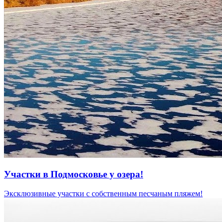
Участки в Подмосковье у озера!
Эксклюзивные участки с собственным песчаным пляжем!