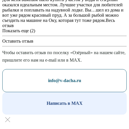
оказался идеальным местом. Лучшие участки для любителей
рыбалки и поплавать на надувной лодке. Вы
…
шел из дома и
вот уже рядом красивый пруд. А за большой рыбой можно
съездить на машине на Оку, которая тут тоже рядом.
Весь
отзыв
Показать еще (2)
Оставить отзыв
Чтобы оставить отзыв по поселку «Озёрный» на нашем сайте,
пришлите его нам на e-mail или в MAX.
info@v-dacha.ru
Написать в MAX