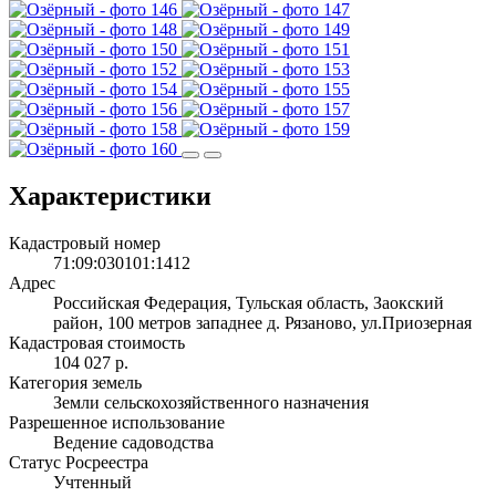
Характеристики
Кадастровый номер
71:09:030101:1412
Адрес
Российская Федерация, Тульская область, Заокский
район, 100 метров западнее д. Рязаново, ул.Приозерная
Кадастровая стоимость
104 027 р.
Категория земель
Земли сельскохозяйственного назначения
Разрешенное использование
Ведение садоводства
Статус Росреестра
Учтенный