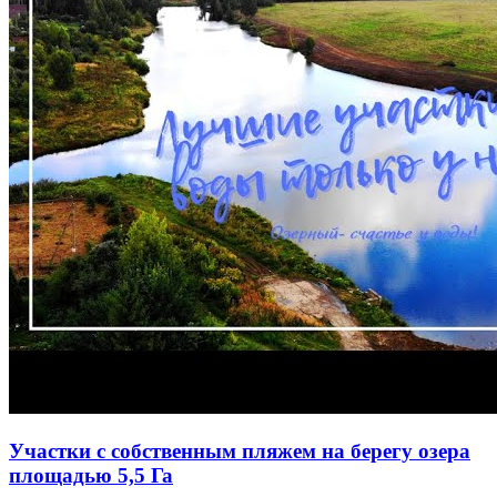
Участки с собственным пляжем на берегу озера
площадью 5,5 Га