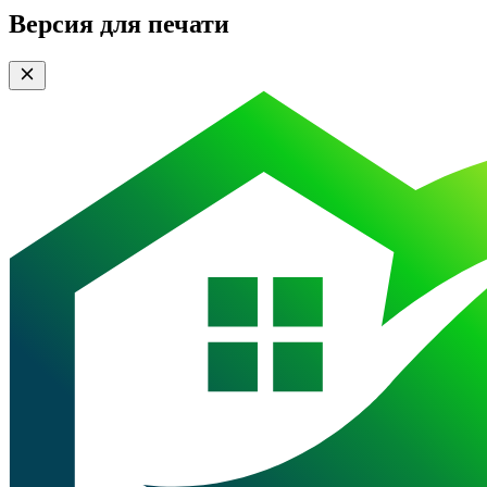
Версия для печати