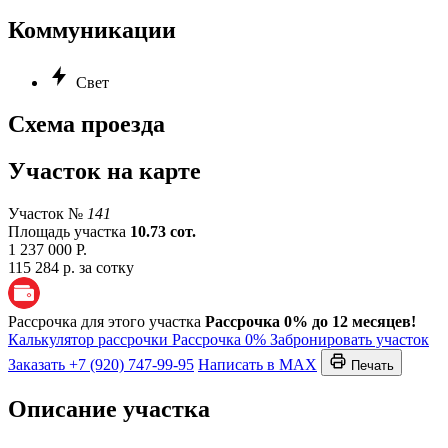
Коммуникации
Свет
Схема проезда
Участок на карте
Участок №
141
Площадь участка
10.73 сот.
1 237 000 Р.
115 284 р. за сотку
Рассрочка для этого участка
Рассрочка 0% до 12 месяцев!
Калькулятор рассрочки
Рассрочка 0%
Забронировать участок
Заказать
+7 (920) 747-99-95
Написать в MAX
Печать
Описание участка