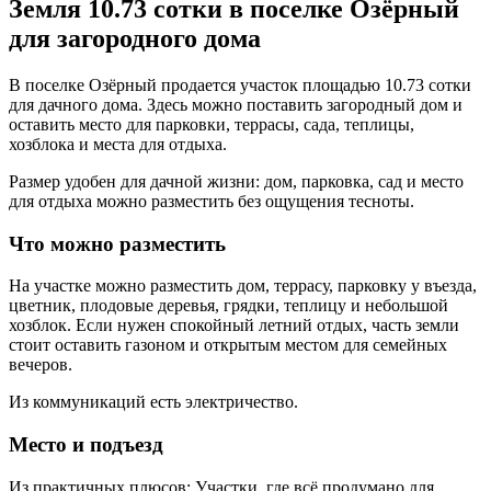
Земля 10.73 сотки в поселке Озёрный
для загородного дома
В поселке Озёрный продается участок площадью 10.73 сотки
для дачного дома. Здесь можно поставить загородный дом и
оставить место для парковки, террасы, сада, теплицы,
хозблока и места для отдыха.
Размер удобен для дачной жизни: дом, парковка, сад и место
для отдыха можно разместить без ощущения тесноты.
Что можно разместить
На участке можно разместить дом, террасу, парковку у въезда,
цветник, плодовые деревья, грядки, теплицу и небольшой
хозблок. Если нужен спокойный летний отдых, часть земли
стоит оставить газоном и открытым местом для семейных
вечеров.
Из коммуникаций есть электричество.
Место и подъезд
Из практичных плюсов: Участки, где всё продумано для