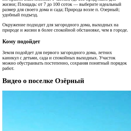
жизни; Площадь: от 7 до 100 соток — выберите идеальный
размер для своего дома и сада; Природа возле п. Озерный;
удобный подъезд.
Окружение подходит для загородного дома, выходных на
природе и жизни в более спокойной обстановке, чем в городе.
Кому подойдет
Земля подойдет для первого загородного дома, летних
каникул с детьми, сада и спокойных выходных. Участок
можно обустраивать постепенно, сохраняя понятный порядок
работ.
Видео о поселке Озёрный