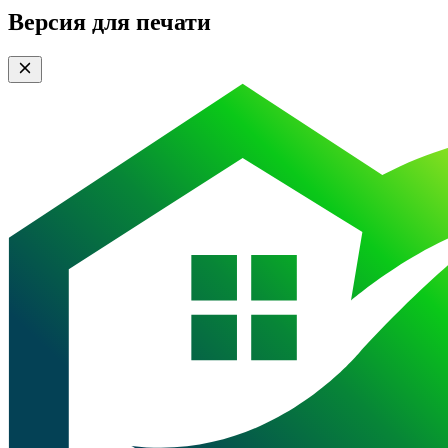
Версия для печати