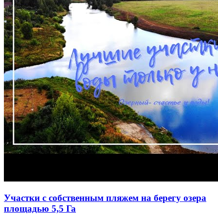
Участки с собственным пляжем на берегу озера
площадью 5,5 Га