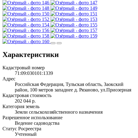
Характеристики
Кадастровый номер
71:09:030101:1339
Адрес
Российская Федерация, Тульская область, Заокский
район, 100 метров западнее д. Рязаново, ул.Приозерная
Кадастровая стоимость
202 044 р.
Категория земель
Земли сельскохозяйственного назначения
Разрешенное использование
Ведение садоводства
Статус Росреестра
Учтенный