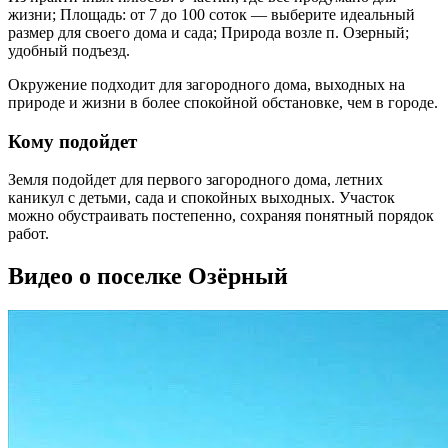
жизни; Площадь: от 7 до 100 соток — выберите идеальный
размер для своего дома и сада; Природа возле п. Озерный;
удобный подъезд.
Окружение подходит для загородного дома, выходных на
природе и жизни в более спокойной обстановке, чем в городе.
Кому подойдет
Земля подойдет для первого загородного дома, летних
каникул с детьми, сада и спокойных выходных. Участок
можно обустраивать постепенно, сохраняя понятный порядок
работ.
Видео о поселке Озёрный