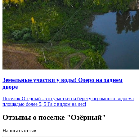
Земельные участки у воды! Озеро на заднем
дворе
Поселок Озерный - это участки на берегу огромного водоема
площадью более 5, 5 Га с видом на лес!
Отзывы о поселке "Озёрный"
Написать отзыв