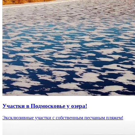
Участки в Подмосковье у озера!
Эксклюзивные участки с собственным песчаным пляжем!