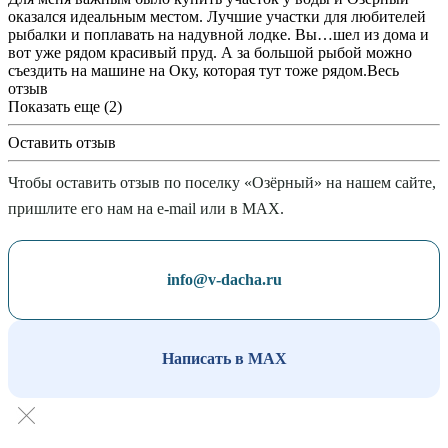
оказался идеальным местом. Лучшие участки для любителей
рыбалки и поплавать на надувной лодке. Вы
…
шел из дома и
вот уже рядом красивый пруд. А за большой рыбой можно
съездить на машине на Оку, которая тут тоже рядом.
Весь
отзыв
Показать еще (2)
Оставить отзыв
Чтобы оставить отзыв по поселку «Озёрный» на нашем сайте,
пришлите его нам на e-mail или в MAX.
info@v-dacha.ru
Написать в MAX