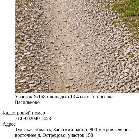
Участок №158 площадью 13.4 соток в поселке
Васильково
Кадастровый номер
71:09:020401:458
Адрес
Тульская область, Заокский район, 800 метров северо-
восточнее д. Острецово, участок 158