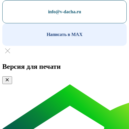
info@v-dacha.ru
Написать в MAX
Версия для печати