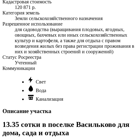
Кадастровая стоимость
120 871 р.
Категория земель
Земли сельскохозяйственного назначения
Разрешенное использование
для садоводства (выращивания плодовых, ягодных,
овощных, бахчевых или иных сельскохозяйственных
культур и картофеля, а также для отдыха с правом
возведения жилых без права регистрации проживания в
них и хозяйственных строений и сооружений)
Статус Росреестра
Учтенный
Коммуникации
Свет
Вода
Канализация
Описание участка
13.35 сотки в поселке Васильково для
дома, сада и отдыха