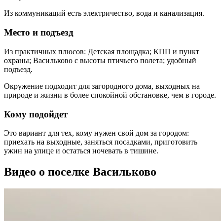
Из коммуникаций есть электричество, вода и канализация.
Место и подъезд
Из практичных плюсов: Детская площадка; КПП и пункт
охраны; Васильково с высоты птичьего полета; удобный
подъезд.
Окружение подходит для загородного дома, выходных на
природе и жизни в более спокойной обстановке, чем в городе.
Кому подойдет
Это вариант для тех, кому нужен свой дом за городом:
приехать на выходные, заняться посадками, приготовить
ужин на улице и остаться ночевать в тишине.
Видео о поселке Васильково