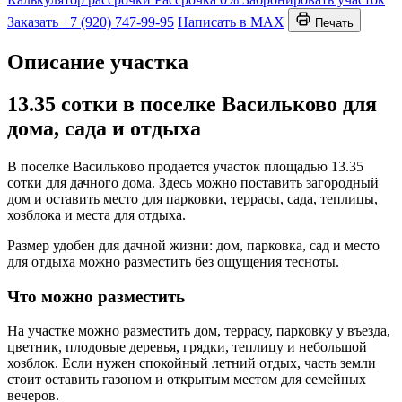
Заказать
+7 (920) 747-99-95
Написать в MAX
Печать
Описание участка
13.35 сотки в поселке Васильково для
дома, сада и отдыха
В поселке Васильково продается участок площадью 13.35
сотки для дачного дома. Здесь можно поставить загородный
дом и оставить место для парковки, террасы, сада, теплицы,
хозблока и места для отдыха.
Размер удобен для дачной жизни: дом, парковка, сад и место
для отдыха можно разместить без ощущения тесноты.
Что можно разместить
На участке можно разместить дом, террасу, парковку у въезда,
цветник, плодовые деревья, грядки, теплицу и небольшой
хозблок. Если нужен спокойный летний отдых, часть земли
стоит оставить газоном и открытым местом для семейных
вечеров.