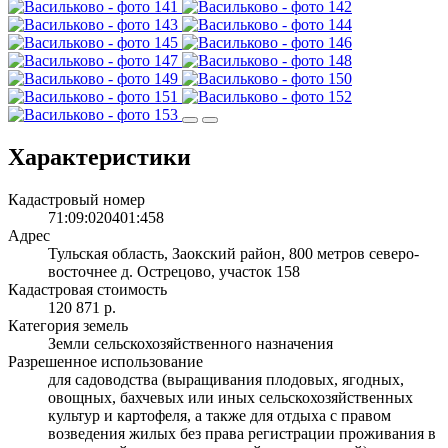
Характеристики
Кадастровый номер
71:09:020401:458
Адрес
Тульская область, Заокский район, 800 метров северо-
восточнее д. Острецово, участок 158
Кадастровая стоимость
120 871 р.
Категория земель
Земли сельскохозяйственного назначения
Разрешенное использование
для садоводства (выращивания плодовых, ягодных,
овощных, бахчевых или иных сельскохозяйственных
культур и картофеля, а также для отдыха с правом
возведения жилых без права регистрации проживания в