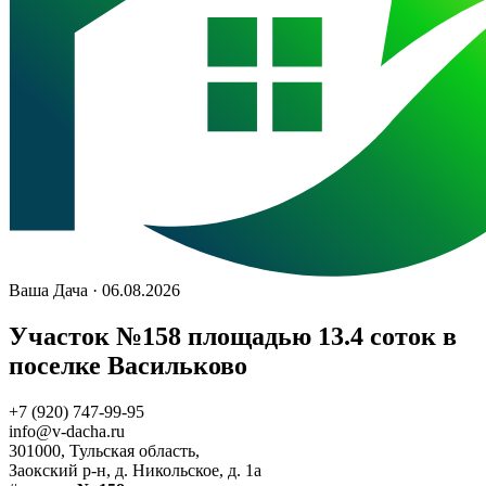
Ваша Дача · 06.08.2026
Участок №158 площадью 13.4 соток в
поселке Васильково
+7 (920) 747-99-95
info@v-dacha.ru
301000, Тульская область,
Заокский р-н, д. Никольское, д. 1а