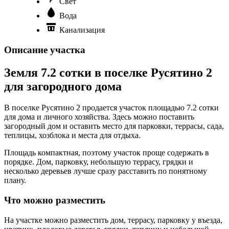
Свет
Вода
Канализация
Описание участка
Земля 7.2 сотки в поселке Русятино 2
для загородного дома
В поселке Русятино 2 продается участок площадью 7.2 сотки
для дома и личного хозяйства. Здесь можно поставить
загородный дом и оставить место для парковки, террасы, сада,
теплицы, хозблока и места для отдыха.
Площадь компактная, поэтому участок проще содержать в
порядке. Дом, парковку, небольшую террасу, грядки и
несколько деревьев лучше сразу расставить по понятному
плану.
Что можно разместить
На участке можно разместить дом, террасу, парковку у въезда,