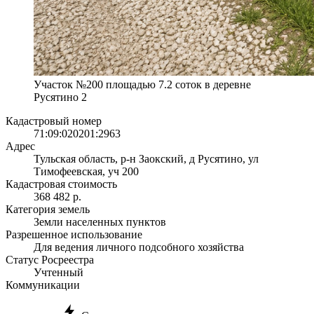
Участок №200 площадью 7.2 соток в деревне
Русятино 2
Кадастровый номер
71:09:020201:2963
Адрес
Тульская область, р-н Заокский, д Русятино, ул
Тимофеевская, уч 200
Кадастровая стоимость
368 482 р.
Категория земель
Земли населенных пунктов
Разрешенное использование
Для ведения личного подсобного хозяйства
Статус Росреестра
Учтенный
Коммуникации