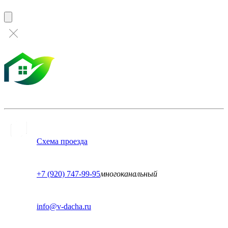
Схема проезда
+7 (920) 747-99-95
многоканальный
info@v-dacha.ru