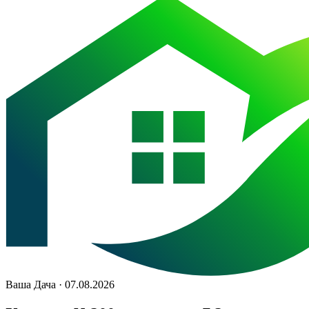
Ваша Дача · 07.08.2026