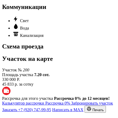
Коммуникации
Свет
Вода
Канализация
Схема проезда
Участок на карте
Участок №
200
Площадь участка
7.20 сот.
330 000 Р.
45 833 р. за сотку
Рассрочка для этого участка
Рассрочка 0% до 12 месяцев!
Калькулятор рассрочки
Рассрочка 0%
Забронировать участок
Заказать
+7 (920) 747-99-95
Написать в MAX
Печать