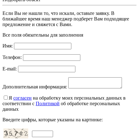
Если Вы не нашли то, что искали, оставьте заявку. В
ближайшее время наш менеджер подберет Вам подходящее
предложение и свяжется с Вами.
Все поля обязательны для заполнения
Имя:
Телефон:
E-mail:
Дополнительная информация:
Я
согласен
на обработку моих персональных данных в
соответствии с
Политикой
об обработке персональных
данных
Введите цифры, которые указаны на картинке: