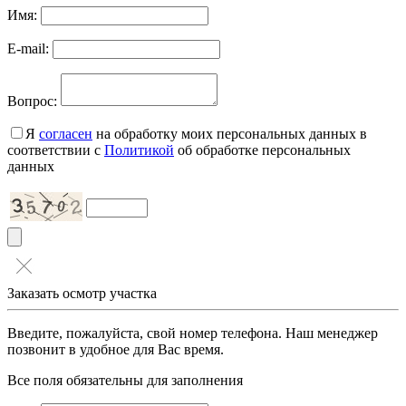
Имя:
E-mail:
Вопрос:
Я
согласен
на обработку моих персональных данных в
соответствии с
Политикой
об обработке персональных
данных
Заказать осмотр участка
Введите, пожалуйста, свой номер телефона. Наш менеджер
позвонит в удобное для Вас время.
Все поля обязательны для заполнения