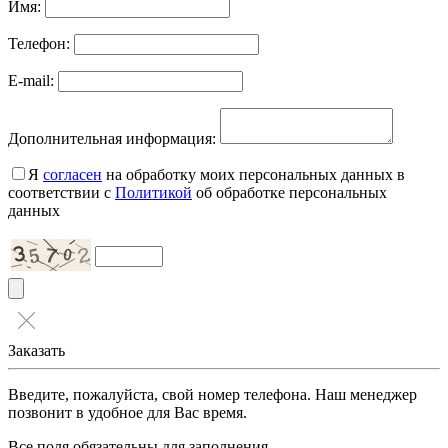
Имя:
Телефон:
E-mail:
Дополнительная информация:
Я
согласен
на обработку моих персональных данных в
соответствии с
Политикой
об обработке персональных
данных
Заказать
Введите, пожалуйста, свой номер телефона. Наш менеджер
позвонит в удобное для Вас время.
Все поля обязательны для заполнения