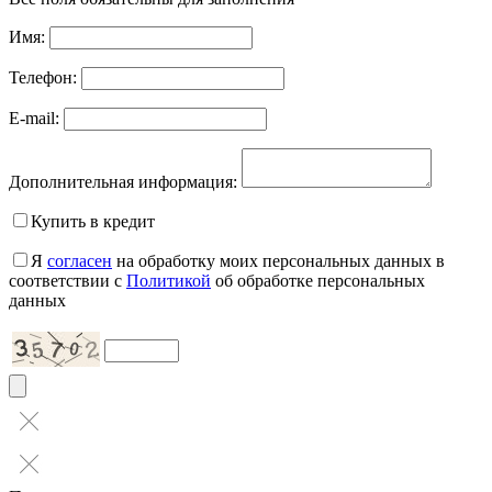
Имя:
Телефон:
E-mail:
Дополнительная информация:
Купить в кредит
Я
согласен
на обработку моих персональных данных в
соответствии с
Политикой
об обработке персональных
данных