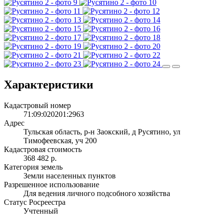
Характеристики
Кадастровый номер
71:09:020201:2963
Адрес
Тульская область, р-н Заокский, д Русятино, ул
Тимофеевская, уч 200
Кадастровая стоимость
368 482 р.
Категория земель
Земли населенных пунктов
Разрешенное использование
Для ведения личного подсобного хозяйства
Статус Росреестра
Учтенный