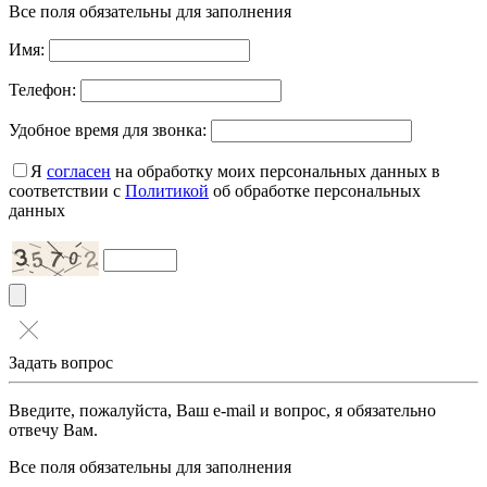
Все поля обязательны для заполнения
Имя:
Телефон:
Удобное время для звонка:
Я
согласен
на обработку моих персональных данных в
соответствии с
Политикой
об обработке персональных
данных
Задать вопрос
Введите, пожалуйста, Ваш e-mail и вопрос, я обязательно
отвечу Вам.
Все поля обязательны для заполнения