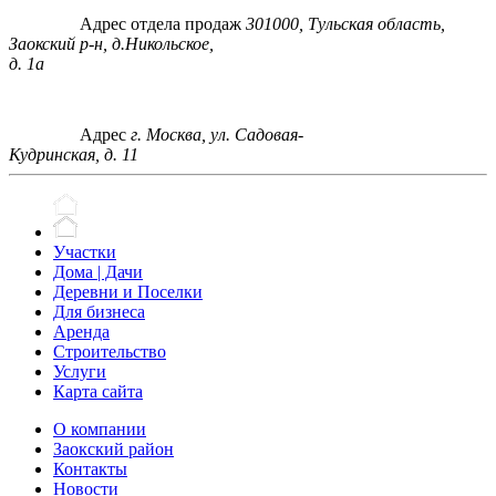
Адрес отдела продаж
301000, Тульская область,
Заокский р-н, д.Никольское,
д. 1а
Адрес
г. Москва, ул. Садовая-
Кудринская, д. 11
Участки
Дома | Дачи
Деревни и Поселки
Для бизнеса
Аренда
Строительство
Услуги
Карта сайта
О компании
Заокский район
Контакты
Новости