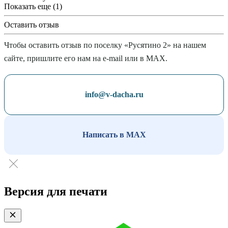
Показать еще (1)
Оставить отзыв
Чтобы оставить отзыв по поселку «Русятино 2» на нашем
сайте, пришлите его нам на e-mail или в MAX.
info@v-dacha.ru
Написать в MAX
Версия для печати