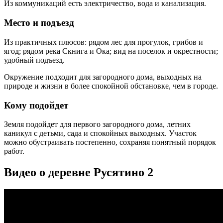
Из коммуникаций есть электричество, вода и канализация.
Место и подъезд
Из практичных плюсов: рядом лес для прогулок, грибов и
ягод; рядом река Скнига и Ока; вид на поселок и окрестности;
удобный подъезд.
Окружение подходит для загородного дома, выходных на
природе и жизни в более спокойной обстановке, чем в городе.
Кому подойдет
Земля подойдет для первого загородного дома, летних
каникул с детьми, сада и спокойных выходных. Участок
можно обустраивать постепенно, сохраняя понятный порядок
работ.
Видео о деревне Русятино 2