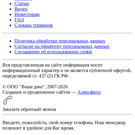
Статьи
Видео
Инвесторам
FAQ
Словарь терминов
Политика обработки персональных данных
Согласие на обработку персональных данных
Соглашение об использовании cookie
Вся представленная на сайте информация носит
информационный характер и не является публичной офертой,
определяемой ст. 437 (2) ГК РФ.
© ООО "Ваша дача", 2007-2026
Создание и продвижение сайтов —
Алексфилл
Заказать обратный звонок
Введите, пожалуйста, свой номер телефона. Наш менеджер
позвонит в удобное для Вас время.