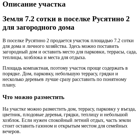
Описание участка
Земля 7.2 сотки в поселке Русятино 2
для загородного дома
В поселке Русятино 2 продается участок площадью 7.2 сотки
для дома и личного хозяйства. Здесь можно поставить
загородный дом и оставить место для парковки, террасы, сада,
теплицы, хозблока и места для отдыха.
Площадь компактная, поэтому участок проще содержать в
порядке. Дом, парковку, небольшую террасу, грядки и
несколько деревьев лучше сразу расставить по понятному
плану.
Что можно разместить
На участке можно разместить дом, террасу, парковку у въезда,
цветник, плодовые деревья, грядки, теплицу и небольшой
хозблок. Если нужен спокойный летний отдых, часть земли
стоит оставить газоном и открытым местом для семейных
вечеров.