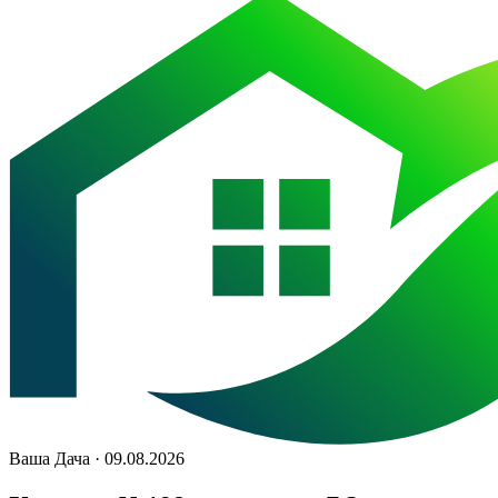
Ваша Дача · 09.08.2026