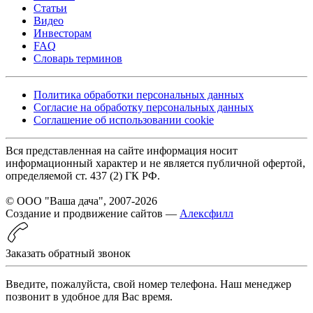
Статьи
Видео
Инвесторам
FAQ
Словарь терминов
Политика обработки персональных данных
Согласие на обработку персональных данных
Соглашение об использовании cookie
Вся представленная на сайте информация носит
информационный характер и не является публичной офертой,
определяемой ст. 437 (2) ГК РФ.
© ООО "Ваша дача", 2007-2026
Создание и продвижение сайтов —
Алексфилл
Заказать обратный звонок
Введите, пожалуйста, свой номер телефона. Наш менеджер
позвонит в удобное для Вас время.