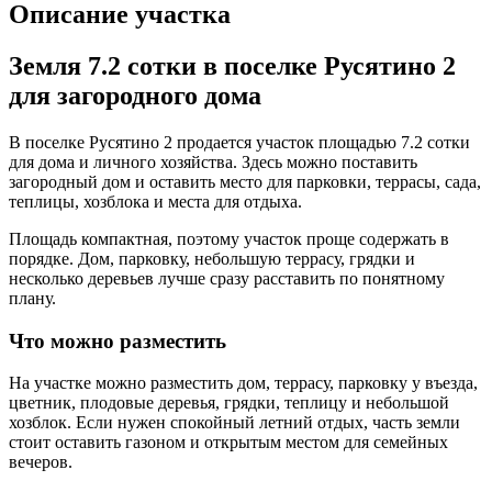
Описание участка
Земля 7.2 сотки в поселке Русятино 2
для загородного дома
В поселке Русятино 2 продается участок площадью 7.2 сотки
для дома и личного хозяйства. Здесь можно поставить
загородный дом и оставить место для парковки, террасы, сада,
теплицы, хозблока и места для отдыха.
Площадь компактная, поэтому участок проще содержать в
порядке. Дом, парковку, небольшую террасу, грядки и
несколько деревьев лучше сразу расставить по понятному
плану.
Что можно разместить
На участке можно разместить дом, террасу, парковку у въезда,
цветник, плодовые деревья, грядки, теплицу и небольшой
хозблок. Если нужен спокойный летний отдых, часть земли
стоит оставить газоном и открытым местом для семейных
вечеров.