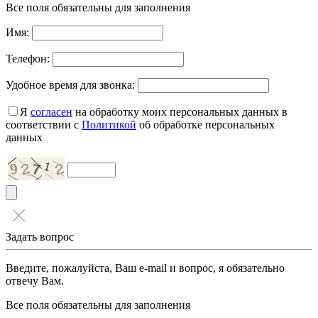
Все поля обязательны для заполнения
Имя:
Телефон:
Удобное время для звонка:
Я
согласен
на обработку моих персональных данных в
соответствии с
Политикой
об обработке персональных
данных
Задать вопрос
Введите, пожалуйста, Ваш e-mail и вопрос, я обязательно
отвечу Вам.
Все поля обязательны для заполнения