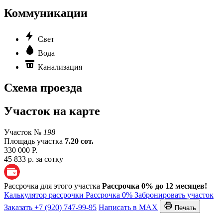
Коммуникации
Свет
Вода
Канализация
Схема проезда
Участок на карте
Участок №
198
Площадь участка
7.20 сот.
330 000 Р.
45 833 р. за сотку
Рассрочка для этого участка
Рассрочка 0% до 12 месяцев!
Калькулятор рассрочки
Рассрочка 0%
Забронировать участок
Заказать
+7 (920) 747-99-95
Написать в MAX
Печать