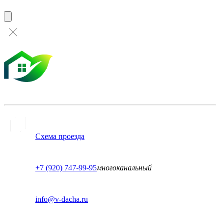
Схема проезда
+7 (920) 747-99-95
многоканальный
info@v-dacha.ru