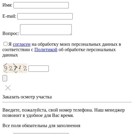
Имя:
E-mail:
Вопрос:
Я
согласен
на обработку моих персональных данных в
соответствии с
Политикой
об обработке персональных
данных
Заказать осмотр участка
Введите, пожалуйста, свой номер телефона. Наш менеджер
позвонит в удобное для Вас время.
Все поля обязательны для заполнения