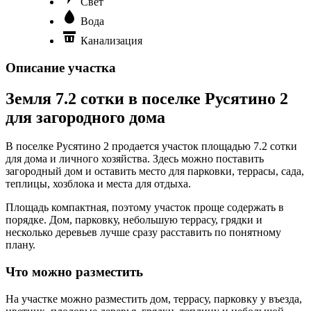
Свет
Вода
Канализация
Описание участка
Земля 7.2 сотки в поселке Русятино 2
для загородного дома
В поселке Русятино 2 продается участок площадью 7.2 сотки
для дома и личного хозяйства. Здесь можно поставить
загородный дом и оставить место для парковки, террасы, сада,
теплицы, хозблока и места для отдыха.
Площадь компактная, поэтому участок проще содержать в
порядке. Дом, парковку, небольшую террасу, грядки и
несколько деревьев лучше сразу расставить по понятному
плану.
Что можно разместить
На участке можно разместить дом, террасу, парковку у въезда,