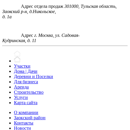
Адрес отдела продаж
301000, Тульская область,
Заокский р-н, д.Никольское,
д. 1а
Адрес
г. Москва, ул. Садовая-
Кудринская, д. 11
Участки
Дома | Дачи
Деревни и Поселки
Для бизнеса
Аренда
Строительство
Услуги
Карта сайта
О компании
Заокский район
Контакты
Новости