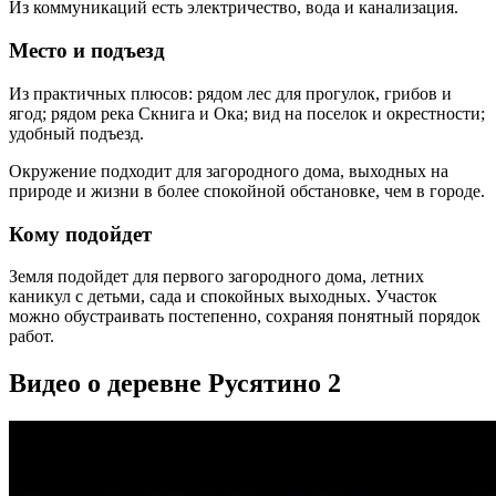
Из коммуникаций есть электричество, вода и канализация.
Место и подъезд
Из практичных плюсов: рядом лес для прогулок, грибов и
ягод; рядом река Скнига и Ока; вид на поселок и окрестности;
удобный подъезд.
Окружение подходит для загородного дома, выходных на
природе и жизни в более спокойной обстановке, чем в городе.
Кому подойдет
Земля подойдет для первого загородного дома, летних
каникул с детьми, сада и спокойных выходных. Участок
можно обустраивать постепенно, сохраняя понятный порядок
работ.
Видео о деревне Русятино 2