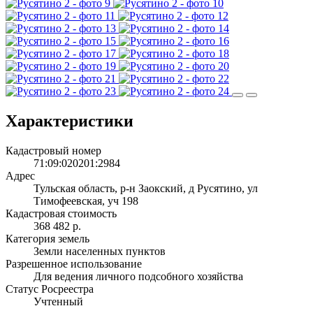
Характеристики
Кадастровый номер
71:09:020201:2984
Адрес
Тульская область, р-н Заокский, д Русятино, ул
Тимофеевская, уч 198
Кадастровая стоимость
368 482 р.
Категория земель
Земли населенных пунктов
Разрешенное использование
Для ведения личного подсобного хозяйства
Статус Росреестра
Учтенный