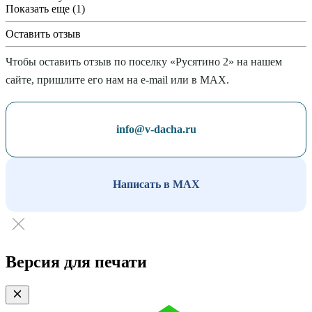
Показать еще (1)
Оставить отзыв
Чтобы оставить отзыв по поселку «Русятино 2» на нашем
сайте, пришлите его нам на e-mail или в MAX.
info@v-dacha.ru
Написать в MAX
Версия для печати