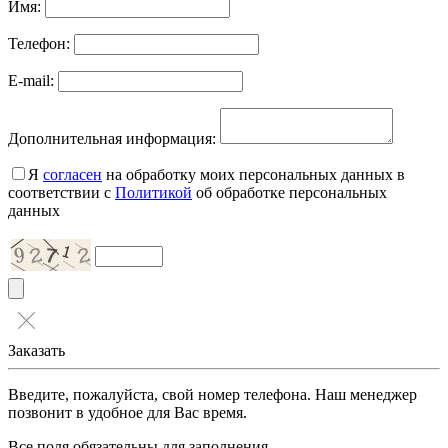
Имя:
Телефон:
E-mail:
Дополнительная информация:
Я
согласен
на обработку моих персональных данных в
соответствии с
Политикой
об обработке персональных
данных
Заказать
Введите, пожалуйста, свой номер телефона. Наш менеджер
позвонит в удобное для Вас время.
Все поля обязательны для заполнения