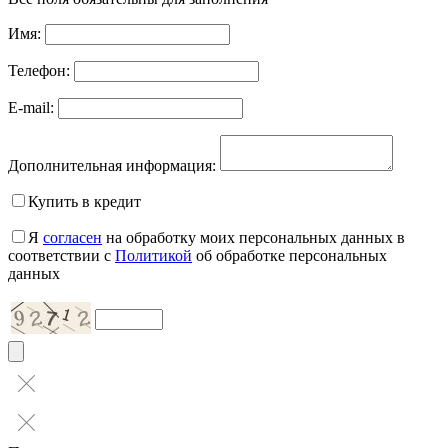
Имя:
Телефон:
E-mail:
Дополнительная информация:
Купить в кредит
Я
согласен
на обработку моих персональных данных в
соответствии с
Политикой
об обработке персональных
данных