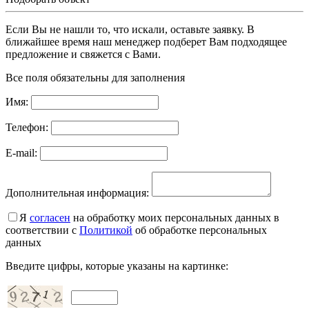
Если Вы не нашли то, что искали, оставьте заявку. В
ближайшее время наш менеджер подберет Вам подходящее
предложение и свяжется с Вами.
Все поля обязательны для заполнения
Имя:
Телефон:
E-mail:
Дополнительная информация:
Я
согласен
на обработку моих персональных данных в
соответствии с
Политикой
об обработке персональных
данных
Введите цифры, которые указаны на картинке: