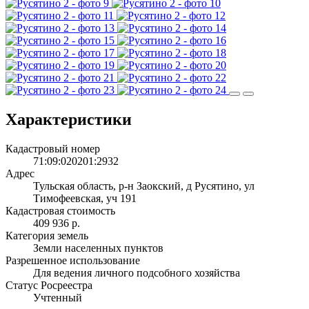
Характеристики
Кадастровый номер
71:09:020201:2932
Адрес
Тульская область, р-н Заокский, д Русятино, ул
Тимофеевская, уч 191
Кадастровая стоимость
409 936 р.
Категория земель
Земли населенных пунктов
Разрешенное использование
Для ведения личного подсобного хозяйства
Статус Росреестра
Учтенный