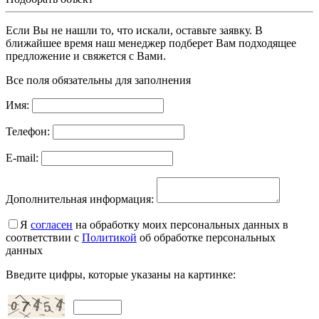
Если Вы не нашли то, что искали, оставьте заявку. В
ближайшее время наш менеджер подберет Вам подходящее
предложение и свяжется с Вами.
Все поля обязательны для заполнения
Имя:
Телефон:
E-mail:
Дополнительная информация:
Я
согласен
на обработку моих персональных данных в
соответствии с
Политикой
об обработке персональных
данных
Введите цифры, которые указаны на картинке: