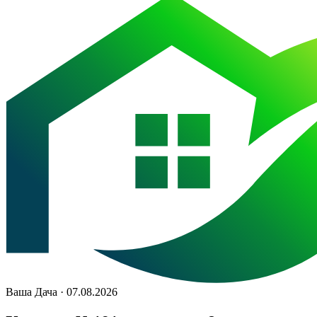
Ваша Дача · 07.08.2026