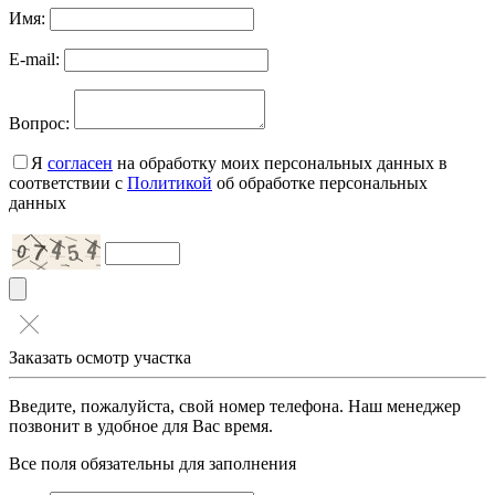
Имя:
E-mail:
Вопрос:
Я
согласен
на обработку моих персональных данных в
соответствии с
Политикой
об обработке персональных
данных
Заказать осмотр участка
Введите, пожалуйста, свой номер телефона. Наш менеджер
позвонит в удобное для Вас время.
Все поля обязательны для заполнения