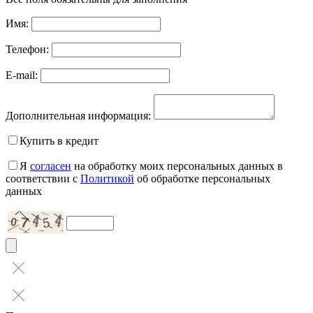
Имя:
Телефон:
E-mail:
Дополнительная информация:
Купить в кредит
Я
согласен
на обработку моих персональных данных в
соответствии с
Политикой
об обработке персональных
данных