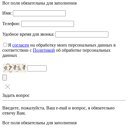
Все поля обязательны для заполнения
Имя:
Телефон:
Удобное время для звонка:
Я
согласен
на обработку моих персональных данных в
соответствии с
Политикой
об обработке персональных
данных
Задать вопрос
Введите, пожалуйста, Ваш e-mail и вопрос, я обязательно
отвечу Вам.
Все поля обязательны для заполнения