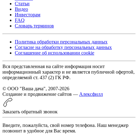
Статьи
Видео
Инвесторам
FAQ
Словарь терминов
Политика обработки персональных данных
Согласие на обработку персональных данных
Соглашение об использовании cookie
Вся представленная на сайте информация носит
информационный характер и не является публичной офертой,
определяемой ст. 437 (2) ГК РФ.
© ООО "Ваша дача", 2007-2026
Создание и продвижение сайтов —
Алексфилл
Заказать обратный звонок
Введите, пожалуйста, свой номер телефона. Наш менеджер
позвонит в удобное для Вас время.