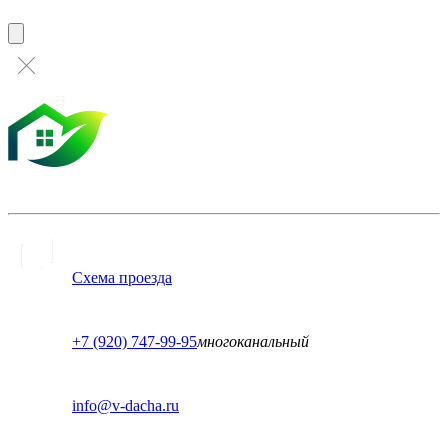
Схема проезда
+7 (920) 747-99-95
многоканальный
info@v-dacha.ru