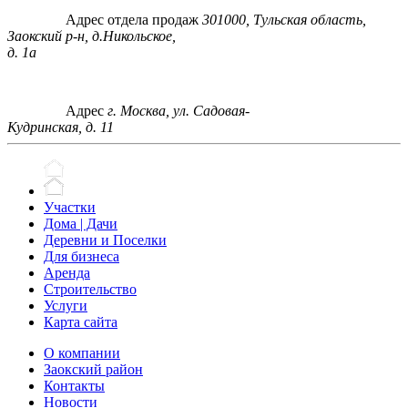
Адрес отдела продаж
301000, Тульская область,
Заокский р-н, д.Никольское,
д. 1а
Адрес
г. Москва, ул. Садовая-
Кудринская, д. 11
Участки
Дома | Дачи
Деревни и Поселки
Для бизнеса
Аренда
Строительство
Услуги
Карта сайта
О компании
Заокский район
Контакты
Новости