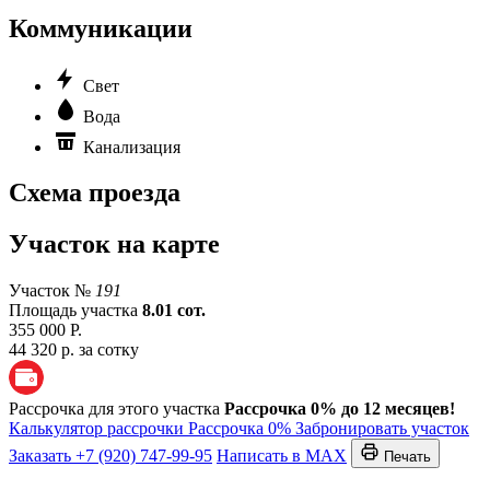
Коммуникации
Свет
Вода
Канализация
Схема проезда
Участок на карте
Участок №
191
Площадь участка
8.01 сот.
355 000 Р.
44 320 р. за сотку
Рассрочка для этого участка
Рассрочка 0% до 12 месяцев!
Калькулятор рассрочки
Рассрочка 0%
Забронировать участок
Заказать
+7 (920) 747-99-95
Написать в MAX
Печать