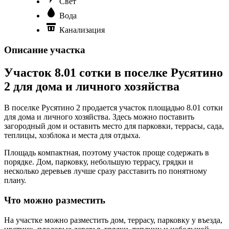
Свет
Вода
Канализация
Описание участка
Участок 8.01 сотки в поселке Русятино
2 для дома и личного хозяйства
В поселке Русятино 2 продается участок площадью 8.01 сотки
для дома и личного хозяйства. Здесь можно поставить
загородный дом и оставить место для парковки, террасы, сада,
теплицы, хозблока и места для отдыха.
Площадь компактная, поэтому участок проще содержать в
порядке. Дом, парковку, небольшую террасу, грядки и
несколько деревьев лучше сразу расставить по понятному
плану.
Что можно разместить
На участке можно разместить дом, террасу, парковку у въезда,