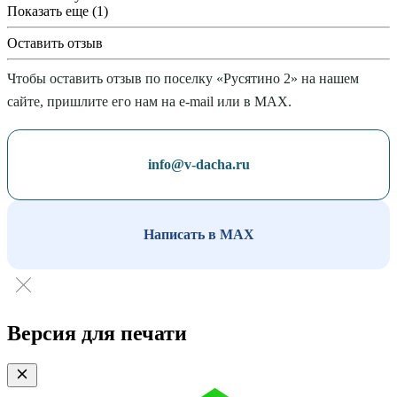
Показать еще (1)
Оставить отзыв
Чтобы оставить отзыв по поселку «Русятино 2» на нашем
сайте, пришлите его нам на e-mail или в MAX.
info@v-dacha.ru
Написать в MAX
Версия для печати