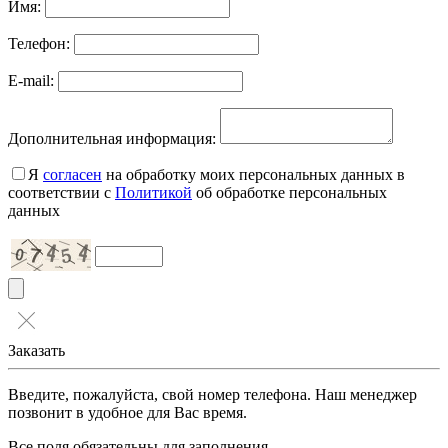
Имя:
Телефон:
E-mail:
Дополнительная информация:
Я
согласен
на обработку моих персональных данных в
соответствии с
Политикой
об обработке персональных
данных
Заказать
Введите, пожалуйста, свой номер телефона. Наш менеджер
позвонит в удобное для Вас время.
Все поля обязательны для заполнения