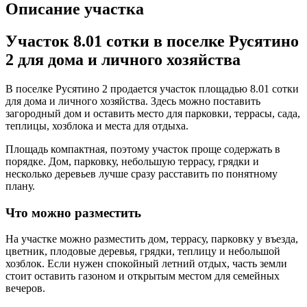
Описание участка
Участок 8.01 сотки в поселке Русятино
2 для дома и личного хозяйства
В поселке Русятино 2 продается участок площадью 8.01 сотки
для дома и личного хозяйства. Здесь можно поставить
загородный дом и оставить место для парковки, террасы, сада,
теплицы, хозблока и места для отдыха.
Площадь компактная, поэтому участок проще содержать в
порядке. Дом, парковку, небольшую террасу, грядки и
несколько деревьев лучше сразу расставить по понятному
плану.
Что можно разместить
На участке можно разместить дом, террасу, парковку у въезда,
цветник, плодовые деревья, грядки, теплицу и небольшой
хозблок. Если нужен спокойный летний отдых, часть земли
стоит оставить газоном и открытым местом для семейных
вечеров.