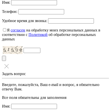
Имя:
Телефон:
Удобное время для звонка:
Я
согласен
на обработку моих персональных данных в
соответствии с
Политикой
об обработке персональных
данных
Задать вопрос
Введите, пожалуйста, Ваш e-mail и вопрос, я обязательно
отвечу Вам.
Все поля обязательны для заполнения
Имя: