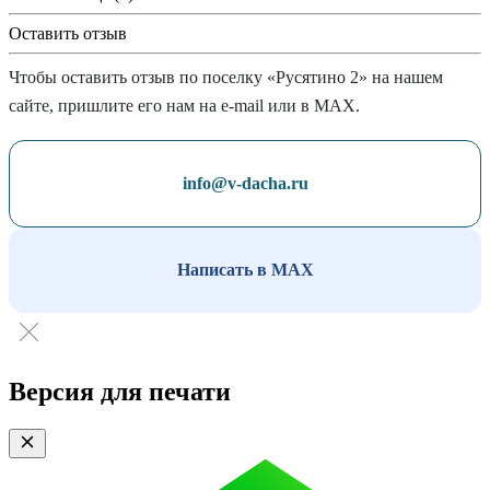
Оставить отзыв
Чтобы оставить отзыв по поселку «Русятино 2» на нашем
сайте, пришлите его нам на e-mail или в MAX.
info@v-dacha.ru
Написать в MAX
Версия для печати