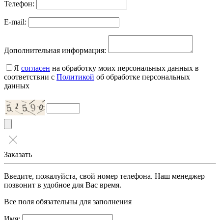
Телефон:
E-mail:
Дополнительная информация:
Я
согласен
на обработку моих персональных данных в
соответствии с
Политикой
об обработке персональных
данных
Заказать
Введите, пожалуйста, свой номер телефона. Наш менеджер
позвонит в удобное для Вас время.
Все поля обязательны для заполнения
Имя: