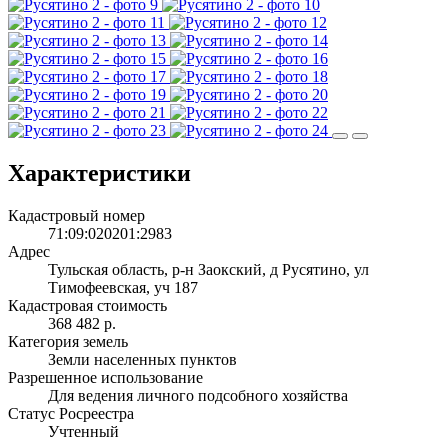
Характеристики
Кадастровый номер
71:09:020201:2983
Адрес
Тульская область, р-н Заокский, д Русятино, ул
Тимофеевская, уч 187
Кадастровая стоимость
368 482 р.
Категория земель
Земли населенных пунктов
Разрешенное использование
Для ведения личного подсобного хозяйства
Статус Росреестра
Учтенный