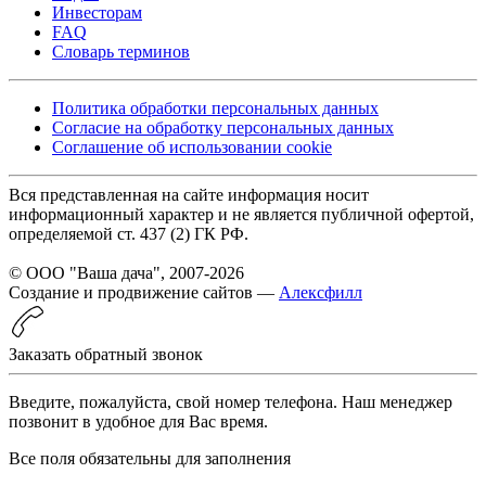
Инвесторам
FAQ
Словарь терминов
Политика обработки персональных данных
Согласие на обработку персональных данных
Соглашение об использовании cookie
Вся представленная на сайте информация носит
информационный характер и не является публичной офертой,
определяемой ст. 437 (2) ГК РФ.
© ООО "Ваша дача", 2007-2026
Создание и продвижение сайтов —
Алексфилл
Заказать обратный звонок
Введите, пожалуйста, свой номер телефона. Наш менеджер
позвонит в удобное для Вас время.
Все поля обязательны для заполнения