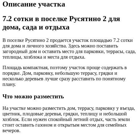
Описание участка
7.2 сотки в поселке Русятино 2 для
дома, сада и отдыха
В поселке Русятино 2 продается участок площадью 7.2 сотки
для дома и личного хозяйства. Здесь можно поставить
загородный дом и оставить место для парковки, террасы, сада,
теплицы, хозблока и места для отдыха.
Площадь компактная, поэтому участок проще содержать в
порядке. Дом, парковку, небольшую террасу, грядки и
несколько деревьев лучше сразу расставить по понятному
плану.
Что можно разместить
На участке можно разместить дом, террасу, парковку у въезда,
цветник, плодовые деревья, грядки, теплицу и небольшой
хозблок. Если нужен спокойный летний отдых, часть земли
стоит оставить газоном и открытым местом для семейных
вечеров.