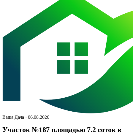
Ваша Дача · 06.08.2026
Участок №187 площадью 7.2 соток в