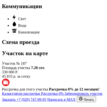
Коммуникации
Свет
Вода
Канализация
Схема проезда
Участок на карте
Участок №
187
Площадь участка
7.20 сот.
330 000 Р.
45 833 р. за сотку
Рассрочка для этого участка
Рассрочка 0% до 12 месяцев!
Калькулятор рассрочки
Рассрочка 0%
Забронировать участок
Заказать
+7 (920) 747-99-95
Написать в MAX
Печать