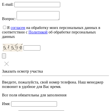
E-mail:
Вопрос:
Я
согласен
на обработку моих персональных данных в
соответствии с
Политикой
об обработке персональных
данных
Заказать осмотр участка
Введите, пожалуйста, свой номер телефона. Наш менеджер
позвонит в удобное для Вас время.
Все поля обязательны для заполнения
Имя: