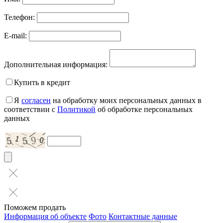
Телефон:
E-mail:
Дополнительная информация:
Купить в кредит
Я
согласен
на обработку моих персональных данных в
соответствии с
Политикой
об обработке персональных
данных
Поможем продать
Информация об объекте
Фото
Контактные данные