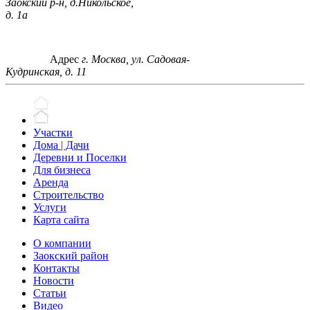
Заокский р-н, д.Никольское,
д. 1а
Адрес
г. Москва, ул. Садовая-
Кудринская, д. 11
Участки
Дома | Дачи
Деревни и Поселки
Для бизнеса
Аренда
Строительство
Услуги
Карта сайта
О компании
Заокский район
Контакты
Новости
Статьи
Видео