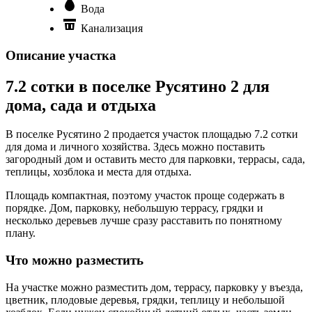
Вода
Канализация
Описание участка
7.2 сотки в поселке Русятино 2 для
дома, сада и отдыха
В поселке Русятино 2 продается участок площадью 7.2 сотки
для дома и личного хозяйства. Здесь можно поставить
загородный дом и оставить место для парковки, террасы, сада,
теплицы, хозблока и места для отдыха.
Площадь компактная, поэтому участок проще содержать в
порядке. Дом, парковку, небольшую террасу, грядки и
несколько деревьев лучше сразу расставить по понятному
плану.
Что можно разместить
На участке можно разместить дом, террасу, парковку у въезда,
цветник, плодовые деревья, грядки, теплицу и небольшой