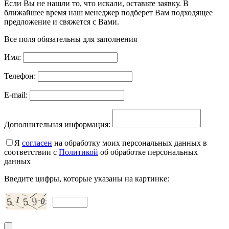
Если Вы не нашли то, что искали, оставьте заявку. В
ближайшее время наш менеджер подберет Вам подходящее
предложение и свяжется с Вами.
Все поля обязательны для заполнения
Имя:
Телефон:
E-mail:
Дополнительная информация:
Я
согласен
на обработку моих персональных данных в
соответствии с
Политикой
об обработке персональных
данных
Введите цифры, которые указаны на картинке: