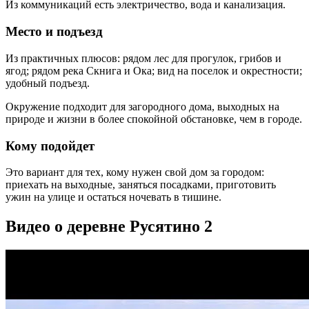
Из коммуникаций есть электричество, вода и канализация.
Место и подъезд
Из практичных плюсов: рядом лес для прогулок, грибов и
ягод; рядом река Скнига и Ока; вид на поселок и окрестности;
удобный подъезд.
Окружение подходит для загородного дома, выходных на
природе и жизни в более спокойной обстановке, чем в городе.
Кому подойдет
Это вариант для тех, кому нужен свой дом за городом:
приехать на выходные, заняться посадками, приготовить
ужин на улице и остаться ночевать в тишине.
Видео о деревне Русятино 2