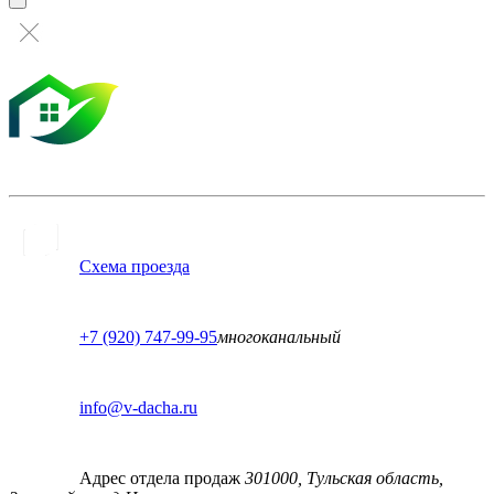
Схема проезда
+7 (920) 747-99-95
многоканальный
info@v-dacha.ru
Адрес отдела продаж
301000, Тульская область,