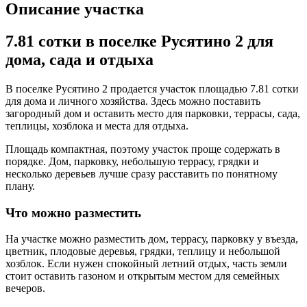
Описание участка
7.81 сотки в поселке Русятино 2 для
дома, сада и отдыха
В поселке Русятино 2 продается участок площадью 7.81 сотки
для дома и личного хозяйства. Здесь можно поставить
загородный дом и оставить место для парковки, террасы, сада,
теплицы, хозблока и места для отдыха.
Площадь компактная, поэтому участок проще содержать в
порядке. Дом, парковку, небольшую террасу, грядки и
несколько деревьев лучше сразу расставить по понятному
плану.
Что можно разместить
На участке можно разместить дом, террасу, парковку у въезда,
цветник, плодовые деревья, грядки, теплицу и небольшой
хозблок. Если нужен спокойный летний отдых, часть земли
стоит оставить газоном и открытым местом для семейных
вечеров.