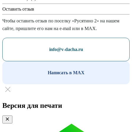
Оставить отзыв
Чтобы оставить отзыв по поселку «Русятино 2» на нашем
сайте, пришлите его нам на e-mail или в MAX.
info@v-dacha.ru
Написать в MAX
Версия для печати