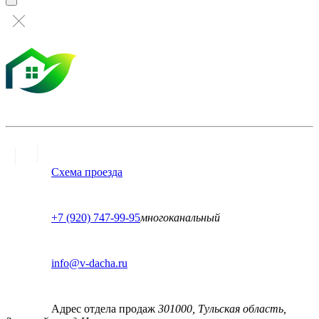
Схема проезда
+7 (920) 747-99-95
многоканальный
info@v-dacha.ru
Адрес отдела продаж
301000, Тульская область,