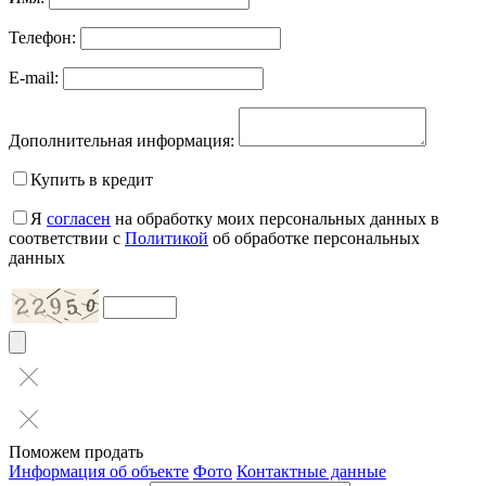
Телефон:
E-mail:
Дополнительная информация:
Купить в кредит
Я
согласен
на обработку моих персональных данных в
соответствии с
Политикой
об обработке персональных
данных
Поможем продать
Информация об объекте
Фото
Контактные данные