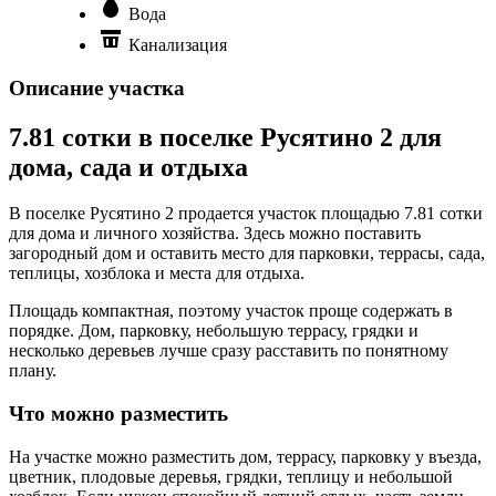
Вода
Канализация
Описание участка
7.81 сотки в поселке Русятино 2 для
дома, сада и отдыха
В поселке Русятино 2 продается участок площадью 7.81 сотки
для дома и личного хозяйства. Здесь можно поставить
загородный дом и оставить место для парковки, террасы, сада,
теплицы, хозблока и места для отдыха.
Площадь компактная, поэтому участок проще содержать в
порядке. Дом, парковку, небольшую террасу, грядки и
несколько деревьев лучше сразу расставить по понятному
плану.
Что можно разместить
На участке можно разместить дом, террасу, парковку у въезда,
цветник, плодовые деревья, грядки, теплицу и небольшой