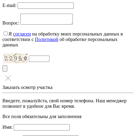
E-mail:
Вопрос:
Я
согласен
на обработку моих персональных данных в
соответствии с
Политикой
об обработке персональных
данных
Заказать осмотр участка
Введите, пожалуйста, свой номер телефона. Наш менеджер
позвонит в удобное для Вас время.
Все поля обязательны для заполнения
Имя: