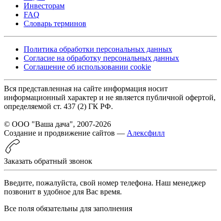
Инвесторам
FAQ
Словарь терминов
Политика обработки персональных данных
Согласие на обработку персональных данных
Соглашение об использовании cookie
Вся представленная на сайте информация носит
информационный характер и не является публичной офертой,
определяемой ст. 437 (2) ГК РФ.
© ООО "Ваша дача", 2007-2026
Создание и продвижение сайтов —
Алексфилл
Заказать обратный звонок
Введите, пожалуйста, свой номер телефона. Наш менеджер
позвонит в удобное для Вас время.
Все поля обязательны для заполнения