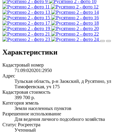
Характеристики
Кадастровый номер
71:09:020201:2950
Адрес
Тульская область, р-н Заокский, д Русятино, ул
Тимофеевская, уч 175
Кадастровая стоимость
399 700 р.
Категория земель
Земли населенных пунктов
Разрешенное использование
Для ведения личного подсобного хозяйства
Статус Росреестра
Учтенный