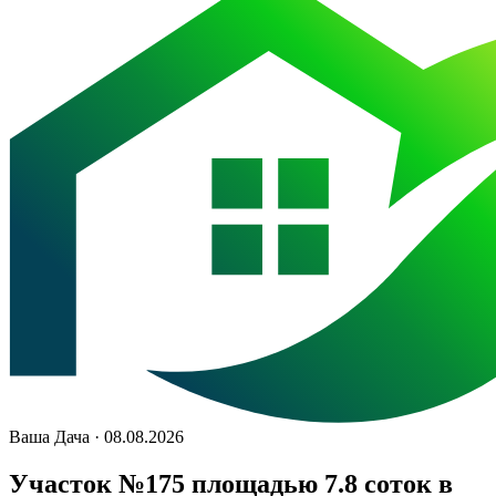
Ваша Дача · 08.08.2026
Участок №175 площадью 7.8 соток в