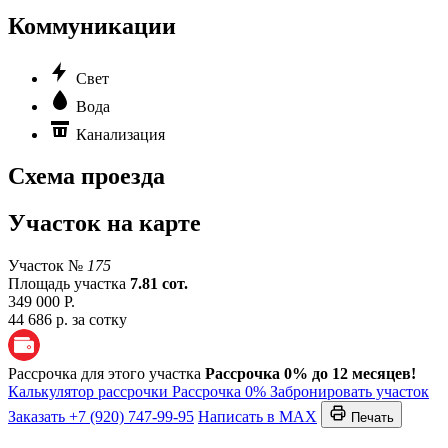
Коммуникации
Свет
Вода
Канализация
Схема проезда
Участок на карте
Участок №
175
Площадь участка
7.81 сот.
349 000 Р.
44 686 р. за сотку
Рассрочка для этого участка
Рассрочка 0% до 12 месяцев!
Калькулятор рассрочки
Рассрочка 0%
Забронировать участок
Заказать
+7 (920) 747-99-95
Написать в MAX
Печать