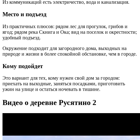
Из коммуникаций есть электричество, вода и канализация.
Место и подъезд
Из практичных плюсов: рядом лес для прогулок, грибов и
ягод; рядом река Скнига и Ока; вид на поселок и окрестности;
удобный подъезд.
Окружение подходит для загородного дома, выходных на
природе и жизни в более спокойной обстановке, чем в городе.
Кому подойдет
Это вариант для тех, кому нужен свой дом за городом:
приехать на выходные, заняться посадками, приготовить
ужин на улице и остаться ночевать в тишине.
Видео о деревне Русятино 2