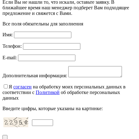
Если Вы не нашли то, что искали, оставьте заявку. В
ближайшее время наш менеджер подберет Вам подходящее
предложение и свяжется с Вами.
Все поля обязательны для заполнения
Имя:
Телефон:
E-mail:
Дополнительная информация:
Я
согласен
на обработку моих персональных данных в
соответствии с
Политикой
об обработке персональных
данных
Введите цифры, которые указаны на картинке: