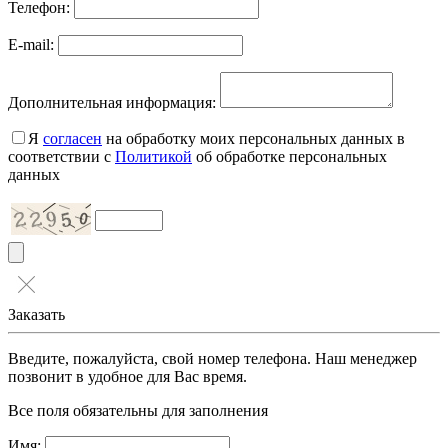
Телефон:
E-mail:
Дополнительная информация:
Я
согласен
на обработку моих персональных данных в
соответствии с
Политикой
об обработке персональных
данных
Заказать
Введите, пожалуйста, свой номер телефона. Наш менеджер
позвонит в удобное для Вас время.
Все поля обязательны для заполнения
Имя: