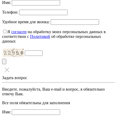
Имя:
Телефон:
Удобное время для звонка:
Я
согласен
на обработку моих персональных данных в
соответствии с
Политикой
об обработке персональных
данных
Задать вопрос
Введите, пожалуйста, Ваш e-mail и вопрос, я обязательно
отвечу Вам.
Все поля обязательны для заполнения
Имя: