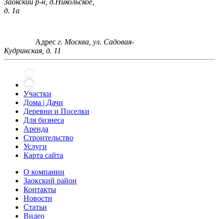
Заокский р-н, д.Никольское,
д. 1а
Адрес
г. Москва, ул. Садовая-
Кудринская, д. 11
Участки
Дома | Дачи
Деревни и Поселки
Для бизнеса
Аренда
Строительство
Услуги
Карта сайта
О компании
Заокский район
Контакты
Новости
Статьи
Видео