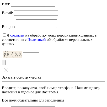
Имя:
E-mail:
Вопрос:
Я
согласен
на обработку моих персональных данных в
соответствии с
Политикой
об обработке персональных
данных
Заказать осмотр участка
Введите, пожалуйста, свой номер телефона. Наш менеджер
позвонит в удобное для Вас время.
Все поля обязательны для заполнения