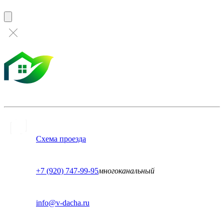
Схема проезда
+7 (920) 747-99-95
многоканальный
info@v-dacha.ru