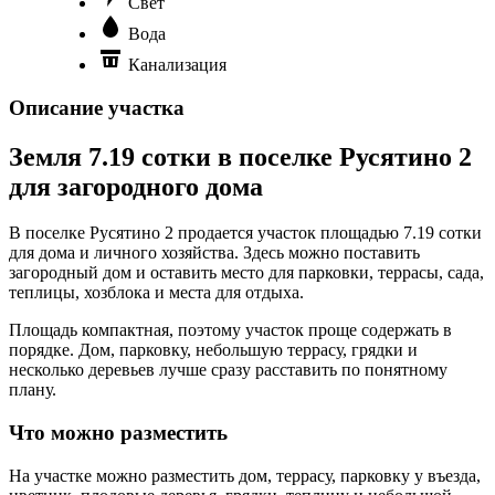
Свет
Вода
Канализация
Описание участка
Земля 7.19 сотки в поселке Русятино 2
для загородного дома
В поселке Русятино 2 продается участок площадью 7.19 сотки
для дома и личного хозяйства. Здесь можно поставить
загородный дом и оставить место для парковки, террасы, сада,
теплицы, хозблока и места для отдыха.
Площадь компактная, поэтому участок проще содержать в
порядке. Дом, парковку, небольшую террасу, грядки и
несколько деревьев лучше сразу расставить по понятному
плану.
Что можно разместить
На участке можно разместить дом, террасу, парковку у въезда,