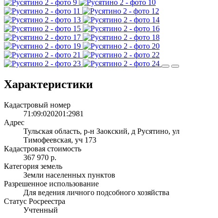
Характеристики
Кадастровый номер
71:09:020201:2981
Адрес
Тульская область, р-н Заокский, д Русятино, ул
Тимофеевская, уч 173
Кадастровая стоимость
367 970 р.
Категория земель
Земли населенных пунктов
Разрешенное использование
Для ведения личного подсобного хозяйства
Статус Росреестра
Учтенный