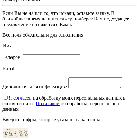
Если Вы не нашли то, что искали, оставьте заявку. В
ближайшее время наш менеджер подберет Вам подходящее
предложение и свяжется с Вами.
Все поля обязательны для заполнения
Имя:
Телефон:
E-mail:
Дополнительная информация:
Я
согласен
на обработку моих персональных данных в
соответствии с
Политикой
об обработке персональных
данных
Введите цифры, которые указаны на картинке: