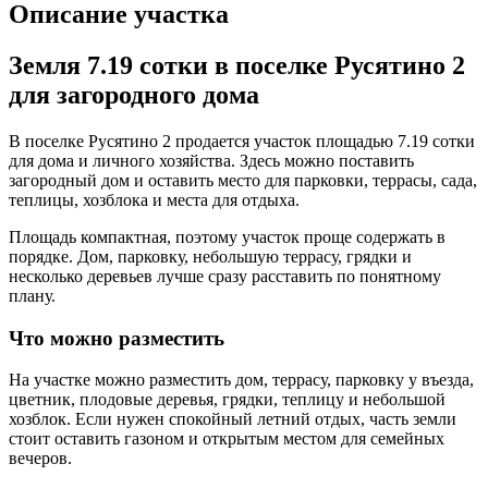
Описание участка
Земля 7.19 сотки в поселке Русятино 2
для загородного дома
В поселке Русятино 2 продается участок площадью 7.19 сотки
для дома и личного хозяйства. Здесь можно поставить
загородный дом и оставить место для парковки, террасы, сада,
теплицы, хозблока и места для отдыха.
Площадь компактная, поэтому участок проще содержать в
порядке. Дом, парковку, небольшую террасу, грядки и
несколько деревьев лучше сразу расставить по понятному
плану.
Что можно разместить
На участке можно разместить дом, террасу, парковку у въезда,
цветник, плодовые деревья, грядки, теплицу и небольшой
хозблок. Если нужен спокойный летний отдых, часть земли
стоит оставить газоном и открытым местом для семейных
вечеров.