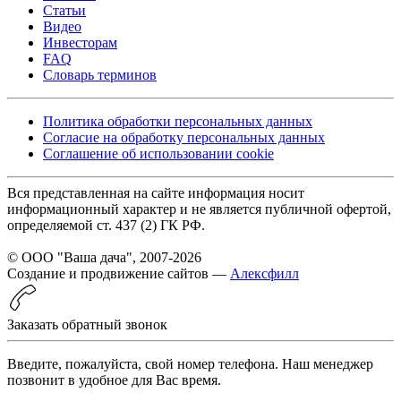
Статьи
Видео
Инвесторам
FAQ
Словарь терминов
Политика обработки персональных данных
Согласие на обработку персональных данных
Соглашение об использовании cookie
Вся представленная на сайте информация носит
информационный характер и не является публичной офертой,
определяемой ст. 437 (2) ГК РФ.
© ООО "Ваша дача", 2007-2026
Создание и продвижение сайтов —
Алексфилл
Заказать обратный звонок
Введите, пожалуйста, свой номер телефона. Наш менеджер
позвонит в удобное для Вас время.