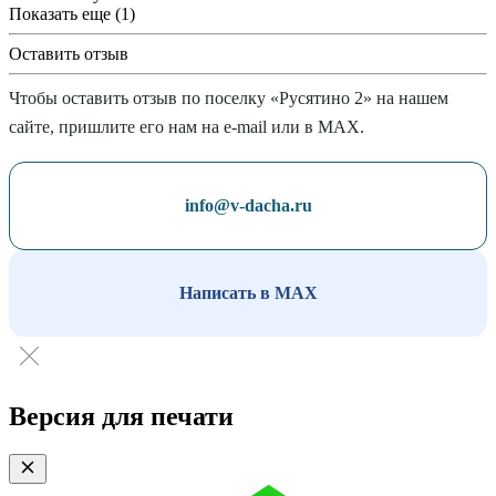
Показать еще (1)
Оставить отзыв
Чтобы оставить отзыв по поселку «Русятино 2» на нашем
сайте, пришлите его нам на e-mail или в MAX.
info@v-dacha.ru
Написать в MAX
Версия для печати