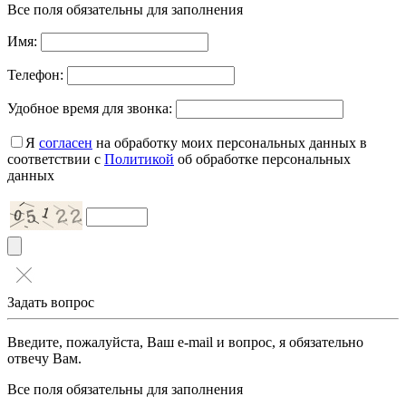
Все поля обязательны для заполнения
Имя:
Телефон:
Удобное время для звонка:
Я
согласен
на обработку моих персональных данных в
соответствии с
Политикой
об обработке персональных
данных
Задать вопрос
Введите, пожалуйста, Ваш e-mail и вопрос, я обязательно
отвечу Вам.
Все поля обязательны для заполнения