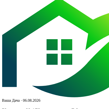
Ваша Дача · 06.08.2026