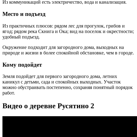
Из коммуникаций есть электричество, вода и канализация.
Место и подъезд
Из практичных плюсов: рядом лес для прогулок, грибов и
ягод; рядом река Скнига и Ока; вид на поселок и окрестности;
удобный подъезд.
Окружение подходит для загородного дома, выходных на
природе и жизни в более спокойной обстановке, чем в городе.
Кому подойдет
Земля подойдет для первого загородного дома, летних
каникул с детьми, сада и спокойных выходных. Участок
можно обустраивать постепенно, сохраняя понятный порядок
работ.
Видео о деревне Русятино 2