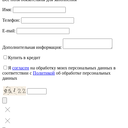
Имя:
Телефон:
E-mail:
Дополнительная информация:
Купить в кредит
Я
согласен
на обработку моих персональных данных в
соответствии с
Политикой
об обработке персональных
данных