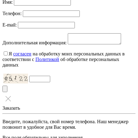
Имя:
Телефон:
E-mail:
Дополнительная информация:
Я
согласен
на обработку моих персональных данных в
соответствии с
Политикой
об обработке персональных
данных
Заказать
Введите, пожалуйста, свой номер телефона. Наш менеджер
позвонит в удобное для Вас время.
Все поля обязательны для заполнения