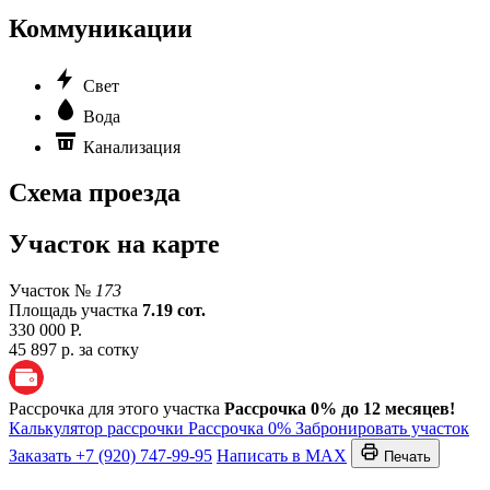
Коммуникации
Свет
Вода
Канализация
Схема проезда
Участок на карте
Участок №
173
Площадь участка
7.19 сот.
330 000 Р.
45 897 р. за сотку
Рассрочка для этого участка
Рассрочка 0% до 12 месяцев!
Калькулятор рассрочки
Рассрочка 0%
Забронировать участок
Заказать
+7 (920) 747-99-95
Написать в MAX
Печать