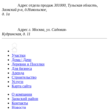
Адрес отдела продаж
301000, Тульская область,
Заокский р-н, д.Никольское,
д. 1а
Адрес
г. Москва, ул. Садовая-
Кудринская, д. 11
Участки
Дома | Дачи
Деревни и Поселки
Для бизнеса
Аренда
Строительство
Услуги
Карта сайта
О компании
Заокский район
Контакты
Новости