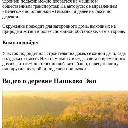
удобный подъезд; можно добраться на машине и
общественным транспортом; На автобусе: с направлением
«Велегож» до остановки «Темьянь» и далее на такси до
деревни.
Окружение подходит для загородного дома, выходных на
природе и жизни в более спокойной обстановке, чем в городе.
Кому подойдет
Участок подойдет для строительства дома, сезонной дачи, сада
и отдыха с семьей. Начать можно с въезда, света и временного
домика, а затем постепенно добавить баню, навес, теплицу
или другие постройки под свои привычки.
Видео о деревне Пашково Эко