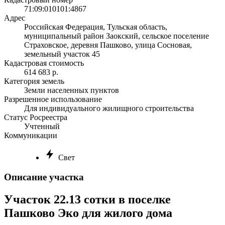
71:09:010101:4867
Адрес
Российская Федерация, Тульская область,
муниципальный район Заокский, сельское поселение
Страховское, деревня Пашково, улица Сосновая,
земельный участок 45
Кадастровая стоимость
614 683 р.
Категория земель
Земли населенных пунктов
Разрешенное использование
Для индивидуального жилищного строительства
Статус Росреестра
Учтенный
Коммуникации
Свет
Описание участка
Участок 22.13 сотки в поселке
Пашково Эко для жилого дома