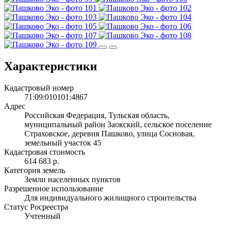
Характеристики
Кадастровый номер
71:09:010101:4867
Адрес
Российская Федерация, Тульская область,
муниципальный район Заокский, сельское поселение
Страховское, деревня Пашково, улица Сосновая,
земельный участок 45
Кадастровая стоимость
614 683 р.
Категория земель
Земли населенных пунктов
Разрешенное использование
Для индивидуального жилищного строительства
Статус Росреестра
Учтенный