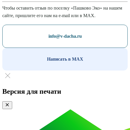
Чтобы оставить отзыв по поселку «Пашково Эко» на нашем
сайте, пришлите его нам на e-mail или в MAX.
info@v-dacha.ru
Написать в MAX
Версия для печати