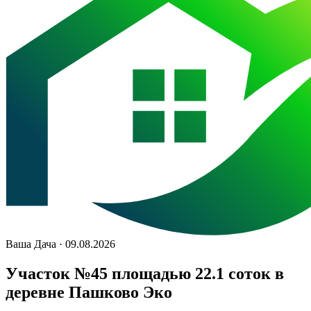
Ваша Дача · 09.08.2026
Участок №45 площадью 22.1 соток в
деревне Пашково Эко