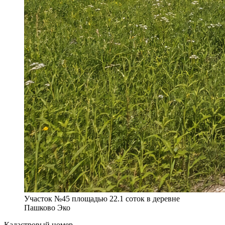
Участок №45 площадью 22.1 соток в деревне
Пашково Эко
Кадастровый номер