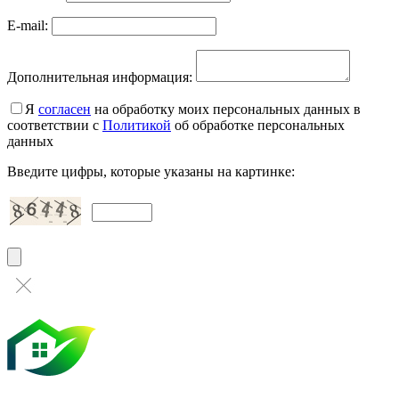
E-mail:
Дополнительная информация:
Я
согласен
на обработку моих персональных данных в
соответствии с
Политикой
об обработке персональных
данных
Введите цифры, которые указаны на картинке: