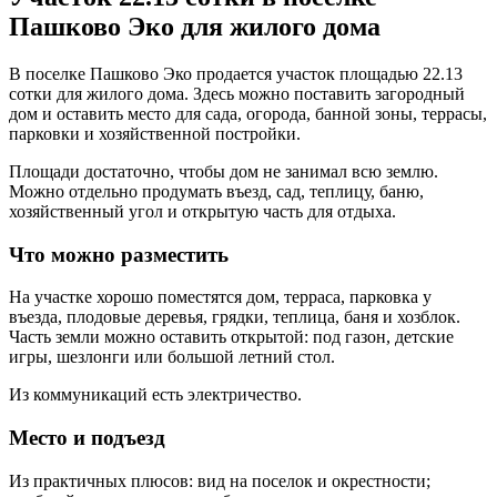
Пашково Эко для жилого дома
В поселке Пашково Эко продается участок площадью 22.13
сотки для жилого дома. Здесь можно поставить загородный
дом и оставить место для сада, огорода, банной зоны, террасы,
парковки и хозяйственной постройки.
Площади достаточно, чтобы дом не занимал всю землю.
Можно отдельно продумать въезд, сад, теплицу, баню,
хозяйственный угол и открытую часть для отдыха.
Что можно разместить
На участке хорошо поместятся дом, терраса, парковка у
въезда, плодовые деревья, грядки, теплица, баня и хозблок.
Часть земли можно оставить открытой: под газон, детские
игры, шезлонги или большой летний стол.
Из коммуникаций есть электричество.
Место и подъезд
Из практичных плюсов: вид на поселок и окрестности;