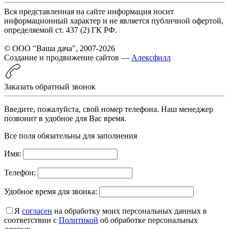
Вся представленная на сайте информация носит
информационный характер и не является публичной офертой,
определяемой ст. 437 (2) ГК РФ.
© ООО "Ваша дача", 2007-2026
Создание и продвижение сайтов —
Алексфилл
Заказать обратный звонок
Введите, пожалуйста, свой номер телефона. Наш менеджер
позвонит в удобное для Вас время.
Все поля обязательны для заполнения
Имя:
Телефон:
Удобное время для звонка:
Я
согласен
на обработку моих персональных данных в
соответствии с
Политикой
об обработке персональных