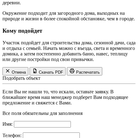
деревни.
Окружение подходит для загородного дома, выходных на
природе и жизни в более спокойной обстановке, чем в городе.
Кому подойдет
Участок подойдет для строительства дома, сезонной дачи, сада
и отдыха с семьей. Начать можно с въезда, света и временного
домика, а затем постепенно добавить баню, навес, теплицу
или другие постройки под свои привычки.
Отмена
Скачать PDF
Распечатать
Подобрать объект
Если Вы не нашли то, что искали, оставьте заявку. В
ближайшее время наш менеджер подберет Вам подходящее
предложение и свяжется с Вами.
Все поля обязательны для заполнения
Имя:
Телефон: