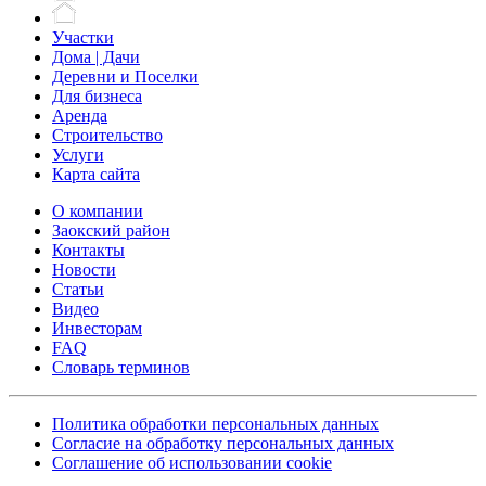
Участки
Дома | Дачи
Деревни и Поселки
Для бизнеса
Аренда
Строительство
Услуги
Карта сайта
О компании
Заокский район
Контакты
Новости
Статьи
Видео
Инвесторам
FAQ
Словарь терминов
Политика обработки персональных данных
Согласие на обработку персональных данных
Соглашение об использовании cookie