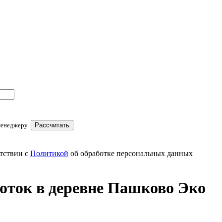
менеджеру.
Рассчитать
тствии с
Политикой
об обработке персональных данных
оток в деревне Пашково Эко