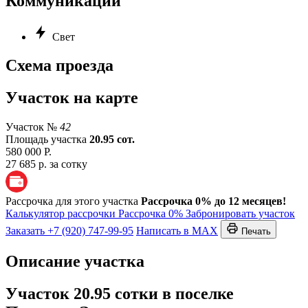
Коммуникации
Свет
Схема проезда
Участок на карте
Участок №
42
Площадь участка
20.95 сот.
580 000 Р.
27 685 р. за сотку
Рассрочка для этого участка
Рассрочка 0% до 12 месяцев!
Калькулятор рассрочки
Рассрочка 0%
Забронировать участок
Заказать
+7 (920) 747-99-95
Написать в MAX
Печать
Описание участка
Участок 20.95 сотки в поселке