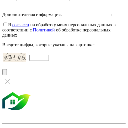
Дополнительная информация:
Я
согласен
на обработку моих персональных данных в
соответствии с
Политикой
об обработке персональных
данных
Введите цифры, которые указаны на картинке: