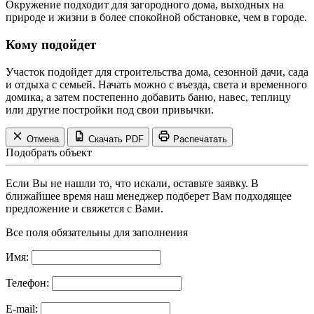
Окружение подходит для загородного дома, выходных на
природе и жизни в более спокойной обстановке, чем в городе.
Кому подойдет
Участок подойдет для строительства дома, сезонной дачи, сада
и отдыха с семьей. Начать можно с въезда, света и временного
домика, а затем постепенно добавить баню, навес, теплицу
или другие постройки под свои привычки.
Отмена
Скачать PDF
Распечатать
Подобрать объект
Если Вы не нашли то, что искали, оставьте заявку. В
ближайшее время наш менеджер подберет Вам подходящее
предложение и свяжется с Вами.
Все поля обязательны для заполнения
Имя:
Телефон:
E-mail: