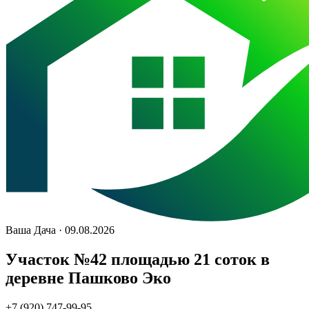
Ваша Дача · 09.08.2026
Участок №42 площадью 21 соток в
деревне Пашково Эко
+7 (920) 747-99-95