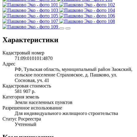
Характеристики
Кадастровый номер
71:09:010101:4870
Адрес
РФ, Тульская область, муниципальный район Заокский,
сельское поселение Страховское, д. Пашково, ул.
Сосновая, уч. 41
Кадастровая стоимость
581 907 р.
Категория земель
Земли населенных пунктов
Разрешенное использование
Для индивидуального жилищного строительства
Статус Росреестра
Учтенный