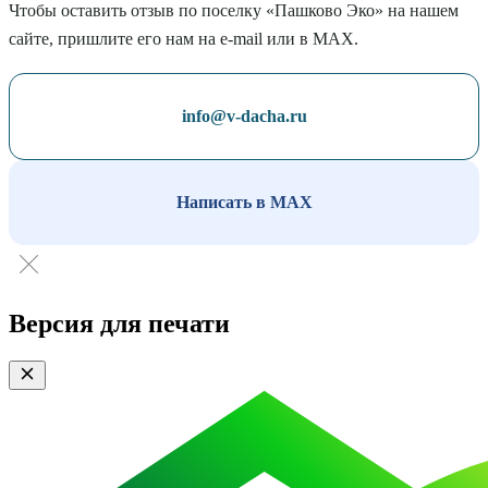
Чтобы оставить отзыв по поселку «Пашково Эко» на нашем
сайте, пришлите его нам на e-mail или в MAX.
info@v-dacha.ru
Написать в MAX
Версия для печати