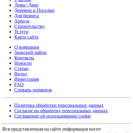
Дома | Дачи
Деревни и Поселки
Для бизнеса
Аренда
Строительство
Услуги
Карта сайта
О компании
Заокский район
Контакты
Новости
Статьи
Видео
Инвесторам
FAQ
Словарь терминов
Политика обработки персональных данных
Согласие на обработку персональных данных
Соглашение об использовании cookie
Вся представленная на сайте информация носит