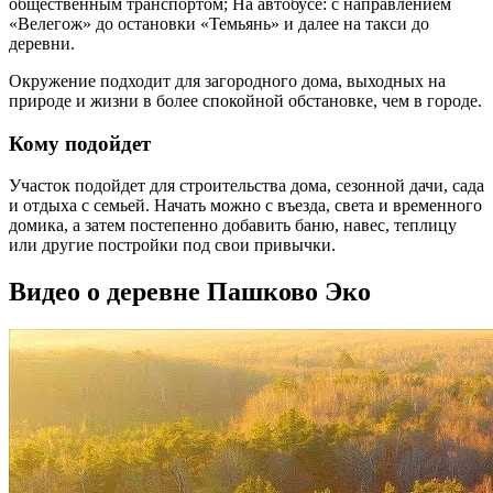
общественным транспортом; На автобусе: с направлением
«Велегож» до остановки «Темьянь» и далее на такси до
деревни.
Окружение подходит для загородного дома, выходных на
природе и жизни в более спокойной обстановке, чем в городе.
Кому подойдет
Участок подойдет для строительства дома, сезонной дачи, сада
и отдыха с семьей. Начать можно с въезда, света и временного
домика, а затем постепенно добавить баню, навес, теплицу
или другие постройки под свои привычки.
Видео о деревне Пашково Эко