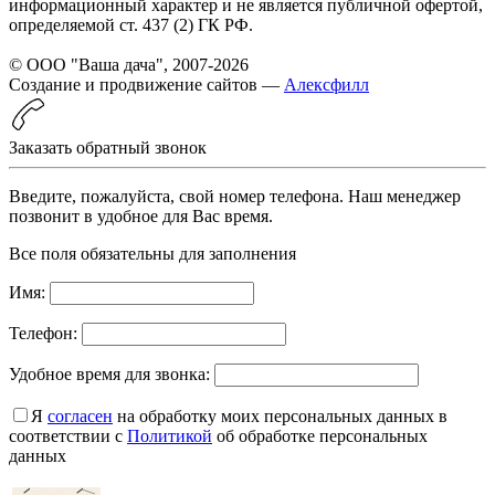
информационный характер и не является публичной офертой,
определяемой ст. 437 (2) ГК РФ.
© ООО "Ваша дача", 2007-2026
Создание и продвижение сайтов —
Алексфилл
Заказать обратный звонок
Введите, пожалуйста, свой номер телефона. Наш менеджер
позвонит в удобное для Вас время.
Все поля обязательны для заполнения
Имя:
Телефон:
Удобное время для звонка:
Я
согласен
на обработку моих персональных данных в
соответствии с
Политикой
об обработке персональных
данных