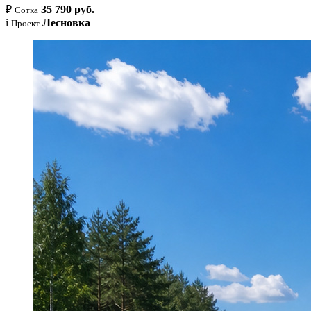
₽
35 790 руб.
Сотка
i
Лесновка
Проект