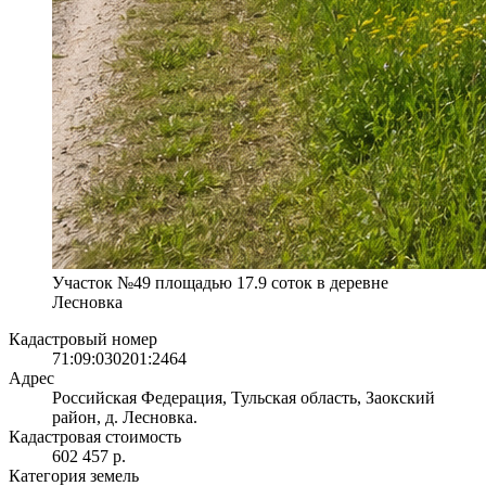
Участок №49 площадью 17.9 соток в деревне
Лесновка
Кадастровый номер
71:09:030201:2464
Адрес
Российская Федерация, Тульская область, Заокский
район, д. Лесновка.
Кадастровая стоимость
602 457 р.
Категория земель