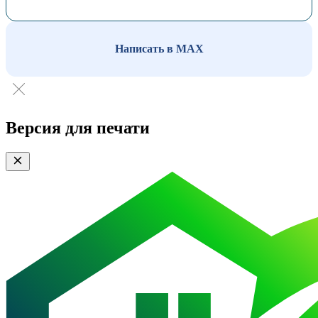
Написать в MAX
Версия для печати