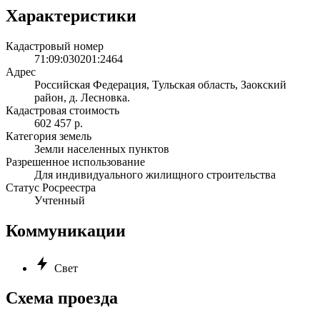
Характеристики
Кадастровый номер
71:09:030201:2464
Адрес
Российская Федерация, Тульская область, Заокский
район, д. Лесновка.
Кадастровая стоимость
602 457 р.
Категория земель
Земли населенных пунктов
Разрешенное использование
Для индивидуального жилищного строительства
Статус Росреестра
Учтенный
Коммуникации
Свет
Схема проезда