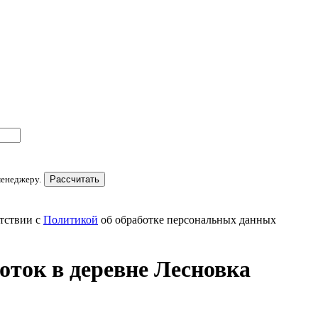
менеджеру.
Рассчитать
тствии с
Политикой
об обработке персональных данных
оток в деревне Лесновка