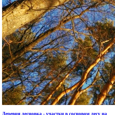
Деревня лесновка - участки в сосновом лесу на