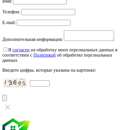
Имя:
Телефон:
E-mail:
Дополнительная информация:
Я
согласен
на обработку моих персональных данных в
соответствии с
Политикой
об обработке персональных
данных
Введите цифры, которые указаны на картинке: