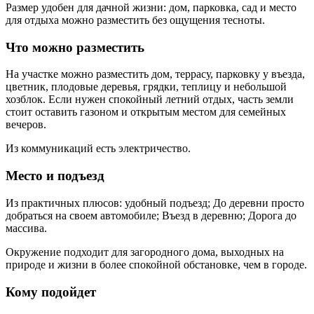
Размер удобен для дачной жизни: дом, парковка, сад и место
для отдыха можно разместить без ощущения тесноты.
Что можно разместить
На участке можно разместить дом, террасу, парковку у въезда,
цветник, плодовые деревья, грядки, теплицу и небольшой
хозблок. Если нужен спокойный летний отдых, часть земли
стоит оставить газоном и открытым местом для семейных
вечеров.
Из коммуникаций есть электричество.
Место и подъезд
Из практичных плюсов: удобный подъезд; До деревни просто
добраться на своем автомобиле; Въезд в деревню; Дорога до
массива.
Окружение подходит для загородного дома, выходных на
природе и жизни в более спокойной обстановке, чем в городе.
Кому подойдет