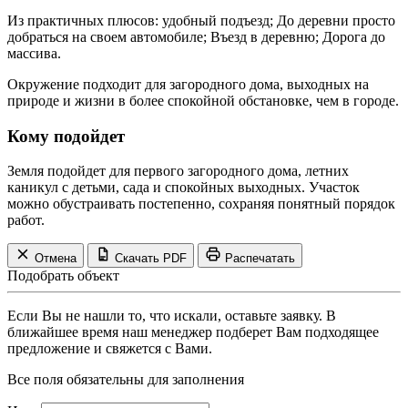
Из практичных плюсов: удобный подъезд; До деревни просто
добраться на своем автомобиле; Въезд в деревню; Дорога до
массива.
Окружение подходит для загородного дома, выходных на
природе и жизни в более спокойной обстановке, чем в городе.
Кому подойдет
Земля подойдет для первого загородного дома, летних
каникул с детьми, сада и спокойных выходных. Участок
можно обустраивать постепенно, сохраняя понятный порядок
работ.
Отмена
Скачать PDF
Распечатать
Подобрать объект
Если Вы не нашли то, что искали, оставьте заявку. В
ближайшее время наш менеджер подберет Вам подходящее
предложение и свяжется с Вами.
Все поля обязательны для заполнения