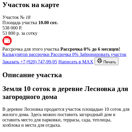
Участок на карте
Участок №
18
Площадь участка
10.00 сот.
538 000 Р.
53 800 р. за сотку
Рассрочка для этого участка
Рассрочка 0% до 6 месяцев!
Калькулятор рассрочки
Рассрочка 0%
Забронировать участок
Заказать
+7 (920) 747-99-95
Написать в MAX
Печать
Описание участка
Земля 10 соток в деревне Лесновка для
загородного дома
В деревне Лесновка продается участок площадью 10 соток для
жилого дома. Здесь можно поставить загородный дом и
оставить место для парковки, террасы, сада, теплицы,
хозблока и места для отдыха.