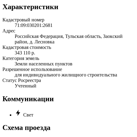
Характеристики
Кадастровый номер
71:09:030201:2681
Адрес
Российская Федерация, Тульская область, Заокский
район, д. Лесновка
Кадастровая стоимость
343 110 р.
Категория земель
Земли населенных пунктов
Разрешенное использование
для индивидуального жилищного строительства
Статус Росреестра
Учтенный
Коммуникации
Свет
Схема проезда