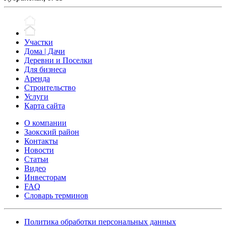
Участки
Дома | Дачи
Деревни и Поселки
Для бизнеса
Аренда
Строительство
Услуги
Карта сайта
О компании
Заокский район
Контакты
Новости
Статьи
Видео
Инвесторам
FAQ
Словарь терминов
Политика обработки персональных данных