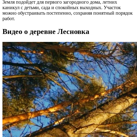
Земля подойдет для первого загородного дома, летних
каникул с детьми, сада и спокойных выходных. Участок
можно обустраивать постепенно, сохраняя понятный порядок
работ.
Видео о деревне Лесновка