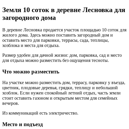
Земля 10 соток в деревне Лесновка для
загородного дома
В деревне Лесновка продается участок площадью 10 соток для
жилого дома. Здесь можно поставить загородный дом и
оставить место для парковки, террасы, сада, теплицы,
хозблока и места для отдыха.
Размер удобен для дачной жизни: дом, парковка, сад и место
для отдыха можно разместить без ощущения тесноты.
Что можно разместить
На участке можно разместить дом, террасу, парковку у въезда,
цветник, плодовые деревья, грядки, теплицу и небольшой
хозблок. Если нужен спокойный летний отдых, часть земли
стоит оставить газоном и открытым местом для семейных
вечеров.
Из коммуникаций есть электричество.
Место и подъезд