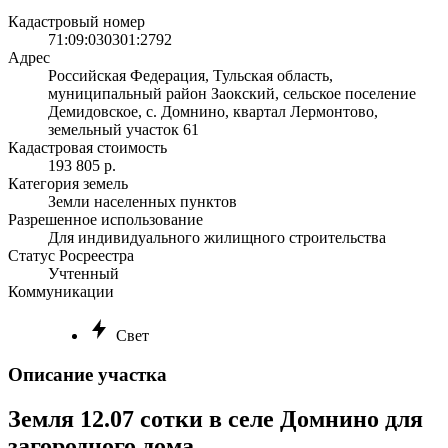
Кадастровый номер
71:09:030301:2792
Адрес
Российская Федерация, Тульская область,
муниципальный район Заокский, сельское поселение
Демидовское, с. Домнино, квартал Лермонтово,
земельный участок 61
Кадастровая стоимость
193 805 р.
Категория земель
Земли населенных пунктов
Разрешенное использование
Для индивидуального жилищного строительства
Статус Росреестра
Учтенный
Коммуникации
Свет
Описание участка
Земля 12.07 сотки в селе Домнино для
загородного дома