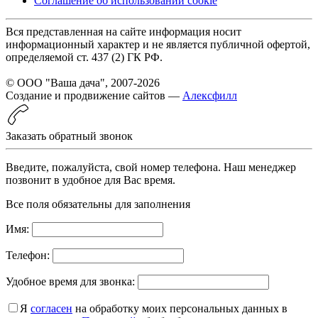
Соглашение об использовании cookie
Вся представленная на сайте информация носит
информационный характер и не является публичной офертой,
определяемой ст. 437 (2) ГК РФ.
© ООО "Ваша дача", 2007-2026
Создание и продвижение сайтов —
Алексфилл
Заказать обратный звонок
Введите, пожалуйста, свой номер телефона. Наш менеджер
позвонит в удобное для Вас время.
Все поля обязательны для заполнения
Имя:
Телефон:
Удобное время для звонка:
Я
согласен
на обработку моих персональных данных в