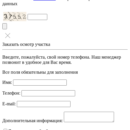
данных
Заказать осмотр участка
Введите, пожалуйста, свой номер телефона. Наш менеджер
позвонит в удобное для Вас время.
Все поля обязательны для заполнения
Имя:
Телефон:
E-mail:
Дополнительная информация: