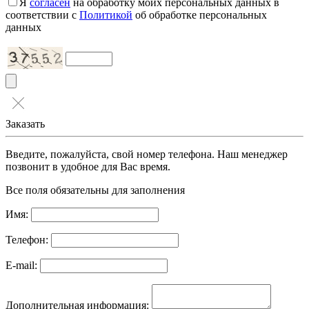
Я
согласен
на обработку моих персональных данных в
соответствии с
Политикой
об обработке персональных
данных
Заказать
Введите, пожалуйста, свой номер телефона. Наш менеджер
позвонит в удобное для Вас время.
Все поля обязательны для заполнения
Имя:
Телефон:
E-mail:
Дополнительная информация: