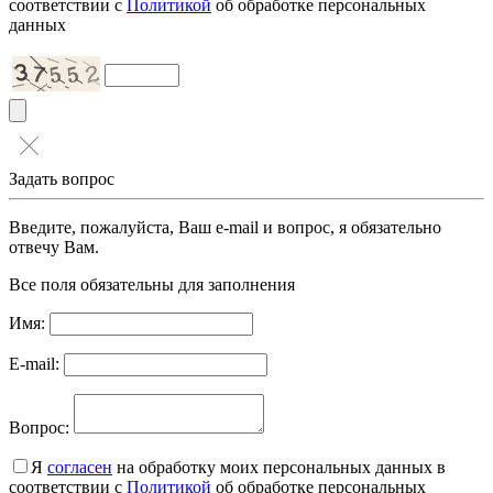
соответствии с
Политикой
об обработке персональных
данных
Задать вопрос
Введите, пожалуйста, Ваш e-mail и вопрос, я обязательно
отвечу Вам.
Все поля обязательны для заполнения
Имя:
E-mail:
Вопрос:
Я
согласен
на обработку моих персональных данных в
соответствии с
Политикой
об обработке персональных