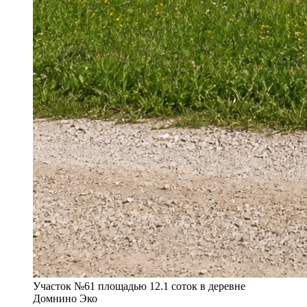
Участок №61 площадью 12.1 соток в деревне
Домнино Эко