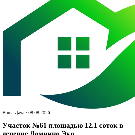
Ваша Дача · 08.08.2026
Участок №61 площадью 12.1 соток в
деревне Домнино Эко