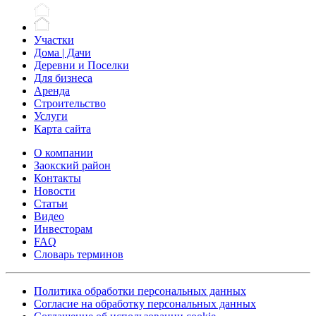
Участки
Дома | Дачи
Деревни и Поселки
Для бизнеса
Аренда
Строительство
Услуги
Карта сайта
О компании
Заокский район
Контакты
Новости
Статьи
Видео
Инвесторам
FAQ
Словарь терминов
Политика обработки персональных данных
Согласие на обработку персональных данных