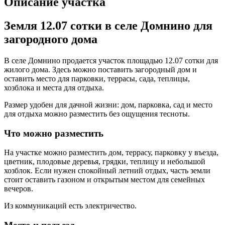
Описание участка
Земля 12.07 сотки в селе Домнино для
загородного дома
В селе Домнино продается участок площадью 12.07 сотки для
жилого дома. Здесь можно поставить загородный дом и
оставить место для парковки, террасы, сада, теплицы,
хозблока и места для отдыха.
Размер удобен для дачной жизни: дом, парковка, сад и место
для отдыха можно разместить без ощущения тесноты.
Что можно разместить
На участке можно разместить дом, террасу, парковку у въезда,
цветник, плодовые деревья, грядки, теплицу и небольшой
хозблок. Если нужен спокойный летний отдых, часть земли
стоит оставить газоном и открытым местом для семейных
вечеров.
Из коммуникаций есть электричество.