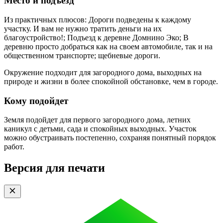
Место и подъезд
Из практичных плюсов: Дороги подведены к каждому
участку. И вам не нужно тратить деньги на их
благоустройство!; Подъезд к деревне Домнино Эко; В
деревню просто добраться как на своем автомобиле, так и на
общественном транспорте; щебневые дороги.
Окружение подходит для загородного дома, выходных на
природе и жизни в более спокойной обстановке, чем в городе.
Кому подойдет
Земля подойдет для первого загородного дома, летних
каникул с детьми, сада и спокойных выходных. Участок
можно обустраивать постепенно, сохраняя понятный порядок
работ.
Версия для печати