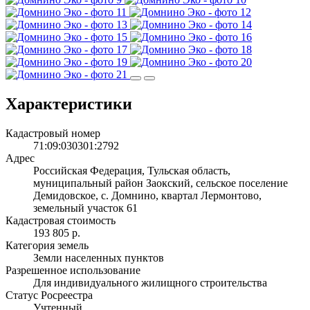
Характеристики
Кадастровый номер
71:09:030301:2792
Адрес
Российская Федерация, Тульская область,
муниципальный район Заокский, сельское поселение
Демидовское, с. Домнино, квартал Лермонтово,
земельный участок 61
Кадастровая стоимость
193 805 р.
Категория земель
Земли населенных пунктов
Разрешенное использование
Для индивидуального жилищного строительства
Статус Росреестра
Учтенный