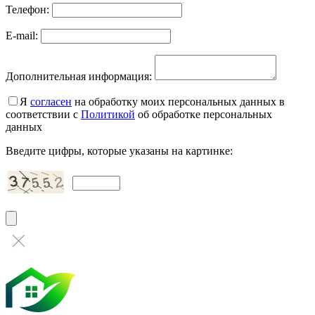
Телефон:
E-mail:
Дополнительная информация:
Я
согласен
на обработку моих персональных данных в
соответствии с
Политикой
об обработке персональных
данных
Введите цифры, которые указаны на картинке: