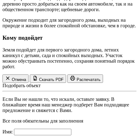
деревню просто добраться как на своем автомобиле, так и на
общественном транспорте; щебневые дороги.
Окружение подходит для загородного дома, выходных на
природе и жизни в более спокойной обстановке, чем в городе.
Кому подойдет
Земля подойдет для первого загородного дома, летних
каникул с детьми, сада и спокойных выходных. Участок
можно обустраивать постепенно, сохраняя понятный порядок
работ.
Отмена
Скачать PDF
Распечатать
Подобрать объект
Если Вы не нашли то, что искали, оставьте заявку. В
ближайшее время наш менеджер подберет Вам подходящее
предложение и свяжется с Вами.
Все поля обязательны для заполнения
Имя: