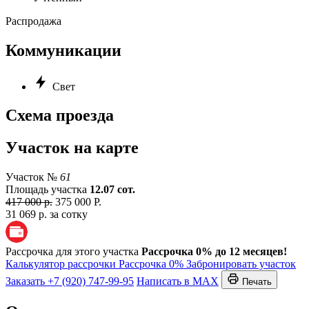
Распродажа
Коммуникации
Свет
Схема проезда
Участок на карте
Участок №
61
Площадь участка
12.07 сот.
417 000 р.
375 000 Р.
31 069 р. за сотку
Рассрочка для этого участка
Рассрочка 0% до 12 месяцев!
Калькулятор рассрочки
Рассрочка 0%
Забронировать участок
Заказать
+7 (920) 747-99-95
Написать в MAX
Печать