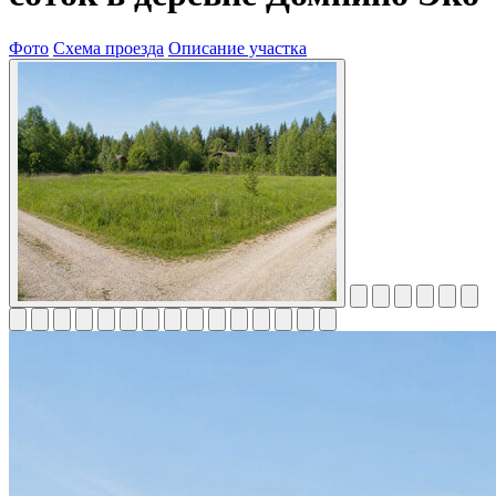
Фото
Схема проезда
Описание участка