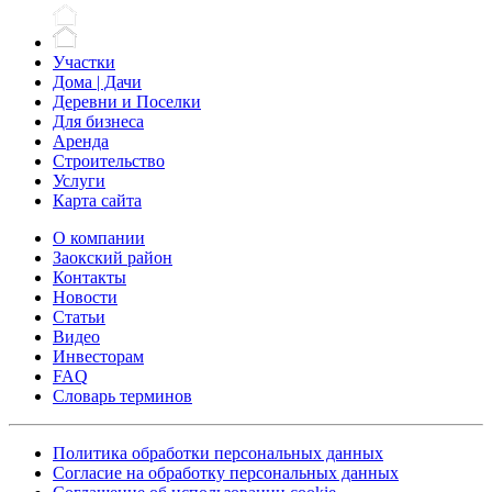
Участки
Дома | Дачи
Деревни и Поселки
Для бизнеса
Аренда
Строительство
Услуги
Карта сайта
О компании
Заокский район
Контакты
Новости
Статьи
Видео
Инвесторам
FAQ
Словарь терминов
Политика обработки персональных данных
Согласие на обработку персональных данных