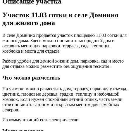
Описание участка
Участок 11.03 сотки в селе Домнино
для жилого дома
В селе Домнино продается участок площадью 11.03 сотки для
жилого дома. Здесь можно поставить загородный дом и
оставить место для парковки, террасы, сада, теплицы,
хозблока и места для отдыха.
Размер удобен для дачной жизни: дом, парковка, сад и место
для отдыха можно разместить без ощущения тесноты.
Что можно разместить
На участке можно разместить дом, террасу, парковку у въезда,
цветник, плодовые деревья, грядки, теплицу и небольшой
хозблок. Если нужен спокойный летний отдых, часть земли
стоит оставить газоном и открытым местом для семейных
вечеров.
Из коммуникаций есть электричество.