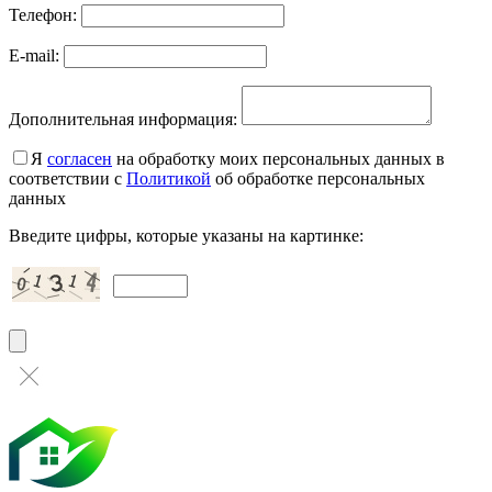
Телефон:
E-mail:
Дополнительная информация:
Я
согласен
на обработку моих персональных данных в
соответствии с
Политикой
об обработке персональных
данных
Введите цифры, которые указаны на картинке: