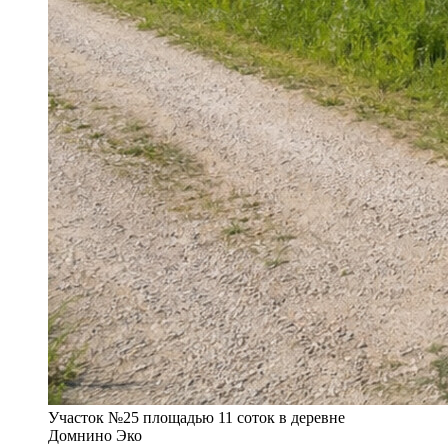
Участок №25 площадью 11 соток в деревне
Домнино Эко