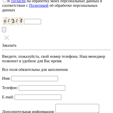
Я
согласен
на обработку моих персональных данных в
соответствии с
Политикой
об обработке персональных
данных
Заказать
Введите, пожалуйста, свой номер телефона. Наш менеджер
позвонит в удобное для Вас время.
Все поля обязательны для заполнения
Имя:
Телефон:
E-mail:
Дополнительная информация: