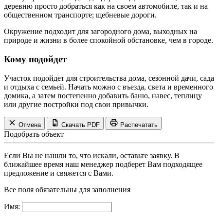
деревню просто добраться как на своем автомобиле, так и на
общественном транспорте; щебневые дороги.
Окружение подходит для загородного дома, выходных на
природе и жизни в более спокойной обстановке, чем в городе.
Кому подойдет
Участок подойдет для строительства дома, сезонной дачи, сада
и отдыха с семьей. Начать можно с въезда, света и временного
домика, а затем постепенно добавить баню, навес, теплицу
или другие постройки под свои привычки.
Отмена
Скачать PDF
Распечатать
Подобрать объект
Если Вы не нашли то, что искали, оставьте заявку. В
ближайшее время наш менеджер подберет Вам подходящее
предложение и свяжется с Вами.
Все поля обязательны для заполнения
Имя: