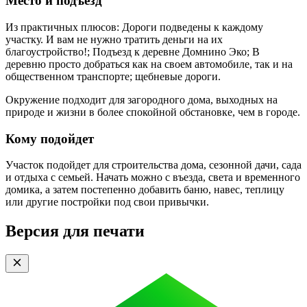
Место и подъезд
Из практичных плюсов: Дороги подведены к каждому
участку. И вам не нужно тратить деньги на их
благоустройство!; Подъезд к деревне Домнино Эко; В
деревню просто добраться как на своем автомобиле, так и на
общественном транспорте; щебневые дороги.
Окружение подходит для загородного дома, выходных на
природе и жизни в более спокойной обстановке, чем в городе.
Кому подойдет
Участок подойдет для строительства дома, сезонной дачи, сада
и отдыха с семьей. Начать можно с въезда, света и временного
домика, а затем постепенно добавить баню, навес, теплицу
или другие постройки под свои привычки.
Версия для печати