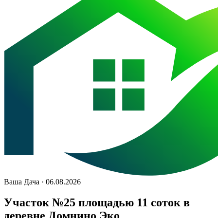
Ваша Дача · 06.08.2026
Участок №25 площадью 11 соток в
деревне Домнино Эко