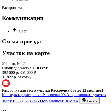
Распродажа
Коммуникации
Свет
Схема проезда
Участок на карте
Участок №
25
Площадь участка
11.03 сот.
392 000 р.
351 000 Р.
31 822 р. за сотку
Рассрочка для этого участка
Рассрочка 0% до 12 месяцев!
Калькулятор рассрочки
Рассрочка 0%
Забронировать участок
Заказать
+7 (920) 747-99-95
Написать в MAX
Печать