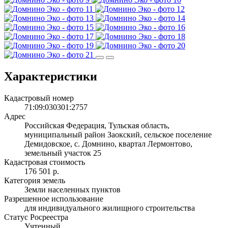
Характеристики
Кадастровый номер
71:09:030301:2757
Адрес
Российская Федерация, Тульская область,
муниципальный район Заокский, сельское поселение
Демидовское, с. Домнино, квартал Лермонтово,
земельный участок 25
Кадастровая стоимость
176 501 р.
Категория земель
Земли населенных пунктов
Разрешенное использование
для индивидуального жилищного строительства
Статус Росреестра
Учтенный