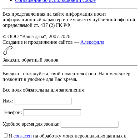
Соглашение об использовании cookie
Вся представленная на сайте информация носит
информационный характер и не является публичной офертой,
определяемой ст. 437 (2) ГК РФ.
© ООО "Ваша дача", 2007-2026
Создание и продвижение сайтов —
Алексфилл
Заказать обратный звонок
Введите, пожалуйста, свой номер телефона. Наш менеджер
позвонит в удобное для Вас время.
Все поля обязательны для заполнения
Имя:
Телефон:
Удобное время для звонка:
Я
согласен
на обработку моих персональных данных в