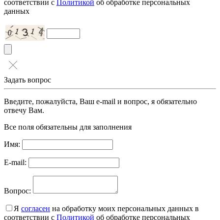
соответствии с
Политикой
об обработке персональных
данных
Задать вопрос
Введите, пожалуйста, Ваш e-mail и вопрос, я обязательно
отвечу Вам.
Все поля обязательны для заполнения
Имя:
E-mail:
Вопрос:
Я
согласен
на обработку моих персональных данных в
соответствии с
Политикой
об обработке персональных