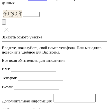
данных
Заказать осмотр участка
Введите, пожалуйста, свой номер телефона. Наш менеджер
позвонит в удобное для Вас время.
Все поля обязательны для заполнения
Имя:
Телефон:
E-mail:
Дополнительная информация: