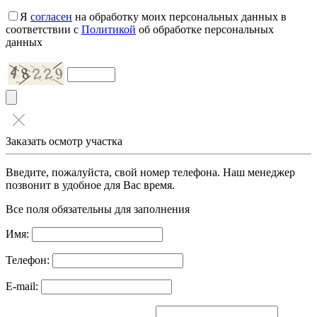
Я
согласен
на обработку моих персональных данных в
соответствии с
Политикой
об обработке персональных
данных
Заказать осмотр участка
Введите, пожалуйста, свой номер телефона. Наш менеджер
позвонит в удобное для Вас время.
Все поля обязательны для заполнения
Имя:
Телефон:
E-mail: