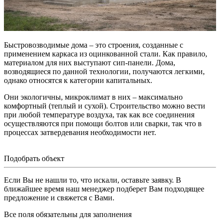
Быстровозводимые дома – это строения, созданные с
применением каркаса из оцинкованной стали. Как правило,
материалом для них выступают сип-панели. Дома,
возводящиеся по данной технологии, получаются легкими,
однако относятся к категории капитальных.
Они экологичны, микроклимат в них – максимально
комфортный (теплый и сухой). Строительство можно вести
при любой температуре воздуха, так как все соединения
осуществляются при помощи болтов или сварки, так что в
процессах затвердевания необходимости нет.
Подобрать объект
Если Вы не нашли то, что искали, оставьте заявку. В
ближайшее время наш менеджер подберет Вам подходящее
предложение и свяжется с Вами.
Все поля обязательны для заполнения