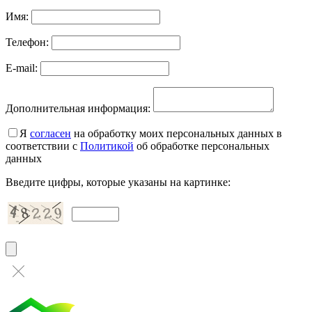
Имя:
Телефон:
E-mail:
Дополнительная информация:
Я
согласен
на обработку моих персональных данных в
соответствии с
Политикой
об обработке персональных
данных
Введите цифры, которые указаны на картинке: