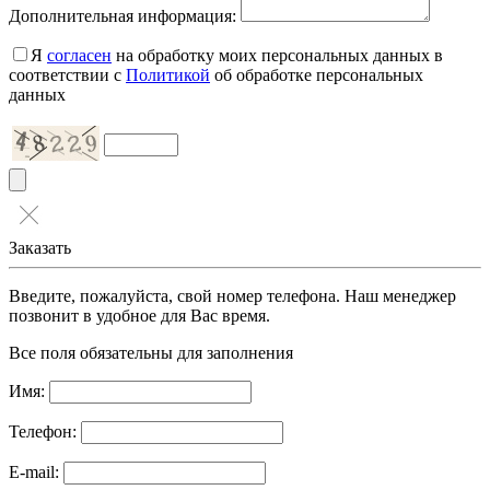
Дополнительная информация:
Я
согласен
на обработку моих персональных данных в
соответствии с
Политикой
об обработке персональных
данных
Заказать
Введите, пожалуйста, свой номер телефона. Наш менеджер
позвонит в удобное для Вас время.
Все поля обязательны для заполнения
Имя:
Телефон:
E-mail: