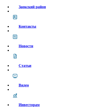
Заокский район
Контакты
Новости
Статьи
Видео
Инвесторам