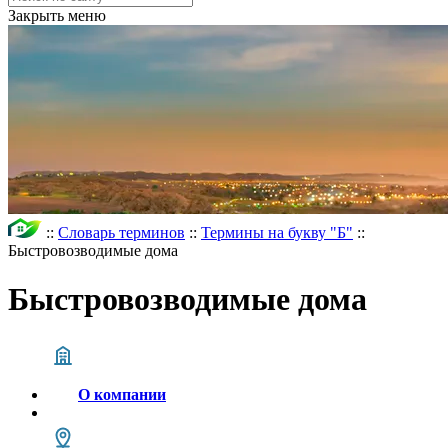
Закрыть меню
::
Словарь терминов
::
Термины на букву "Б"
::
Быстровозводимые дома
Быстровозводимые дома
О компании