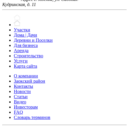
Кудринская, д. 11
Участки
Дома | Дачи
Деревни и Поселки
Для бизнеса
Аренда
Строительство
Услуги
Карта сайта
О компании
Заокский район
Контакты
Новости
Статьи
Видео
Инвесторам
FAQ
Словарь терминов