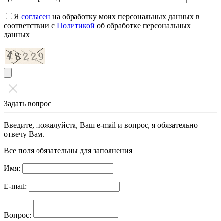
Я
согласен
на обработку моих персональных данных в
соответствии с
Политикой
об обработке персональных
данных
Задать вопрос
Введите, пожалуйста, Ваш e-mail и вопрос, я обязательно
отвечу Вам.
Все поля обязательны для заполнения
Имя:
E-mail:
Вопрос: