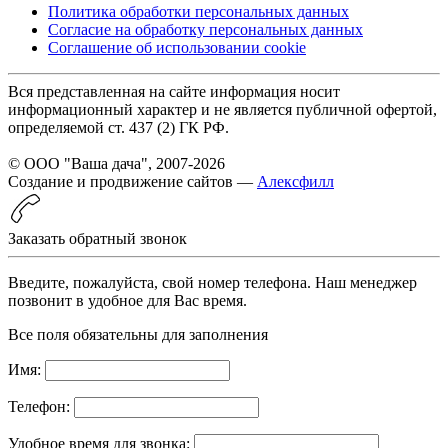
Политика обработки персональных данных
Согласие на обработку персональных данных
Соглашение об использовании cookie
Вся представленная на сайте информация носит
информационный характер и не является публичной офертой,
определяемой ст. 437 (2) ГК РФ.
© ООО "Ваша дача", 2007-2026
Создание и продвижение сайтов —
Алексфилл
Заказать обратный звонок
Введите, пожалуйста, свой номер телефона. Наш менеджер
позвонит в удобное для Вас время.
Все поля обязательны для заполнения
Имя:
Телефон:
Удобное время для звонка: