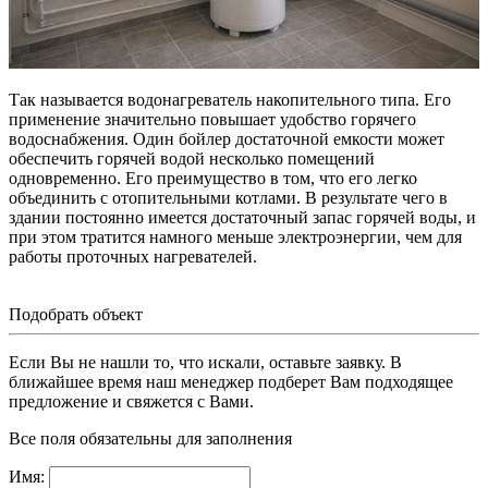
Так называется водонагреватель накопительного типа. Его
применение значительно повышает удобство горячего
водоснабжения. Один бойлер достаточной емкости может
обеспечить горячей водой несколько помещений
одновременно. Его преимущество в том, что его легко
объединить с отопительными котлами. В результате чего в
здании постоянно имеется достаточный запас горячей воды, и
при этом тратится намного меньше электроэнергии, чем для
работы проточных нагревателей.
Подобрать объект
Если Вы не нашли то, что искали, оставьте заявку. В
ближайшее время наш менеджер подберет Вам подходящее
предложение и свяжется с Вами.
Все поля обязательны для заполнения
Имя: