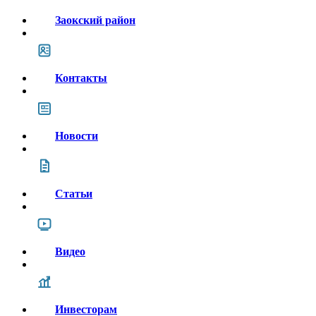
Заокский район
Контакты
Новости
Статьи
Видео
Инвесторам