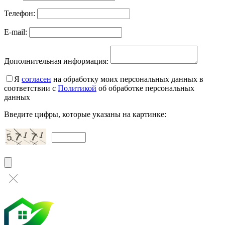
Телефон:
E-mail:
Дополнительная информация:
Я
согласен
на обработку моих персональных данных в
соответствии с
Политикой
об обработке персональных
данных
Введите цифры, которые указаны на картинке: