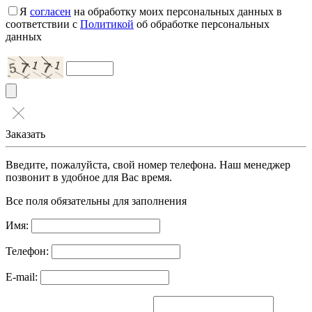
Я
согласен
на обработку моих персональных данных в
соответствии с
Политикой
об обработке персональных
данных
Заказать
Введите, пожалуйста, свой номер телефона. Наш менеджер
позвонит в удобное для Вас время.
Все поля обязательны для заполнения
Имя:
Телефон:
E-mail: