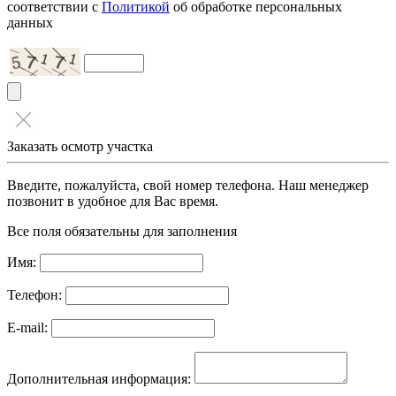
соответствии с
Политикой
об обработке персональных
данных
Заказать осмотр участка
Введите, пожалуйста, свой номер телефона. Наш менеджер
позвонит в удобное для Вас время.
Все поля обязательны для заполнения
Имя:
Телефон:
E-mail:
Дополнительная информация: