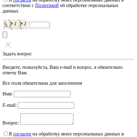
соответствии с
Политикой
об обработке персональных
данных
Задать вопрос
Введите, пожалуйста, Ваш e-mail и вопрос, я обязательно
отвечу Вам.
Все поля обязательны для заполнения
Имя:
E-mail:
Вопрос:
Я
согласен
на обработку моих персональных данных в