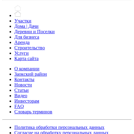
Участки
Дома | Дачи
Деревни и Поселки
Для бизнеса
Аренда
Строительство
Услуги
Карта сайта
О компании
Заокский район
Контакты
Новости
Статьи
Видео
Инвесторам
FAQ
Словарь терминов
Политика обработки персональных данных
Согласие на обработку персональных данных