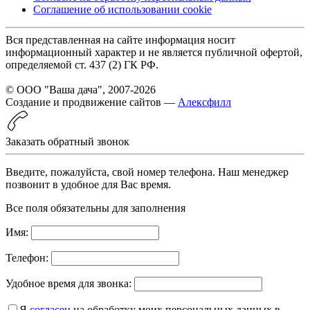
Соглашение об использовании cookie
Вся представленная на сайте информация носит
информационный характер и не является публичной офертой,
определяемой ст. 437 (2) ГК РФ.
© ООО "Ваша дача", 2007-2026
Создание и продвижение сайтов —
Алексфилл
Заказать обратный звонок
Введите, пожалуйста, свой номер телефона. Наш менеджер
позвонит в удобное для Вас время.
Все поля обязательны для заполнения
Имя:
Телефон:
Удобное время для звонка:
Я
согласен
на обработку моих персональных данных в