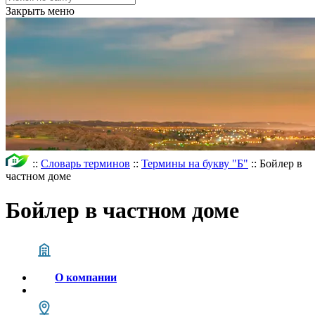
Закрыть меню
::
Словарь терминов
::
Термины на букву "Б"
::
Бойлер в
частном доме
Бойлер в частном доме
О компании