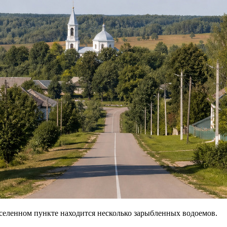
еленном пункте находится несколько зарыбленных водоемов.