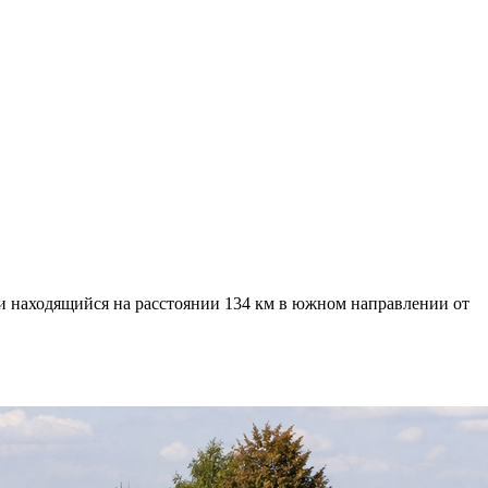
ы и находящийся на расстоянии 134 км в южном направлении от