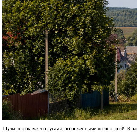
Шульгино окружено лугами, огороженными лесополосой. В нас