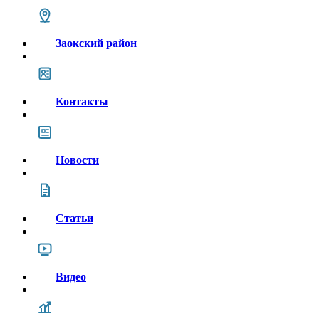
Заокский район
Контакты
Новости
Статьи
Видео