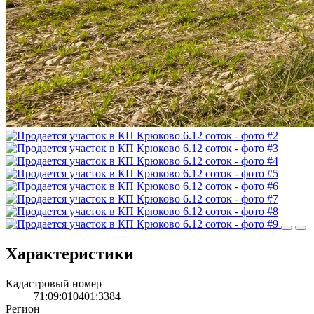
Характеристики
Кадастровый номер
71:09:010401:3384
Регион