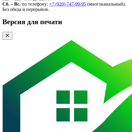
Сб. – Вс.
по телефону:
+7 (920) 747-99-95
(многоканальный).
Без обеда и перерывов.
Версия для печати