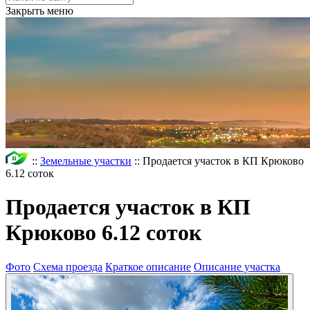
Закрыть меню
::
Земельные участки
::
Продается участок в КП Крюково
6.12 соток
Продается участок в КП
Крюково 6.12 соток
Фото
Схема проезда
Краткое описание
Описание участка