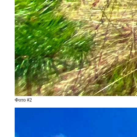
Фото #2