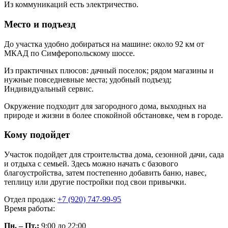
Из коммуникаций есть электричество.
Место и подъезд
До участка удобно добираться на машине: около 92 км от
МКАД по Симферопольскому шоссе.
Из практичных плюсов: дачный поселок; рядом магазины и
нужные повседневные места; удобный подъезд;
Индивидуальный сервис.
Окружение подходит для загородного дома, выходных на
природе и жизни в более спокойной обстановке, чем в городе.
Кому подойдет
Участок подойдет для строительства дома, сезонной дачи, сада
и отдыха с семьей. Здесь можно начать с базового
благоустройства, затем постепенно добавить баню, навес,
теплицу или другие постройки под свои привычки.
Отдел продаж:
+7 (920) 747-99-95
Время работы:
Пн. – Пт.:
9:00 до 22:00