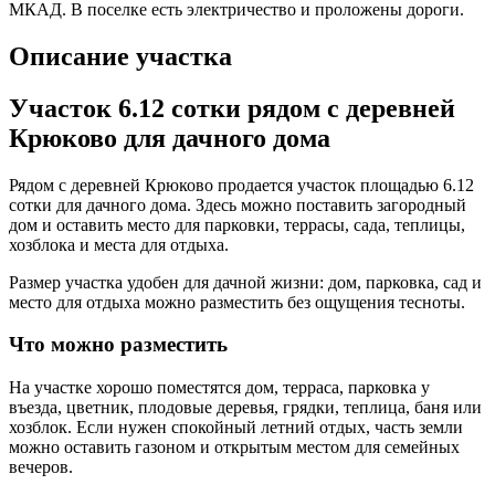
МКАД. В поселке есть электричество и проложены дороги.
Описание участка
Участок 6.12 сотки рядом с деревней
Крюково для дачного дома
Рядом с деревней Крюково продается участок площадью 6.12
сотки для дачного дома. Здесь можно поставить загородный
дом и оставить место для парковки, террасы, сада, теплицы,
хозблока и места для отдыха.
Размер участка удобен для дачной жизни: дом, парковка, сад и
место для отдыха можно разместить без ощущения тесноты.
Что можно разместить
На участке хорошо поместятся дом, терраса, парковка у
въезда, цветник, плодовые деревья, грядки, теплица, баня или
хозблок. Если нужен спокойный летний отдых, часть земли
можно оставить газоном и открытым местом для семейных
вечеров.