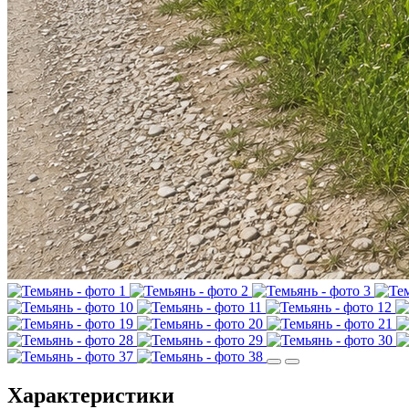
Характеристики