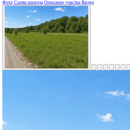
Фото
Схема проезда
Описание участка
Видео