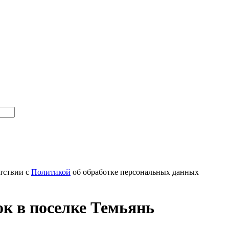
тствии с
Политикой
об обработке персональных данных
к в поселке Темьянь