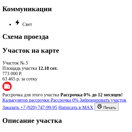
Коммуникации
Свет
Схема проезда
Участок на карте
Участок №
5
Площадь участка
12.18 сот.
773 000 Р.
63 465 р. за сотку
Рассрочка для этого участка
Рассрочка 0% до 12 месяцев!
Калькулятор рассрочки
Рассрочка 0%
Забронировать участок
Заказать
+7 (920) 747-99-95
Написать в MAX
Печать
Описание участка