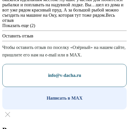
рыбалки и поплавать на надувной лодке. Вы
…
шел из дома и
вот уже рядом красивый пруд. А за большой рыбой можно
съездить на машине на Оку, которая тут тоже рядом.
Весь
отзыв
Показать еще (2)
Оставить отзыв
Чтобы оставить отзыв по поселку «Озёрный» на нашем сайте,
пришлите его нам на e-mail или в MAX.
info@v-dacha.ru
Написать в MAX