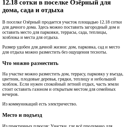
12.18 сотки в поселке Озёрный для
дома, сада и отдыха
В поселке Озёрный продается участок площадью 12.18 сотки
для дачного дома. Здесь можно поставить загородный дом и
оставить место для парковки, террасы, сада, теплицы,
хозблока и места для отдыха.
Размер удобен для дачной жизни: дом, парковка, сад и место
для отдыха можно разместить без ощущения тесноты.
Что можно разместить
На участке можно разместить дом, террасу, парковку у въезда,
цветник, плодовые деревья, грядки, теплицу и небольшой
хозблок. Если нужен спокойный летний отдых, часть земли
стоит оставить газоном и открытым местом для семейных
вечеров.
Из коммуникаций есть электричество.
Место и подъезд
Из практичных плюсов: Участки, где всё продумано для