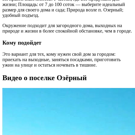
жизни; Площадь: от 7 до 100 соток — выберите идеальный
размер для своего дома и сада; Природа возле п. Озерный;
удобный подъезд.
Окружение подходит для загородного дома, выходных на
природе и жизни в более спокойной обстановке, чем в городе.
Кому подойдет
Это вариант для тех, кому нужен свой дом за городом:
приехать на выходные, заняться посадками, приготовить
ужин на улице и остаться ночевать в тишине.
Видео о поселке Озёрный