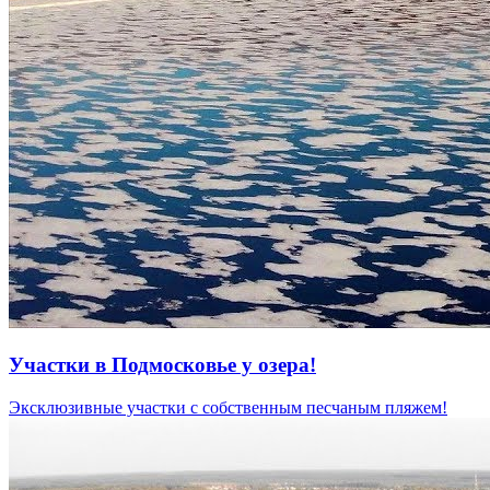
Участки в Подмосковье у озера!
Эксклюзивные участки с собственным песчаным пляжем!