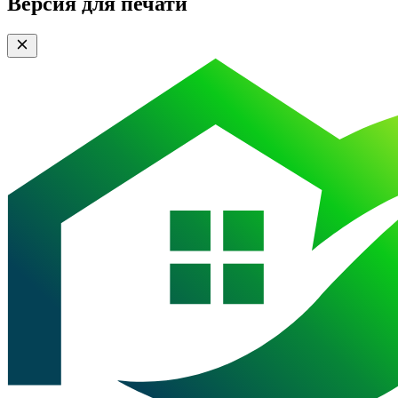
Версия для печати