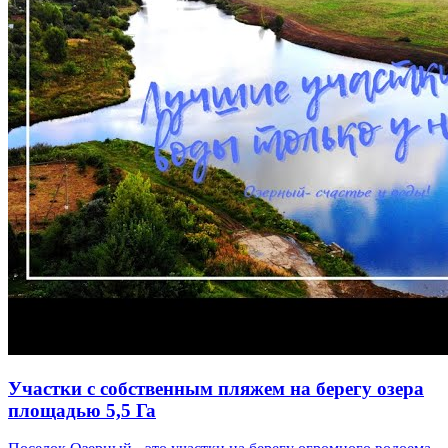
Участки с собственным пляжем на берегу озера
площадью 5,5 Га