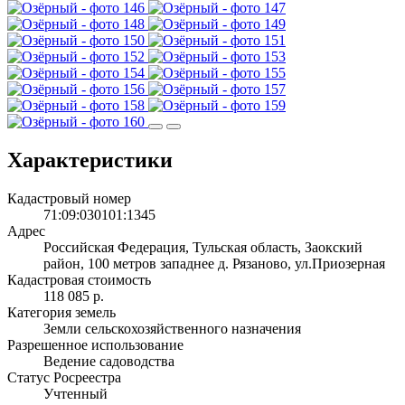
Характеристики
Кадастровый номер
71:09:030101:1345
Адрес
Российская Федерация, Тульская область, Заокский
район, 100 метров западнее д. Рязаново, ул.Приозерная
Кадастровая стоимость
118 085 р.
Категория земель
Земли сельскохозяйственного назначения
Разрешенное использование
Ведение садоводства
Статус Росреестра
Учтенный