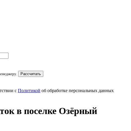
менеджеру.
Рассчитать
тствии с
Политикой
об обработке персональных данных
ток в поселке Озёрный