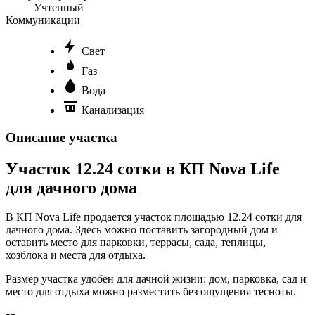
Учтенный
Коммуникации
Свет
Газ
Вода
Канализация
Описание участка
Участок 12.24 сотки в КП Nova Life
для дачного дома
В КП Nova Life продается участок площадью 12.24 сотки для
дачного дома. Здесь можно поставить загородный дом и
оставить место для парковки, террасы, сада, теплицы,
хозблока и места для отдыха.
Размер участка удобен для дачной жизни: дом, парковка, сад и
место для отдыха можно разместить без ощущения тесноты.