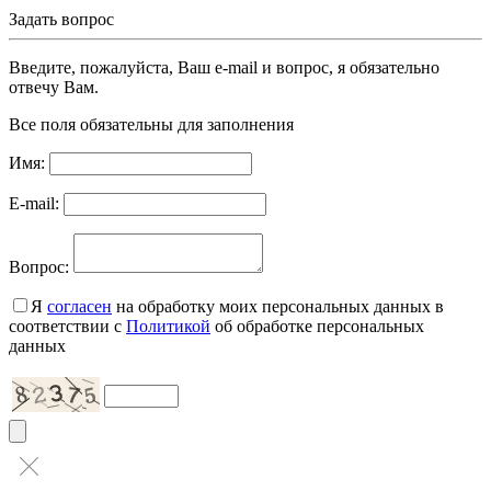
Задать вопрос
Введите, пожалуйста, Ваш e-mail и вопрос, я обязательно
отвечу Вам.
Все поля обязательны для заполнения
Имя:
E-mail:
Вопрос:
Я
согласен
на обработку моих персональных данных в
соответствии с
Политикой
об обработке персональных
данных