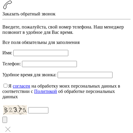
Заказать обратный звонок
Введите, пожалуйста, свой номер телефона. Наш менеджер
позвонит в удобное для Вас время.
Все поля обязательны для заполнения
Имя:
Телефон:
Удобное время для звонка:
Я
согласен
на обработку моих персональных данных в
соответствии с
Политикой
об обработке персональных
данных