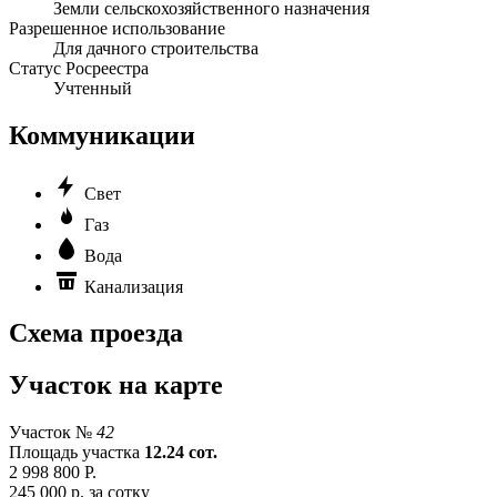
Земли сельскохозяйственного назначения
Разрешенное использование
Для дачного строительства
Статус Росреестра
Учтенный
Коммуникации
Свет
Газ
Вода
Канализация
Схема проезда
Участок на карте
Участок №
42
Площадь участка
12.24 сот.
2 998 800 Р.
245 000 р. за сотку