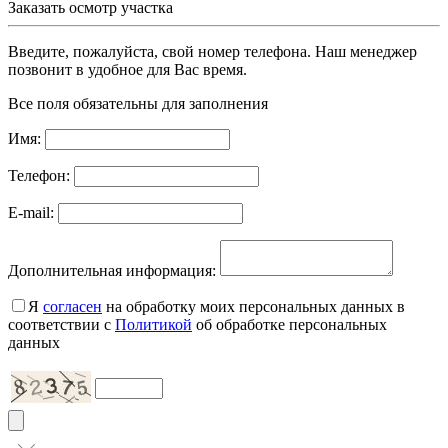
Заказать осмотр участка
Введите, пожалуйста, свой номер телефона. Наш менеджер
позвонит в удобное для Вас время.
Все поля обязательны для заполнения
Имя:
Телефон:
E-mail:
Дополнительная информация:
Я
согласен
на обработку моих персональных данных в
соответствии с
Политикой
об обработке персональных
данных