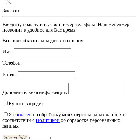
Заказать
Введите, пожалуйста, свой номер телефона. Наш менеджер
позвонит в удобное для Вас время.
Все поля обязательны для заполнения
Имя:
Телефон:
E-mail:
Дополнительная информация:
Купить в кредит
Я
согласен
на обработку моих персональных данных в
соответствии с
Политикой
об обработке персональных
данных