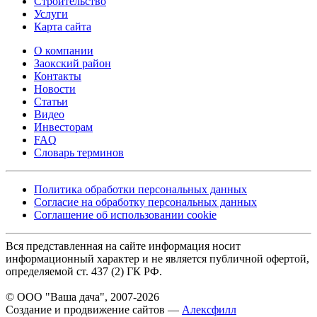
Строительство
Услуги
Карта сайта
О компании
Заокский район
Контакты
Новости
Статьи
Видео
Инвесторам
FAQ
Словарь терминов
Политика обработки персональных данных
Согласие на обработку персональных данных
Соглашение об использовании cookie
Вся представленная на сайте информация носит
информационный характер и не является публичной офертой,
определяемой ст. 437 (2) ГК РФ.
© ООО "Ваша дача", 2007-2026
Создание и продвижение сайтов —
Алексфилл