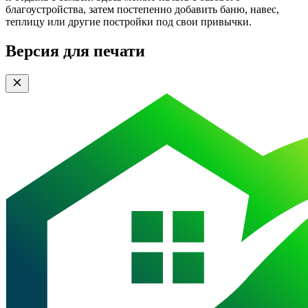
благоустройства, затем постепенно добавить баню, навес,
теплицу или другие постройки под свои привычки.
Версия для печати