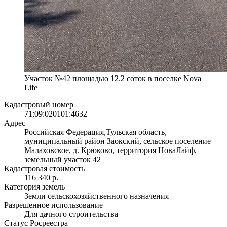
Участок №42 площадью 12.2 соток в поселке Nova
Life
Кадастровый номер
71:09:020101:4632
Адрес
Российская Федерация,Тульская область,
муниципальный район Заокский, сельское поселение
Малаховское, д. Крюково, территория НоваЛайф,
земельный участок 42
Кадастровая стоимость
116 340 р.
Категория земель
Земли сельскохозяйственного назначения
Разрешенное использование
Для дачного строительства
Статус Росреестра