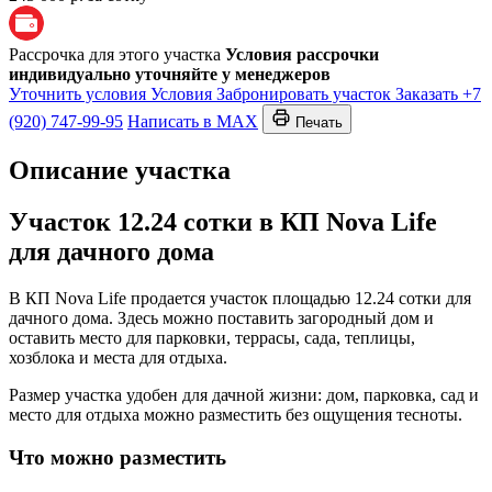
Рассрочка для этого участка
Условия рассрочки
индивидуально уточняйте у менеджеров
Уточнить условия
Условия
Забронировать участок
Заказать
+7
(920) 747-99-95
Написать в MAX
Печать
Описание участка
Участок 12.24 сотки в КП Nova Life
для дачного дома
В КП Nova Life продается участок площадью 12.24 сотки для
дачного дома. Здесь можно поставить загородный дом и
оставить место для парковки, террасы, сада, теплицы,
хозблока и места для отдыха.
Размер участка удобен для дачной жизни: дом, парковка, сад и
место для отдыха можно разместить без ощущения тесноты.
Что можно разместить