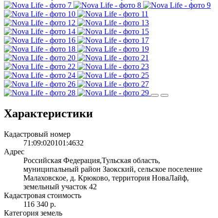
Характеристики
Кадастровый номер
71:09:020101:4632
Адрес
Российская Федерация,Тульская область,
муниципальный район Заокский, сельское поселение
Малаховское, д. Крюково, территория НоваЛайф,
земельный участок 42
Кадастровая стоимость
116 340 р.
Категория земель