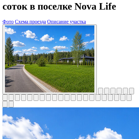
соток в поселке Nova Life
Фото
Схема проезда
Описание участка