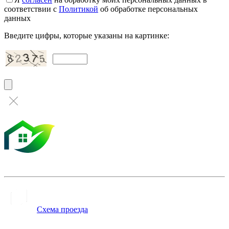
соответствии с
Политикой
об обработке персональных
данных
Введите цифры, которые указаны на картинке:
Схема проезда