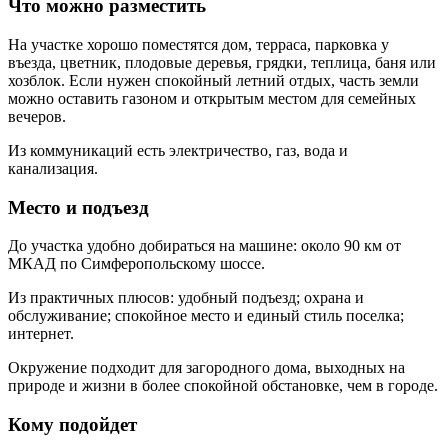
Что можно разместить
На участке хорошо поместятся дом, терраса, парковка у
въезда, цветник, плодовые деревья, грядки, теплица, баня или
хозблок. Если нужен спокойный летний отдых, часть земли
можно оставить газоном и открытым местом для семейных
вечеров.
Из коммуникаций есть электричество, газ, вода и
канализация.
Место и подъезд
До участка удобно добираться на машине: около 90 км от
МКАД по Симферопольскому шоссе.
Из практичных плюсов: удобный подъезд; охрана и
обслуживание; спокойное место и единый стиль поселка;
интернет.
Окружение подходит для загородного дома, выходных на
природе и жизни в более спокойной обстановке, чем в городе.
Кому подойдет