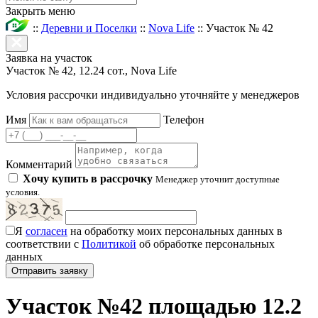
Закрыть меню
::
Деревни и Поселки
::
Nova Life
::
Участок № 42
Заявка на участок
Участок № 42, 12.24 сот., Nova Life
Условия рассрочки индивидуально уточняйте у менеджеров
Имя
Телефон
Комментарий
Хочу купить в рассрочку
Менеджер уточнит доступные
условия.
Я
согласен
на обработку моих персональных данных в
соответствии с
Политикой
об обработке персональных
данных
Участок №42 площадью 12.2