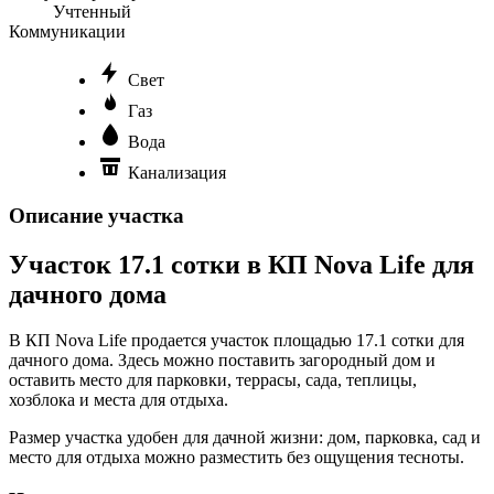
Учтенный
Коммуникации
Свет
Газ
Вода
Канализация
Описание участка
Участок 17.1 сотки в КП Nova Life для
дачного дома
В КП Nova Life продается участок площадью 17.1 сотки для
дачного дома. Здесь можно поставить загородный дом и
оставить место для парковки, террасы, сада, теплицы,
хозблока и места для отдыха.
Размер участка удобен для дачной жизни: дом, парковка, сад и
место для отдыха можно разместить без ощущения тесноты.