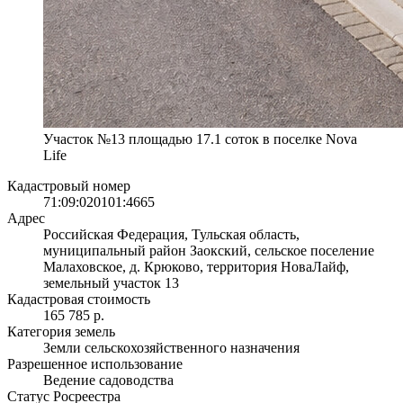
Участок №13 площадью 17.1 соток в поселке Nova
Life
Кадастровый номер
71:09:020101:4665
Адрес
Российская Федерация, Тульская область,
муниципальный район Заокский, сельское поселение
Малаховское, д. Крюково, территория НоваЛайф,
земельный участок 13
Кадастровая стоимость
165 785 р.
Категория земель
Земли сельскохозяйственного назначения
Разрешенное использование
Ведение садоводства
Статус Росреестра