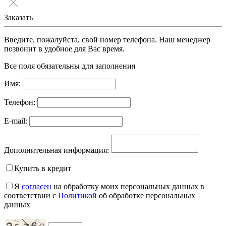
Заказать
Введите, пожалуйста, свой номер телефона. Наш менеджер
позвонит в удобное для Вас время.
Все поля обязательны для заполнения
Имя:
Телефон:
E-mail:
Дополнительная информация:
Купить в кредит
Я
согласен
на обработку моих персональных данных в
соответствии с
Политикой
об обработке персональных
данных