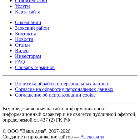
Строительство
Услуги
Карта сайта
О компании
Заокский район
Контакты
Новости
Статьи
Видео
Инвесторам
FAQ
Словарь терминов
Политика обработки персональных данных
Согласие на обработку персональных данных
Соглашение об использовании cookie
Вся представленная на сайте информация носит
информационный характер и не является публичной офертой,
определяемой ст. 437 (2) ГК РФ.
© ООО "Ваша дача", 2007-2026
Создание и продвижение сайтов —
Алексфилл