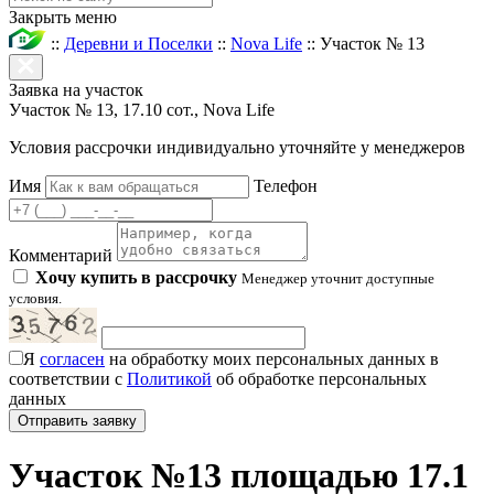
Закрыть меню
::
Деревни и Поселки
::
Nova Life
::
Участок № 13
Заявка на участок
Участок № 13, 17.10 сот., Nova Life
Условия рассрочки индивидуально уточняйте у менеджеров
Имя
Телефон
Комментарий
Хочу купить в рассрочку
Менеджер уточнит доступные
условия.
Я
согласен
на обработку моих персональных данных в
соответствии с
Политикой
об обработке персональных
данных
Участок №13 площадью 17.1