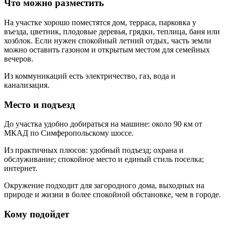
Что можно разместить
На участке хорошо поместятся дом, терраса, парковка у
въезда, цветник, плодовые деревья, грядки, теплица, баня или
хозблок. Если нужен спокойный летний отдых, часть земли
можно оставить газоном и открытым местом для семейных
вечеров.
Из коммуникаций есть электричество, газ, вода и
канализация.
Место и подъезд
До участка удобно добираться на машине: около 90 км от
МКАД по Симферопольскому шоссе.
Из практичных плюсов: удобный подъезд; охрана и
обслуживание; спокойное место и единый стиль поселка;
интернет.
Окружение подходит для загородного дома, выходных на
природе и жизни в более спокойной обстановке, чем в городе.
Кому подойдет