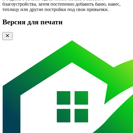
благоустройства, затем постепенно добавить баню, навес,
теплицу или другие постройки под свои привычки.
Версия для печати