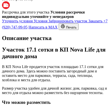
Рассрочка для этого участка
Условия рассрочки
индивидуально уточняйте у менеджеров
Уточнить условия
Условия
Забронировать участок
Заказать
+7
(920) 747-99-95
Написать в MAX
Печать
Описание участка
Участок 17.1 сотки в КП Nova Life для
дачного дома
В КП Nova Life продается участок площадью 17.1 сотки для
дачного дома. Здесь можно поставить загородный дом и
оставить место для парковки, террасы, сада, теплицы,
хозблока и места для отдыха.
Размер участка удобен для дачной жизни: дом, парковка, сад и
место для отдыха можно разместить без ощущения тесноты.
Что можно разместить