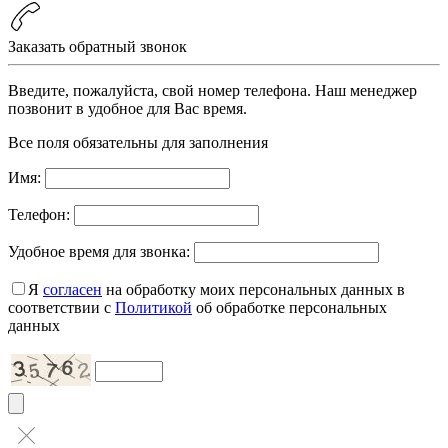
Заказать обратный звонок
Введите, пожалуйста, свой номер телефона. Наш менеджер
позвонит в удобное для Вас время.
Все поля обязательны для заполнения
Имя:
Телефон:
Удобное время для звонка:
Я
согласен
на обработку моих персональных данных в
соответствии с
Политикой
об обработке персональных
данных