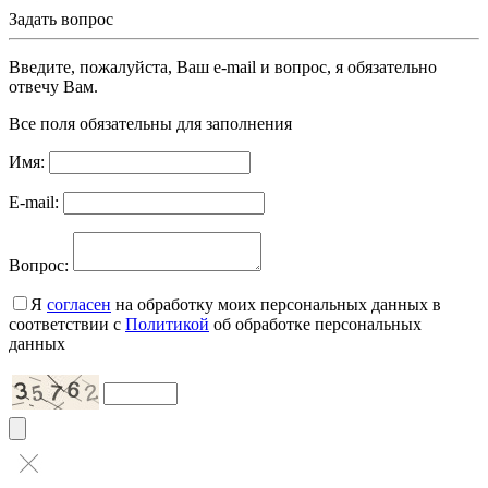
Задать вопрос
Введите, пожалуйста, Ваш e-mail и вопрос, я обязательно
отвечу Вам.
Все поля обязательны для заполнения
Имя:
E-mail:
Вопрос:
Я
согласен
на обработку моих персональных данных в
соответствии с
Политикой
об обработке персональных
данных