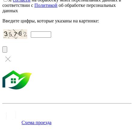
соответствии с
Политикой
об обработке персональных
данных
Введите цифры, которые указаны на картинке:
Схема проезда