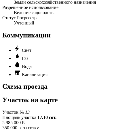
Земли сельскохозяйственного назначения
Разрешенное использование
Ведение садоводства
Статус Росреестра
Учтенный
Коммуникации
Свет
Газ
Вода
Канализация
Схема проезда
Участок на карте
Участок №
13
Площадь участка
17.10 сот.
5 985 000 Р.
350 000 р. за сотку