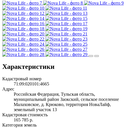
Характеристики
Кадастровый номер
71:09:020101:4665
Адрес
Российская Федерация, Тульская область,
муниципальный район Заокский, сельское поселение
Малаховское, д. Крюково, территория НоваЛайф,
земельный участок 13
Кадастровая стоимость
165 785 р.
Категория земель