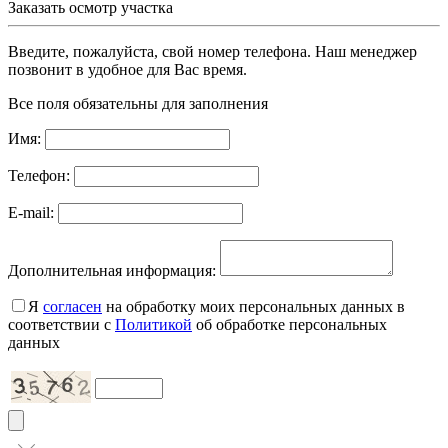
Заказать осмотр участка
Введите, пожалуйста, свой номер телефона. Наш менеджер
позвонит в удобное для Вас время.
Все поля обязательны для заполнения
Имя:
Телефон:
E-mail:
Дополнительная информация:
Я
согласен
на обработку моих персональных данных в
соответствии с
Политикой
об обработке персональных
данных