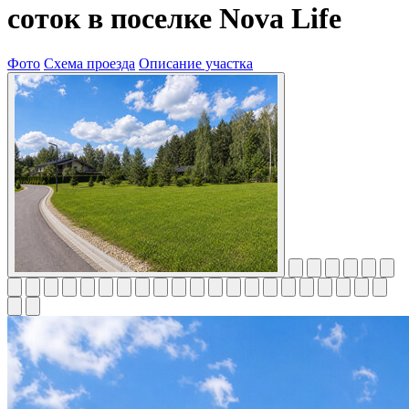
соток в поселке Nova Life
Фото
Схема проезда
Описание участка