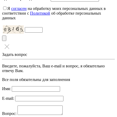
Я
согласен
на обработку моих персональных данных в
соответствии с
Политикой
об обработке персональных
данных
Задать вопрос
Введите, пожалуйста, Ваш e-mail и вопрос, я обязательно
отвечу Вам.
Все поля обязательны для заполнения
Имя:
E-mail:
Вопрос: