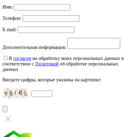
Имя:
Телефон:
E-mail:
Дополнительная информация:
Я
согласен
на обработку моих персональных данных в
соответствии с
Политикой
об обработке персональных
данных
Введите цифры, которые указаны на картинке: