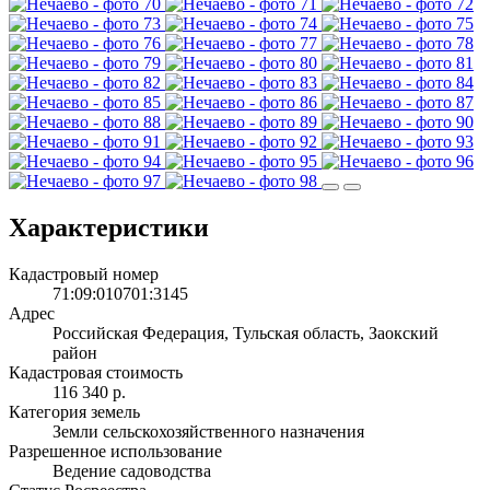
Характеристики
Кадастровый номер
71:09:010701:3145
Адрес
Российская Федерация, Тульская область, Заокский
район
Кадастровая стоимость
116 340 р.
Категория земель
Земли сельскохозяйственного назначения
Разрешенное использование
Ведение садоводства