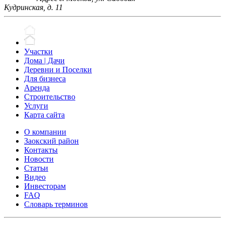
Кудринская, д. 11
Участки
Дома | Дачи
Деревни и Поселки
Для бизнеса
Аренда
Строительство
Услуги
Карта сайта
О компании
Заокский район
Контакты
Новости
Статьи
Видео
Инвесторам
FAQ
Словарь терминов