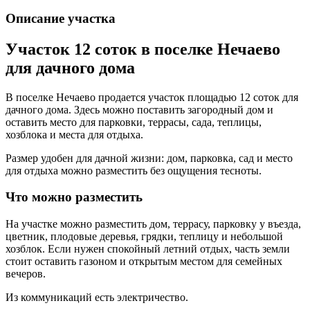
Описание участка
Участок 12 соток в поселке Нечаево
для дачного дома
В поселке Нечаево продается участок площадью 12 соток для
дачного дома. Здесь можно поставить загородный дом и
оставить место для парковки, террасы, сада, теплицы,
хозблока и места для отдыха.
Размер удобен для дачной жизни: дом, парковка, сад и место
для отдыха можно разместить без ощущения тесноты.
Что можно разместить
На участке можно разместить дом, террасу, парковку у въезда,
цветник, плодовые деревья, грядки, теплицу и небольшой
хозблок. Если нужен спокойный летний отдых, часть земли
стоит оставить газоном и открытым местом для семейных
вечеров.
Из коммуникаций есть электричество.