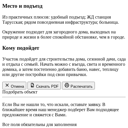
Место и подъезд
Из практичных плюсов: удобный подъезд; ЖД станция
Тарусская; рядом повседневная инфраструктура; больница.
Окружение подходит для загородного дома, выходных на
природе и жизни в более спокойной обстановке, чем в городе.
Кому подойдет
Участок подойдет для строительства дома, сезонной дачи, сада
и отдыха с семьей. Начать можно с въезда, света и временного
домика, а затем постепенно добавить баню, навес, теплицу
или другие постройки под свои привычки.
Отмена
Скачать PDF
Распечатать
Подобрать объект
Если Вы не нашли то, что искали, оставьте заявку. В
ближайшее время наш менеджер подберет Вам подходящее
предложение и свяжется с Вами.
Все поля обязательны для заполнения