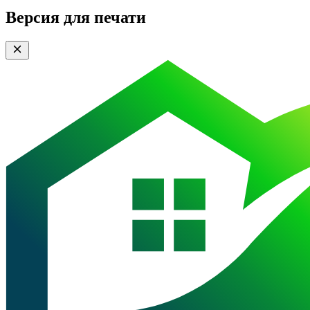
Версия для печати