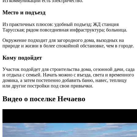
Из коммуникаций есть электричество.
Место и подъезд
Из практичных плюсов: удобный подъезд; ЖД станция
Тарусская; рядом повседневная инфраструктура; больница.
Окружение подходит для загородного дома, выходных на
природе и жизни в более спокойной обстановке, чем в городе.
Кому подойдет
Участок подойдет для строительства дома, сезонной дачи, сада
и отдыха с семьей. Начать можно с въезда, света и временного
домика, а затем постепенно добавить баню, навес, теплицу
или другие постройки под свои привычки.
Видео о поселке Нечаево