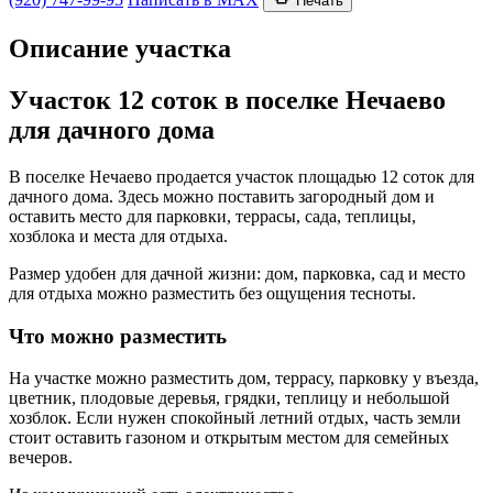
Печать
Описание участка
Участок 12 соток в поселке Нечаево
для дачного дома
В поселке Нечаево продается участок площадью 12 соток для
дачного дома. Здесь можно поставить загородный дом и
оставить место для парковки, террасы, сада, теплицы,
хозблока и места для отдыха.
Размер удобен для дачной жизни: дом, парковка, сад и место
для отдыха можно разместить без ощущения тесноты.
Что можно разместить
На участке можно разместить дом, террасу, парковку у въезда,
цветник, плодовые деревья, грядки, теплицу и небольшой
хозблок. Если нужен спокойный летний отдых, часть земли
стоит оставить газоном и открытым местом для семейных
вечеров.