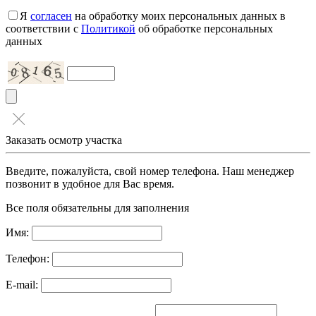
Я
согласен
на обработку моих персональных данных в
соответствии с
Политикой
об обработке персональных
данных
Заказать осмотр участка
Введите, пожалуйста, свой номер телефона. Наш менеджер
позвонит в удобное для Вас время.
Все поля обязательны для заполнения
Имя:
Телефон:
E-mail: