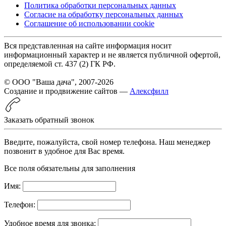
Политика обработки персональных данных
Согласие на обработку персональных данных
Соглашение об использовании cookie
Вся представленная на сайте информация носит
информационный характер и не является публичной офертой,
определяемой ст. 437 (2) ГК РФ.
© ООО "Ваша дача", 2007-2026
Создание и продвижение сайтов —
Алексфилл
Заказать обратный звонок
Введите, пожалуйста, свой номер телефона. Наш менеджер
позвонит в удобное для Вас время.
Все поля обязательны для заполнения
Имя:
Телефон:
Удобное время для звонка: