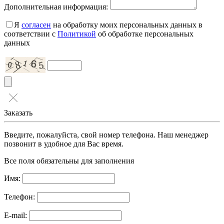
Дополнительная информация:
Я
согласен
на обработку моих персональных данных в
соответствии с
Политикой
об обработке персональных
данных
Заказать
Введите, пожалуйста, свой номер телефона. Наш менеджер
позвонит в удобное для Вас время.
Все поля обязательны для заполнения
Имя:
Телефон:
E-mail: