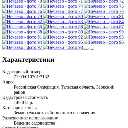
Характеристики
Кадастровый номер
71:09:010701:3132
Адрес
Российская Федерация, Тульская область, Заокский
район
Кадастровая стоимость
149 012 р.
Категория земель
Земли сельскохозяйственного назначения
Разрешенное использование
Ведение садоводства