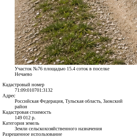
Участок №76 площадью 15.4 соток в поселке
Нечаево
Кадастровый номер
71:09:010701:3132
Адрес
Российская Федерация, Тульская область, Заокский
район
Кадастровая стоимость
149 012 р.
Категория земель
Земли сельскохозяйственного назначения
Разрешенное использование