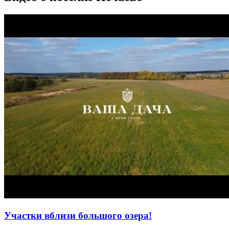
Участки вблизи большого озера!