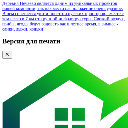
Деревня Нечаево является одним из уникальных проектов
нашей компании, так как место расположение очень удачное.
В нем сочетается уют и простота русских просторов, вместе с
тем всего в 7 км от крупной инфраструктуры. Свежий воздух,
грибы, ягоды будут радовать вас в летнее время, в зимнее -
санки, лыжи, коньки!
Версия для печати