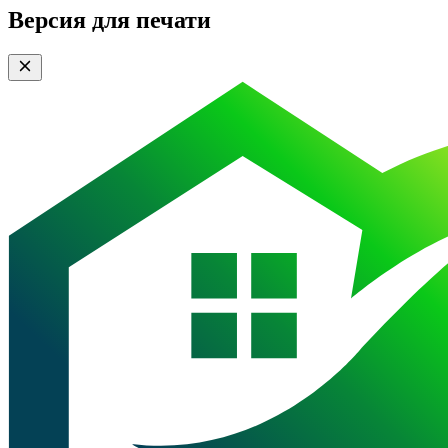
Версия для печати