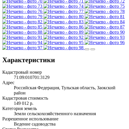
Характеристики
Кадастровый номер
71:09:010701:3129
Адрес
Российская Федерация, Тульская область, Заокский
район
Кадастровая стоимость
149 012 р.
Категория земель
Земли сельскохозяйственного назначения
Разрешенное использование
Ведение садоводства