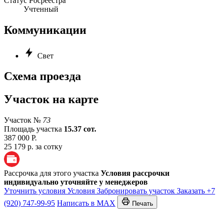
Статус Росреестра
Учтенный
Коммуникации
Свет
Схема проезда
Участок на карте
Участок №
73
Площадь участка
15.37 сот.
387 000 Р.
25 179 р. за сотку
Рассрочка для этого участка
Условия рассрочки
индивидуально уточняйте у менеджеров
Уточнить условия
Условия
Забронировать участок
Заказать
+7
(920) 747-99-95
Написать в MAX
Печать