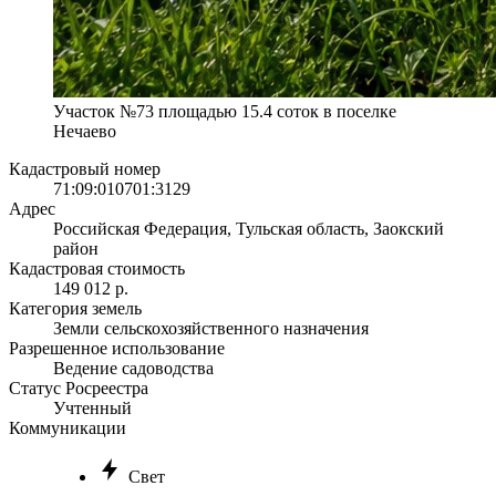
Участок №73 площадью 15.4 соток в поселке
Нечаево
Кадастровый номер
71:09:010701:3129
Адрес
Российская Федерация, Тульская область, Заокский
район
Кадастровая стоимость
149 012 р.
Категория земель
Земли сельскохозяйственного назначения
Разрешенное использование
Ведение садоводства
Статус Росреестра
Учтенный
Коммуникации
Свет