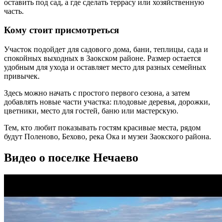
оставить под сад, а где сделать террасу или хозяйственную
часть.
Кому стоит присмотреться
Участок подойдет для садового дома, бани, теплицы, сада и
спокойных выходных в Заокском районе. Размер остается
удобным для ухода и оставляет место для разных семейных
привычек.
Здесь можно начать с простого первого сезона, а затем
добавлять новые части участка: плодовые деревья, дорожки,
цветники, место для гостей, баню или мастерскую.
Тем, кто любит показывать гостям красивые места, рядом
будут Поленово, Бехово, река Ока и музеи Заокского района.
Видео о поселке Нечаево