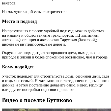
вечеров.
Из коммуникаций есть электричество.
Место и подъезд
Из практичных плюсов: удобный подъезд; можно добраться
на машине и общественным транспортом; ТЦ ,магазины
аптеки, ж/д станция и автовокзал Тарусская (Заокский);
щебневые внутрипоселковые дороги.
Окружение подходит для загородного дома, выходных на
природе и жизни в более спокойной обстановке, чем в городе.
Кому подойдет
Участок подойдет для строительства дома, сезонной дачи, сада
и отдыха с семьей. Начать можно с въезда, света и временного
домика, а затем постепенно добавить баню, навес, теплицу
или другие постройки под свои привычки.
Видео о поселке Бутиково