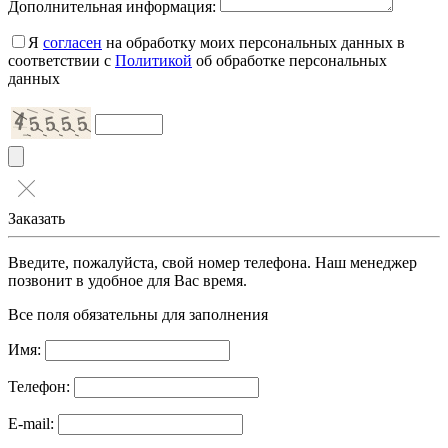
Дополнительная информация:
Я
согласен
на обработку моих персональных данных в
соответствии с
Политикой
об обработке персональных
данных
Заказать
Введите, пожалуйста, свой номер телефона. Наш менеджер
позвонит в удобное для Вас время.
Все поля обязательны для заполнения
Имя:
Телефон:
E-mail: