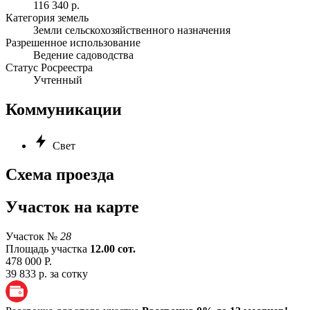
116 340 р.
Категория земель
Земли сельскохозяйственного назначения
Разрешенное использование
Ведение садоводства
Статус Росреестра
Учтенный
Коммуникации
Свет
Схема проезда
Участок на карте
Участок №
28
Площадь участка
12.00 сот.
478 000 Р.
39 833 р. за сотку