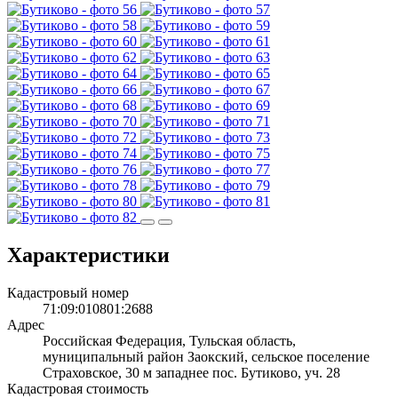
Характеристики
Кадастровый номер
71:09:010801:2688
Адрес
Российская Федерация, Тульская область,
муниципальный район Заокский, сельское поселение
Страховское, 30 м западнее пос. Бутиково, уч. 28
Кадастровая стоимость