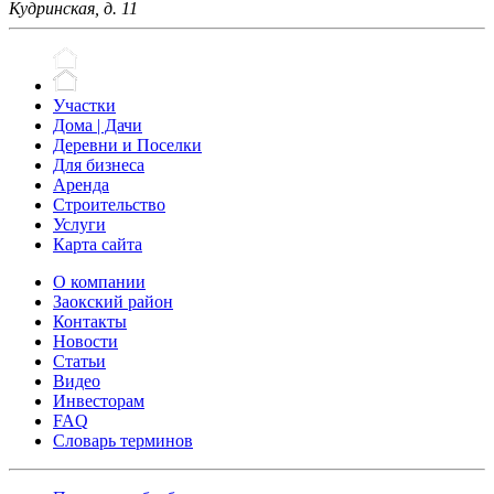
Кудринская, д. 11
Участки
Дома | Дачи
Деревни и Поселки
Для бизнеса
Аренда
Строительство
Услуги
Карта сайта
О компании
Заокский район
Контакты
Новости
Статьи
Видео
Инвесторам
FAQ
Словарь терминов