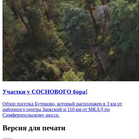
Участки у СОСНОВОГО бора!
Обзор поселка Бутиково, который расположен в 3 км от
районного центра Заокский и 110 км от МКАД по
Симферопольскому шоссе.
Версия для печати