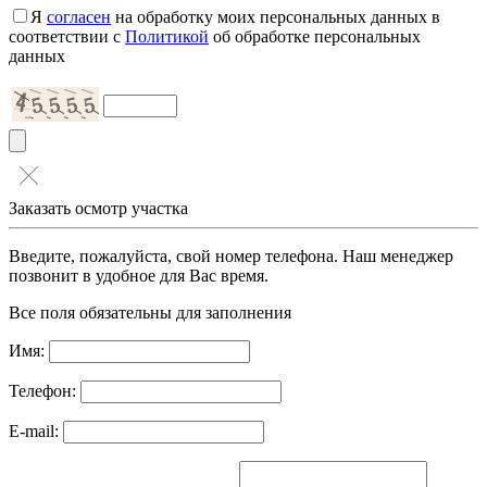
Я
согласен
на обработку моих персональных данных в
соответствии с
Политикой
об обработке персональных
данных
Заказать осмотр участка
Введите, пожалуйста, свой номер телефона. Наш менеджер
позвонит в удобное для Вас время.
Все поля обязательны для заполнения
Имя:
Телефон:
E-mail: