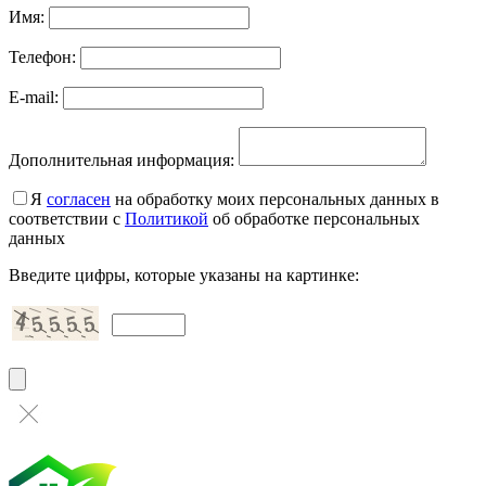
Имя:
Телефон:
E-mail:
Дополнительная информация:
Я
согласен
на обработку моих персональных данных в
соответствии с
Политикой
об обработке персональных
данных
Введите цифры, которые указаны на картинке: