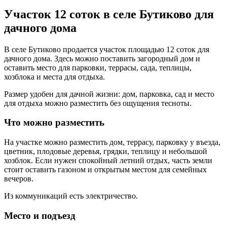
Участок 12 соток в селе Бутиково для
дачного дома
В селе Бутиково продается участок площадью 12 соток для
дачного дома. Здесь можно поставить загородный дом и
оставить место для парковки, террасы, сада, теплицы,
хозблока и места для отдыха.
Размер удобен для дачной жизни: дом, парковка, сад и место
для отдыха можно разместить без ощущения тесноты.
Что можно разместить
На участке можно разместить дом, террасу, парковку у въезда,
цветник, плодовые деревья, грядки, теплицу и небольшой
хозблок. Если нужен спокойный летний отдых, часть земли
стоит оставить газоном и открытым местом для семейных
вечеров.
Из коммуникаций есть электричество.
Место и подъезд