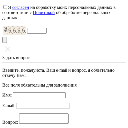
Я
согласен
на обработку моих персональных данных в
соответствии с
Политикой
об обработке персональных
данных
Задать вопрос
Введите, пожалуйста, Ваш e-mail и вопрос, я обязательно
отвечу Вам.
Все поля обязательны для заполнения
Имя:
E-mail:
Вопрос: