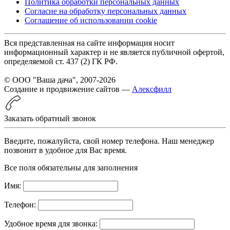
Политика обработки персональных данных
Согласие на обработку персональных данных
Соглашение об использовании cookie
Вся представленная на сайте информация носит
информационный характер и не является публичной офертой,
определяемой ст. 437 (2) ГК РФ.
© ООО "Ваша дача", 2007-2026
Создание и продвижение сайтов —
Алексфилл
Заказать обратный звонок
Введите, пожалуйста, свой номер телефона. Наш менеджер
позвонит в удобное для Вас время.
Все поля обязательны для заполнения
Имя:
Телефон:
Удобное время для звонка: