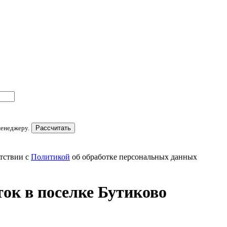
менеджеру.
Рассчитать
тствии с
Политикой
об обработке персональных данных
ок в поселке Бутиково