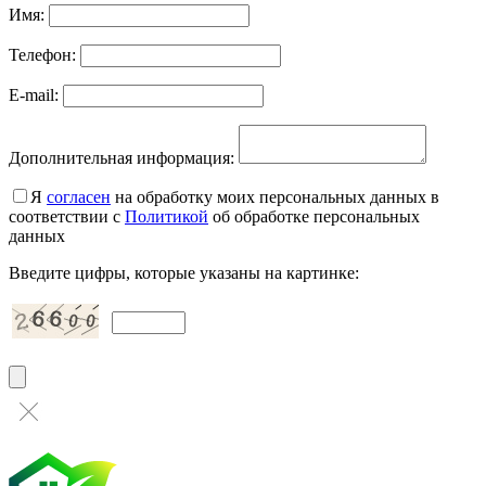
Имя:
Телефон:
E-mail:
Дополнительная информация:
Я
согласен
на обработку моих персональных данных в
соответствии с
Политикой
об обработке персональных
данных
Введите цифры, которые указаны на картинке: