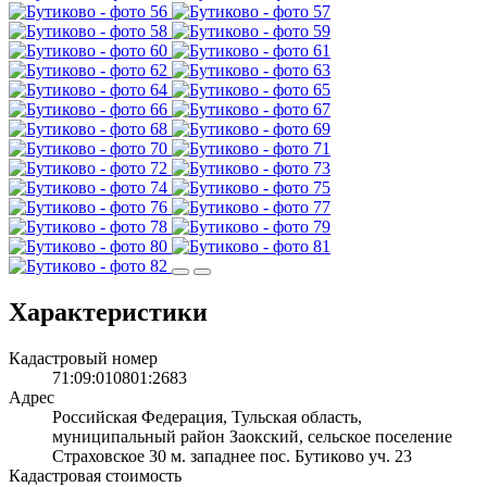
Характеристики
Кадастровый номер
71:09:010801:2683
Адрес
Российская Федерация, Тульская область,
муниципальный район Заокский, сельское поселение
Страховское 30 м. западнее пос. Бутиково уч. 23
Кадастровая стоимость