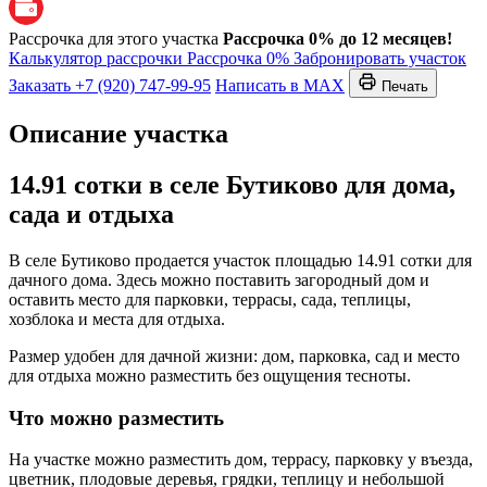
Рассрочка для этого участка
Рассрочка 0% до 12 месяцев!
Калькулятор рассрочки
Рассрочка 0%
Забронировать участок
Заказать
+7 (920) 747-99-95
Написать в MAX
Печать
Описание участка
14.91 сотки в селе Бутиково для дома,
сада и отдыха
В селе Бутиково продается участок площадью 14.91 сотки для
дачного дома. Здесь можно поставить загородный дом и
оставить место для парковки, террасы, сада, теплицы,
хозблока и места для отдыха.
Размер удобен для дачной жизни: дом, парковка, сад и место
для отдыха можно разместить без ощущения тесноты.
Что можно разместить
На участке можно разместить дом, террасу, парковку у въезда,
цветник, плодовые деревья, грядки, теплицу и небольшой