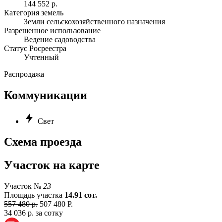
144 552 р.
Категория земель
Земли сельскохозяйственного назначения
Разрешенное использование
Ведение садоводства
Статус Росреестра
Учтенный
Распродажа
Коммуникации
Свет
Схема проезда
Участок на карте
Участок №
23
Площадь участка
14.91 сот.
557 480 р.
507 480 Р.
34 036 р. за сотку