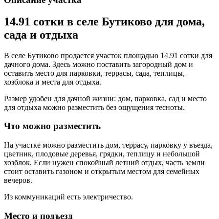
14.91 сотки в селе Бутиково для дома,
сада и отдыха
В селе Бутиково продается участок площадью 14.91 сотки для
дачного дома. Здесь можно поставить загородный дом и
оставить место для парковки, террасы, сада, теплицы,
хозблока и места для отдыха.
Размер удобен для дачной жизни: дом, парковка, сад и место
для отдыха можно разместить без ощущения тесноты.
Что можно разместить
На участке можно разместить дом, террасу, парковку у въезда,
цветник, плодовые деревья, грядки, теплицу и небольшой
хозблок. Если нужен спокойный летний отдых, часть земли
стоит оставить газоном и открытым местом для семейных
вечеров.
Из коммуникаций есть электричество.
Место и подъезд