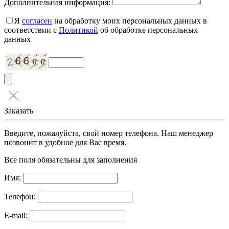
Дополнительная информация:
Я
согласен
на обработку моих персональных данных в
соответствии с
Политикой
об обработке персональных
данных
Заказать
Введите, пожалуйста, свой номер телефона. Наш менеджер
позвонит в удобное для Вас время.
Все поля обязательны для заполнения
Имя:
Телефон:
E-mail: