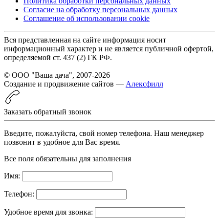
Политика обработки персональных данных
Согласие на обработку персональных данных
Соглашение об использовании cookie
Вся представленная на сайте информация носит
информационный характер и не является публичной офертой,
определяемой ст. 437 (2) ГК РФ.
© ООО "Ваша дача", 2007-2026
Создание и продвижение сайтов —
Алексфилл
Заказать обратный звонок
Введите, пожалуйста, свой номер телефона. Наш менеджер
позвонит в удобное для Вас время.
Все поля обязательны для заполнения
Имя:
Телефон:
Удобное время для звонка: