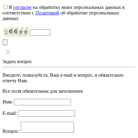
Я
согласен
на обработку моих персональных данных в
соответствии с
Политикой
об обработке персональных
данных
Задать вопрос
Введите, пожалуйста, Ваш e-mail и вопрос, я обязательно
отвечу Вам.
Все поля обязательны для заполнения
Имя:
E-mail:
Вопрос: