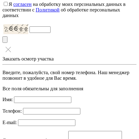
Я
согласен
на обработку моих персональных данных в
соответствии с
Политикой
об обработке персональных
данных
Заказать осмотр участка
Введите, пожалуйста, свой номер телефона. Наш менеджер
позвонит в удобное для Вас время.
Все поля обязательны для заполнения
Имя:
Телефон:
E-mail: